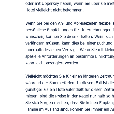
oder mit UpperKey haben, wenn Sie über sie miete
Hotel vielleicht nicht bekommen. 
Wenn Sie bei den An- und Abreisezeiten flexibel
persönliche Empfehlungen für Unternehmungen i
wünschen, können Sie diese erhalten. Wenn sich
verlängern müssen, kann dies bei einer Buchung 
innerhalb desselben Vertrags. Wenn Sie mit kleine
spezielle Anforderungen an bestimmte Einrichtung
kann leicht arrangiert werden.
Vielleicht möchten Sie für einen längeren Zeitrau
während der Sommerferien. In diesem Fall ist die
günstiger als ein Hotelaufenthalt für diesen Zei
mieten, sind die Preise in der Regel nur halb so 
Sie sich Sorgen machen, dass Sie keinen Empfang
Familie im Ausland sind, können Sie immer ein Ai