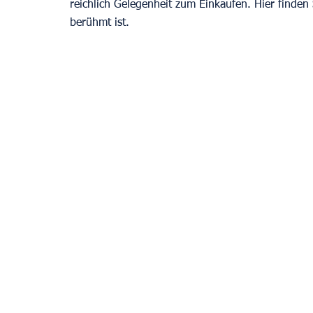
reichlich Gelegenheit zum Einkaufen. Hier finden
berühmt ist. 