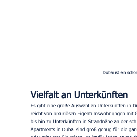
Dubai ist ein schö
Vielfalt an Unterkünften
Es gibt eine große Auswahl an Unterkünften in 
reicht von luxuriösen Eigentumswohnungen mit G
bis hin zu Unterkünften in Strandnähe an der sch
Apartments in Dubai sind groß genug für die gan