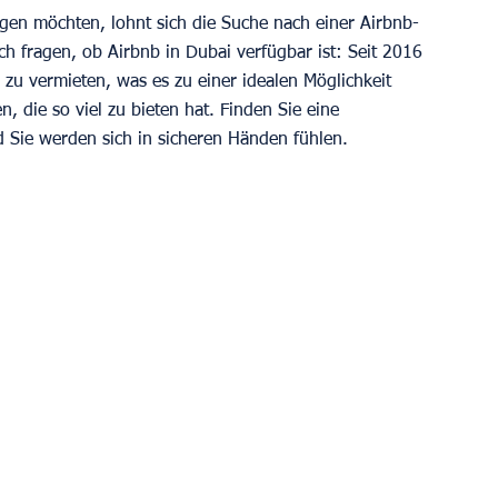
gen möchten, lohnt sich die Suche nach einer Airbnb-
ch fragen, ob Airbnb in Dubai verfügbar ist: Seit 2016 
i zu vermieten, was es zu einer idealen Möglichkeit 
, die so viel zu bieten hat. Finden Sie eine 
d Sie werden sich in sicheren Händen fühlen.