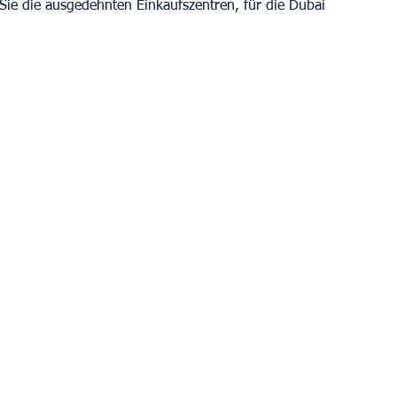
 Sie die ausgedehnten Einkaufszentren, für die Dubai 