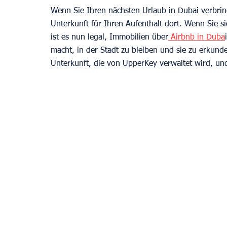
Wenn Sie Ihren nächsten Urlaub in Dubai verbrin
Unterkunft für Ihren Aufenthalt dort. Wenn Sie si
ist es nun legal, Immobilien über
 Airbnb in Duba
macht, in der Stadt zu bleiben und sie zu erkunden
Unterkunft, die von UpperKey verwaltet wird, un