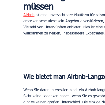
müssen
Airbnb
 ist eine unverzichtbare Plattform für sa
amerikanische Riese sein Angebot diversifizieren
Vielzahl von Unterkünften anbietet. Dies ist ein
willkommen zu heißen, insbesondere Expatriates,
Wie bietet man Airbnb-Langz
Wenn Sie daran interessiert sind, ein Airbnb langf
Sicht keine Bedenken haben, wenn Sie es gewohnt 
gibt es keinen großen Unterschied. Die einzige N