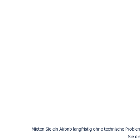
Mieten Sie ein Airbnb langfristig ohne technische Probl
Sie di