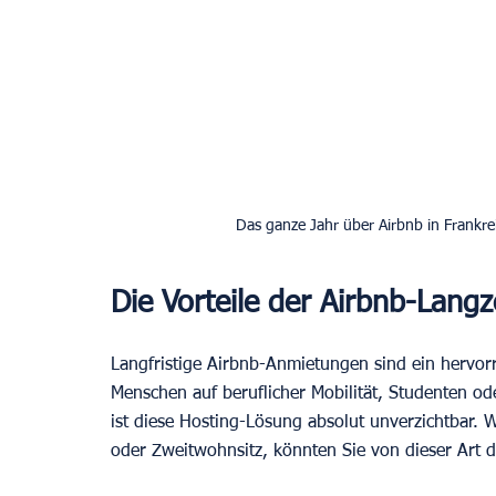
Das ganze Jahr über Airbnb in Frankre
Die Vorteile der Airbnb-Langz
Langfristige Airbnb-Anmietungen sind ein hervo
Menschen auf beruflicher Mobilität, Studenten 
ist diese Hosting-Lösung absolut unverzichtbar. W
oder Zweitwohnsitz, könnten Sie von dieser Art 