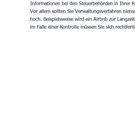
Informationen bei den Steuerbehörden in Ihrer R
Vor allem sollten Sie Verwaltungsverfahren niema
hoch. Beispielsweise wird ein Airbnb zur Langze
im Falle einer Kontrolle müssen Sie sich rechtfert