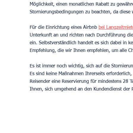
Möglichkeit, einen monatlichen Rabatt zu gewähre
Stornierungsbedingungen zu beachten, da diese we
Für die Einrichtung eines Airbnb 
bei Langzeitmie
Unterkunft an und richten nach Durchführung di
ein. Selbstverständlich handelt es sich dabei in 
Empfehlung, die wir Ihnen empfehlen, um alle Ch
Es ist immer noch wichtig, sich auf die Stornier
Es sind keine Maßnahmen Ihrerseits erforderlich
Reisender eine Reservierung für mindestens 28 T
Ihnen, sich umgehend an den Kundendienst der 