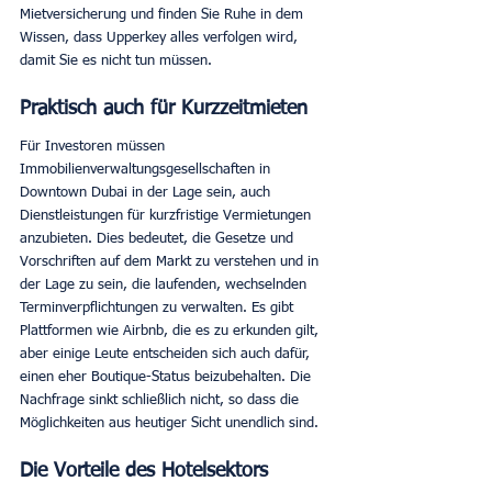
Mietversicherung und finden Sie Ruhe in dem 
Wissen, dass Upperkey alles verfolgen wird, 
damit Sie es nicht tun müssen.
Praktisch auch für Kurzzeitmieten
Für Investoren müssen 
Immobilienverwaltungsgesellschaften in 
Downtown Dubai in der Lage sein, auch 
Dienstleistungen für kurzfristige Vermietungen 
anzubieten. Dies bedeutet, die Gesetze und 
Vorschriften auf dem Markt zu verstehen und in 
der Lage zu sein, die laufenden, wechselnden 
Terminverpflichtungen zu verwalten. Es gibt 
Plattformen wie Airbnb, die es zu erkunden gilt, 
aber einige Leute entscheiden sich auch dafür, 
einen eher Boutique-Status beizubehalten. Die 
Nachfrage sinkt schließlich nicht, so dass die 
Möglichkeiten aus heutiger Sicht unendlich sind.
Die Vorteile des Hotelsektors