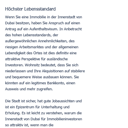
Höchster Lebensstandard
Wenn Sie eine Immobilie in der Innenstadt von 
Dubai besitzen, haben Sie Anspruch auf einen 
Antrag auf ein Aufenthaltsvisum. In Anbetracht 
des hohen Lebensstandards, der 
außergewöhnlichen Annehmlichkeiten, des 
riesigen Arbeitsmarktes und der allgemeinen 
Lebendigkeit des Ortes ist dies definitiv eine 
attraktive Perspektive für ausländische 
Investoren. Wohnsitz bedeutet, dass Sie sich 
niederlassen und Ihre Akquisitionen auf stabilere 
und bequemere Weise ausbauen können. Sie 
könnten auf ein legitimes Bankkonto, einen 
Ausweis und mehr zugreifen.
Die Stadt ist sicher, hat gute Jobaussichten und 
ist ein Epizentrum für Unterhaltung und 
Erholung. Es ist leicht zu verstehen, warum die 
Innenstadt von Dubai für Immobilieninvestoren 
so attraktiv ist, wenn man die 