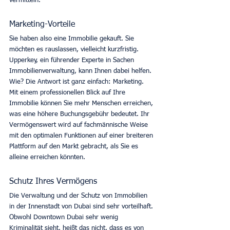
vermitteln.
Marketing-Vorteile
Sie haben also eine Immobilie gekauft. Sie 
möchten es rauslassen, vielleicht kurzfristig. 
Upperkey, ein führender Experte in Sachen 
Immobilienverwaltung, kann Ihnen dabei helfen. 
Wie? Die Antwort ist ganz einfach: Marketing. 
Mit einem professionellen Blick auf Ihre 
Immobilie können Sie mehr Menschen erreichen, 
was eine höhere Buchungsgebühr bedeutet. Ihr 
Vermögenswert wird auf fachmännische Weise 
mit den optimalen Funktionen auf einer breiteren 
Plattform auf den Markt gebracht, als Sie es 
alleine erreichen könnten.
Schutz Ihres Vermögens
Die Verwaltung und der Schutz von Immobilien 
in der Innenstadt von Dubai sind sehr vorteilhaft. 
Obwohl Downtown Dubai sehr wenig 
Kriminalität sieht, heißt das nicht, dass es von 