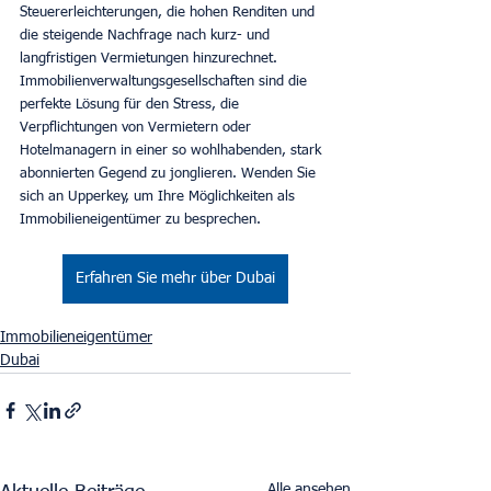
Steuererleichterungen, die hohen Renditen und 
die steigende Nachfrage nach kurz- und 
langfristigen Vermietungen hinzurechnet. 
Immobilienverwaltungsgesellschaften sind die 
perfekte Lösung für den Stress, die 
Verpflichtungen von Vermietern oder 
Hotelmanagern in einer so wohlhabenden, stark 
abonnierten Gegend zu jonglieren. Wenden Sie 
sich an Upperkey, um Ihre Möglichkeiten als 
Immobilieneigentümer zu besprechen.
Erfahren Sie mehr über Dubai
Immobilieneigentümer
Dubai
Alle ansehen