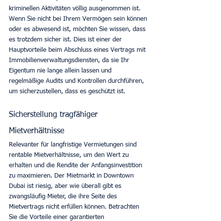
kriminellen Aktivitäten völlig ausgenommen ist. 
Wenn Sie nicht bei Ihrem Vermögen sein können 
oder es abwesend ist, möchten Sie wissen, dass 
es trotzdem sicher ist. Dies ist einer der 
Hauptvorteile beim Abschluss eines Vertrags mit 
Immobilienverwaltungsdiensten, da sie Ihr 
Eigentum nie lange allein lassen und 
regelmäßige Audits und Kontrollen durchführen, 
um sicherzustellen, dass es geschützt ist.
Sicherstellung tragfähiger 
Mietverhältnisse
Relevanter für langfristige Vermietungen sind 
rentable Mietverhältnisse, um den Wert zu 
erhalten und die Rendite der Anfangsinvestition 
zu maximieren. Der Mietmarkt in Downtown 
Dubai ist riesig, aber wie überall gibt es 
zwangsläufig Mieter, die ihre Seite des 
Mietvertrags nicht erfüllen können. Betrachten 
Sie die Vorteile einer garantierten 