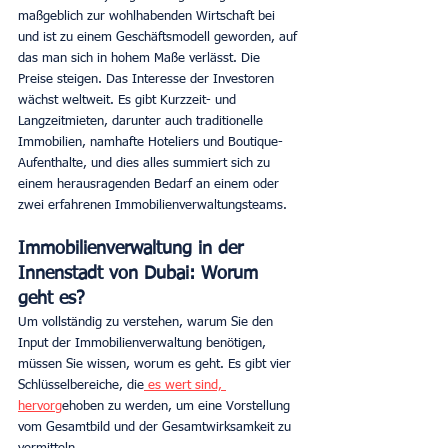
maßgeblich zur wohlhabenden Wirtschaft bei 
und ist zu einem Geschäftsmodell geworden, auf 
das man sich in hohem Maße verlässt. Die 
Preise steigen. Das Interesse der Investoren 
wächst weltweit. Es gibt Kurzzeit- und 
Langzeitmieten, darunter auch traditionelle 
Immobilien, namhafte Hoteliers und Boutique-
Aufenthalte, und dies alles summiert sich zu 
einem herausragenden Bedarf an einem oder 
zwei erfahrenen Immobilienverwaltungsteams.
Immobilienverwaltung in der 
Innenstadt von Dubai: Worum 
geht es?
Um vollständig zu verstehen, warum Sie den 
Input der Immobilienverwaltung benötigen, 
müssen Sie wissen, worum es geht. Es gibt vier 
Schlüsselbereiche, die
 es wert sind, 
hervorg
ehoben zu werden, um eine Vorstellung 
vom Gesamtbild und der Gesamtwirksamkeit zu 