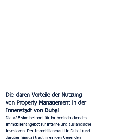
Die klaren Vorteile der Nutzung 
von Property Management in der 
Innenstadt von Dubai
Die VAE sind bekannt für ihr beeindruckendes 
Immobilienangebot für interne und ausländische 
Investoren. Der Immobilienmarkt in Dubai (und 
darüber hinaus) trägt in einigen Gegenden 