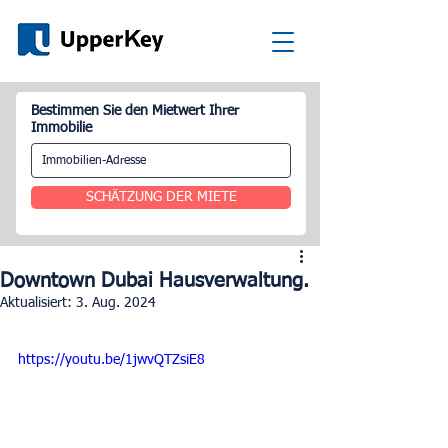
Bestimmen Sie den Mietwert Ihrer
Immobilie
SCHÄTZUNG DER MIETE
Downtown Dubai Hausverwaltung.
Aktualisiert:
3. Aug. 2024
https://youtu.be/1jwvQTZsiE8