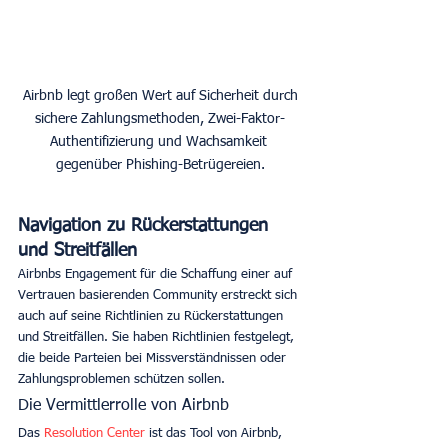
 Airbnb legt großen Wert auf Sicherheit durch 
sichere Zahlungsmethoden, Zwei-Faktor-
Authentifizierung und Wachsamkeit 
gegenüber Phishing-Betrügereien.
Navigation zu Rückerstattungen 
und Streitfällen
Airbnbs Engagement für die Schaffung einer auf 
Vertrauen basierenden Community erstreckt sich 
auch auf seine Richtlinien zu Rückerstattungen 
und Streitfällen. Sie haben Richtlinien festgelegt, 
die beide Parteien bei Missverständnissen oder 
Zahlungsproblemen schützen sollen. 
Die Vermittlerrolle von Airbnb
Das 
Resolution Center
 ist das Tool von Airbnb, 