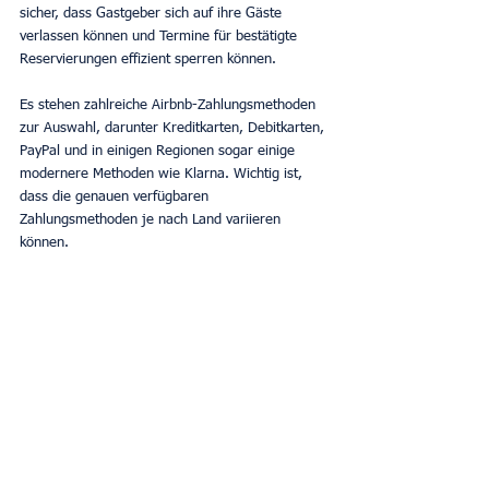
sicher, dass Gastgeber sich auf ihre Gäste 
verlassen können und Termine für bestätigte 
Reservierungen effizient sperren können. 
Es stehen zahlreiche Airbnb-Zahlungsmethoden 
zur Auswahl, darunter Kreditkarten, Debitkarten, 
PayPal und in einigen Regionen sogar einige 
modernere Methoden wie Klarna. Wichtig ist, 
dass die genauen verfügbaren 
Zahlungsmethoden je nach Land variieren 
können. 