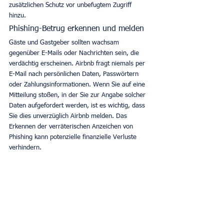
zusätzlichen Schutz vor unbefugtem Zugriff 
hinzu. 
Phishing-Betrug erkennen und melden
Gäste und Gastgeber sollten wachsam 
gegenüber E-Mails oder Nachrichten sein, die 
verdächtig erscheinen. Airbnb fragt niemals per 
E-Mail nach persönlichen Daten, Passwörtern 
oder Zahlungsinformationen. Wenn Sie auf eine 
Mitteilung stoßen, in der Sie zur Angabe solcher 
Daten aufgefordert werden, ist es wichtig, dass 
Sie dies unverzüglich Airbnb melden. Das 
Erkennen der verräterischen Anzeichen von 
Phishing kann potenzielle finanzielle Verluste 
verhindern. 