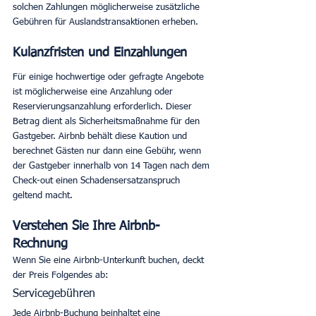
solchen Zahlungen möglicherweise zusätzliche 
Gebühren für Auslandstransaktionen erheben. 
Kulanzfristen und Einzahlungen
Für einige hochwertige oder gefragte Angebote 
ist möglicherweise eine Anzahlung oder 
Reservierungsanzahlung erforderlich. Dieser 
Betrag dient als Sicherheitsmaßnahme für den 
Gastgeber. Airbnb behält diese Kaution und 
berechnet Gästen nur dann eine Gebühr, wenn 
der Gastgeber innerhalb von 14 Tagen nach dem 
Check-out einen Schadensersatzanspruch 
geltend macht. 
Verstehen Sie Ihre Airbnb-
Rechnung
Wenn Sie eine Airbnb-Unterkunft buchen, deckt 
der Preis Folgendes ab:
Servicegebühren
Jede Airbnb-Buchung beinhaltet eine 