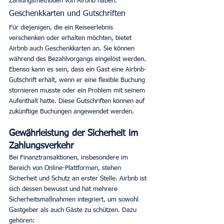
Zahlungsmethoden von Airbnb haben. 
Geschenkkarten und Gutschriften
Für diejenigen, die ein Reiseerlebnis 
verschenken oder erhalten möchten, bietet 
Airbnb auch Geschenkkarten an. Sie können 
während des Bezahlvorgangs eingelöst werden. 
Ebenso kann es sein, dass ein Gast eine Airbnb-
Gutschrift erhält, wenn er eine flexible Buchung 
stornieren musste oder ein Problem mit seinem 
Aufenthalt hatte. Diese Gutschriften können auf 
zukünftige Buchungen angewendet werden. 
Gewährleistung der Sicherheit im 
Zahlungsverkehr
Bei Finanztransaktionen, insbesondere im 
Bereich von Online-Plattformen, stehen 
Sicherheit und Schutz an erster Stelle. Airbnb ist 
sich dessen bewusst und hat mehrere 
Sicherheitsmaßnahmen integriert, um sowohl 
Gastgeber als auch Gäste zu schützen. Dazu 
gehören: