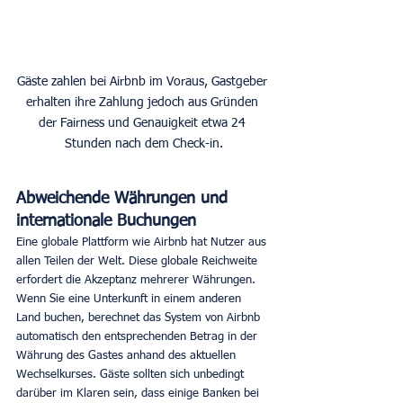
Gäste zahlen bei Airbnb im Voraus, Gastgeber 
erhalten ihre Zahlung jedoch aus Gründen 
der Fairness und Genauigkeit etwa 24 
Stunden nach dem Check-in.
Abweichende Währungen und 
internationale Buchungen
Eine globale Plattform wie Airbnb hat Nutzer aus 
allen Teilen der Welt. Diese globale Reichweite 
erfordert die Akzeptanz mehrerer Währungen. 
Wenn Sie eine Unterkunft in einem anderen 
Land buchen, berechnet das System von Airbnb 
automatisch den entsprechenden Betrag in der 
Währung des Gastes anhand des aktuellen 
Wechselkurses. Gäste sollten sich unbedingt 
darüber im Klaren sein, dass einige Banken bei 