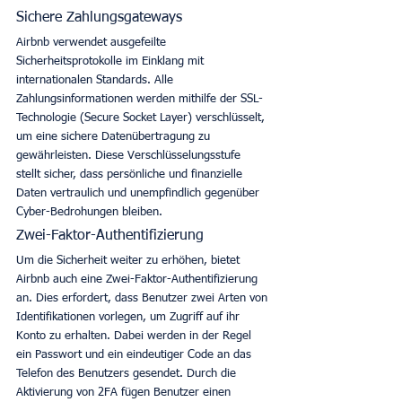
Sichere Zahlungsgateways
Airbnb verwendet ausgefeilte 
Sicherheitsprotokolle im Einklang mit 
internationalen Standards. Alle 
Zahlungsinformationen werden mithilfe der SSL-
Technologie (Secure Socket Layer) verschlüsselt, 
um eine sichere Datenübertragung zu 
gewährleisten. Diese Verschlüsselungsstufe 
stellt sicher, dass persönliche und finanzielle 
Daten vertraulich und unempfindlich gegenüber 
Cyber-Bedrohungen bleiben. 
Zwei-Faktor-Authentifizierung
Um die Sicherheit weiter zu erhöhen, bietet 
Airbnb auch eine Zwei-Faktor-Authentifizierung 
an. Dies erfordert, dass Benutzer zwei Arten von 
Identifikationen vorlegen, um Zugriff auf ihr 
Konto zu erhalten. Dabei werden in der Regel 
ein Passwort und ein eindeutiger Code an das 
Telefon des Benutzers gesendet. Durch die 
Aktivierung von 2FA fügen Benutzer einen 