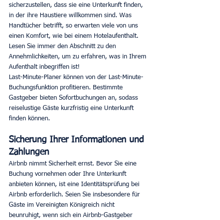
sicherzustellen, dass sie eine Unterkunft finden, 
in der ihre Haustiere willkommen sind. Was 
Handtücher betrifft, so erwarten viele von uns 
einen Komfort, wie bei einem Hotelaufenthalt. 
Lesen Sie immer den Abschnitt zu den 
Annehmlichkeiten, um zu erfahren, was in Ihrem 
Aufenthalt inbegriffen ist! 
Last-Minute-Planer können von der Last-Minute-
Buchungsfunktion profitieren. Bestimmte 
Gastgeber bieten Sofortbuchungen an, sodass 
reiselustige Gäste kurzfristig eine Unterkunft 
finden können. 
Sicherung Ihrer Informationen und 
Zahlungen
Airbnb nimmt Sicherheit ernst. Bevor Sie eine 
Buchung vornehmen oder Ihre Unterkunft 
anbieten können, ist eine Identitätsprüfung bei 
Airbnb erforderlich. Seien Sie insbesondere für 
Gäste im Vereinigten Königreich nicht 
beunruhigt, wenn sich ein Airbnb-Gastgeber 