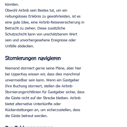
könnten. 
Obwohl Airbnb sein Bestes tut, um ein 
reibungsloses Erlebnis zu gewährleisten, ist es 
eine gute Idee, eine Airbnb-Reiseversicherung in 
Betracht zu ziehen. Diese zusätzliche 
Schutzschicht kann von unschätzbarem Wert 
sein und unvorhergesehene Ereignisse oder 
Unfälle abdecken. 
Stornierungen navigieren
Niemand storniert gerne seine Pläne, aber hier 
bei UpperKey wissen wir, dass dies manchmal 
unvermeidbar sein kann. Wenn ein Gastgeber 
Ihre Buchung storniert, stellen die Airbnb-
Stornierungsrichtlinien für Gastgeber sicher, dass 
die Gäste nicht auf der Strecke bleiben. Airbnb 
bietet alternative Unterkünfte oder 
Rückerstattungen an, um sicherzustellen, dass 
die Gäste betreut werden. 