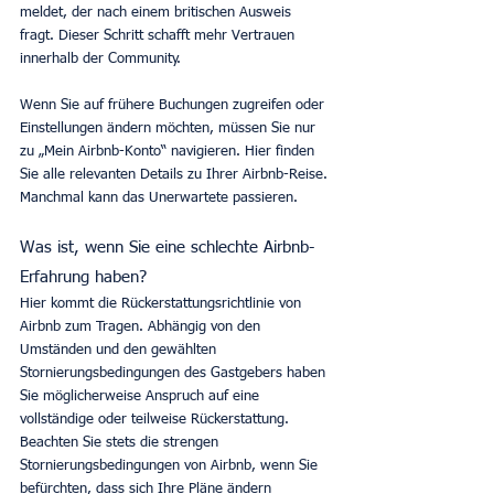
meldet, der nach einem britischen Ausweis 
fragt. Dieser Schritt schafft mehr Vertrauen 
innerhalb der Community. 
Wenn Sie auf frühere Buchungen zugreifen oder 
Einstellungen ändern möchten, müssen Sie nur 
zu „Mein Airbnb-Konto“ navigieren. Hier finden 
Sie alle relevanten Details zu Ihrer Airbnb-Reise. 
Manchmal kann das Unerwartete passieren. 
Was ist, wenn Sie eine schlechte Airbnb-
Erfahrung haben? 
Hier kommt die Rückerstattungsrichtlinie von 
Airbnb zum Tragen. Abhängig von den 
Umständen und den gewählten 
Stornierungsbedingungen des Gastgebers haben 
Sie möglicherweise Anspruch auf eine 
vollständige oder teilweise Rückerstattung. 
Beachten Sie stets die strengen 
Stornierungsbedingungen von Airbnb, wenn Sie 
befürchten, dass sich Ihre Pläne ändern 