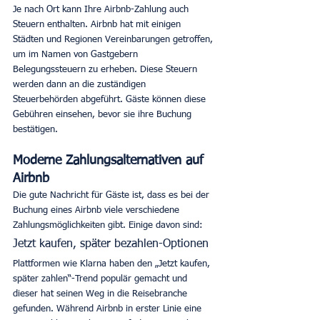
Je nach Ort kann Ihre Airbnb-Zahlung auch 
Steuern enthalten. Airbnb hat mit einigen 
Städten und Regionen Vereinbarungen getroffen, 
um im Namen von Gastgebern 
Belegungssteuern zu erheben. Diese Steuern 
werden dann an die zuständigen 
Steuerbehörden abgeführt. Gäste können diese 
Gebühren einsehen, bevor sie ihre Buchung 
bestätigen. 
Moderne Zahlungsalternativen auf 
Airbnb
Die gute Nachricht für Gäste ist, dass es bei der 
Buchung eines Airbnb viele verschiedene 
Zahlungsmöglichkeiten gibt. Einige davon sind:
Jetzt kaufen, später bezahlen-Optionen
Plattformen wie Klarna haben den „Jetzt kaufen, 
später zahlen“-Trend populär gemacht und 
dieser hat seinen Weg in die Reisebranche 
gefunden. Während Airbnb in erster Linie eine 