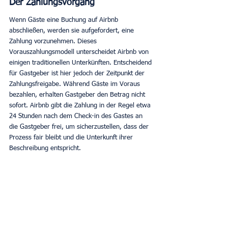
Der Zahlungsvorgang
Wenn Gäste eine Buchung auf Airbnb 
abschließen, werden sie aufgefordert, eine 
Zahlung vorzunehmen. Dieses 
Vorauszahlungsmodell unterscheidet Airbnb von 
einigen traditionellen Unterkünften. Entscheidend 
für Gastgeber ist hier jedoch der Zeitpunkt der 
Zahlungsfreigabe. Während Gäste im Voraus 
bezahlen, erhalten Gastgeber den Betrag nicht 
sofort. Airbnb gibt die Zahlung in der Regel etwa 
24 Stunden nach dem Check-in des Gastes an 
die Gastgeber frei, um sicherzustellen, dass der 
Prozess fair bleibt und die Unterkunft ihrer 
Beschreibung entspricht. 