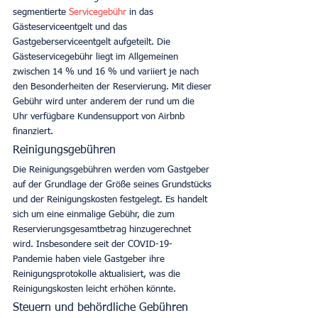
segmentierte 
Servicegebühr
 in das 
Gästeserviceentgelt und das 
Gastgeberserviceentgelt aufgeteilt. Die 
Gästeservicegebühr liegt im Allgemeinen 
zwischen 14 % und 16 % und variiert je nach 
den Besonderheiten der Reservierung. Mit dieser 
Gebühr wird unter anderem der rund um die 
Uhr verfügbare Kundensupport von Airbnb 
finanziert. 
Reinigungsgebühren
Die Reinigungsgebühren werden vom Gastgeber 
auf der Grundlage der Größe seines Grundstücks 
und der Reinigungskosten festgelegt. Es handelt 
sich um eine einmalige Gebühr, die zum 
Reservierungsgesamtbetrag hinzugerechnet 
wird. Insbesondere seit der COVID-19-
Pandemie haben viele Gastgeber ihre 
Reinigungsprotokolle aktualisiert, was die 
Reinigungskosten leicht erhöhen könnte. 
Steuern und behördliche Gebühren