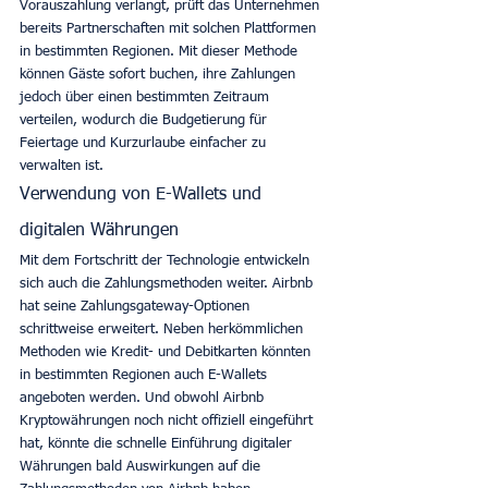
Vorauszahlung verlangt, prüft das Unternehmen 
bereits Partnerschaften mit solchen Plattformen 
in bestimmten Regionen. Mit dieser Methode 
können Gäste sofort buchen, ihre Zahlungen 
jedoch über einen bestimmten Zeitraum 
verteilen, wodurch die Budgetierung für 
Feiertage und Kurzurlaube einfacher zu 
verwalten ist. 
Verwendung von E-Wallets und 
digitalen Währungen
Mit dem Fortschritt der Technologie entwickeln 
sich auch die Zahlungsmethoden weiter. Airbnb 
hat seine Zahlungsgateway-Optionen 
schrittweise erweitert. Neben herkömmlichen 
Methoden wie Kredit- und Debitkarten könnten 
in bestimmten Regionen auch E-Wallets 
angeboten werden. Und obwohl Airbnb 
Kryptowährungen noch nicht offiziell eingeführt 
hat, könnte die schnelle Einführung digitaler 
Währungen bald Auswirkungen auf die 