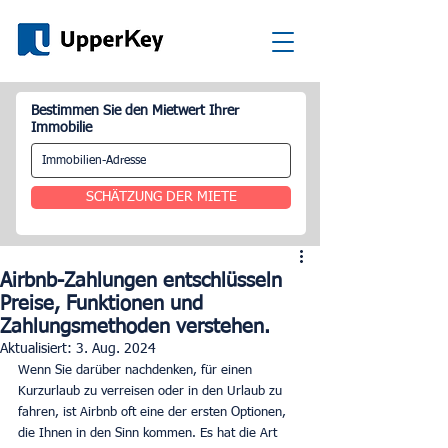
Bestimmen Sie den Mietwert Ihrer
Immobilie
SCHÄTZUNG DER MIETE
Airbnb-Zahlungen entschlüsseln
Preise, Funktionen und
Zahlungsmethoden verstehen.
Aktualisiert:
3. Aug. 2024
Wenn Sie darüber nachdenken, für einen 
Kurzurlaub zu verreisen oder in den Urlaub zu 
fahren, ist Airbnb oft eine der ersten Optionen, 
die Ihnen in den Sinn kommen. Es hat die Art 