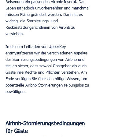
Reisenden ein passendes Airbnb-Inserat. Das 
Leben ist jedoch unvorhersehbar und manchmal 
müssen Pläne geändert werden. Dann ist es 
wichtig, die Stornierungs- und 
Rückerstattungsrichtlinien von Airbnb zu 
verstehen. 
In diesem Leitfaden von UpperKey 
entmystifizieren wir die verschiedenen Aspekte 
der Stornierungsbedingungen von Airbnb und 
stellen sicher, dass sowohl Gastgeber als auch 
Gäste ihre Rechte und Pflichten verstehen. Am 
Ende verfügen Sie über das nötige Wissen, um 
potenzielle Airbnb-Stornierungen reibungslos zu 
bewältigen. 
Airbnb-Stornierungsbedingungen 
für Gäste