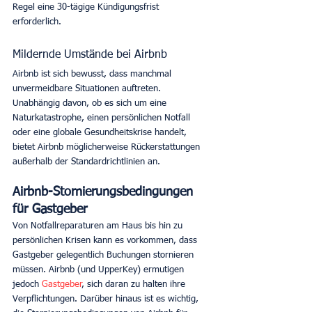
Regel eine 30-tägige Kündigungsfrist 
erforderlich. 
Mildernde Umstände bei Airbnb
Airbnb ist sich bewusst, dass manchmal 
unvermeidbare Situationen auftreten. 
Unabhängig davon, ob es sich um eine 
Naturkatastrophe, einen persönlichen Notfall 
oder eine globale Gesundheitskrise handelt, 
bietet Airbnb möglicherweise Rückerstattungen 
außerhalb der Standardrichtlinien an. 
Airbnb-Stornierungsbedingungen 
für Gastgeber
Von Notfallreparaturen am Haus bis hin zu 
persönlichen Krisen kann es vorkommen, dass 
Gastgeber gelegentlich Buchungen stornieren 
müssen. Airbnb (und UpperKey) ermutigen 
jedoch 
Gastgeber
, sich daran zu halten ihre 
Verpflichtungen. Darüber hinaus ist es wichtig, 