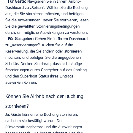
· 
Für Gäste:
 Navigieren Sie in Ihrem Airbnb-
Dashboard zu „Reisen“. Wählen Sie die Buchung 
aus, die Sie stornieren möchten, und befolgen 
Sie die Anweisungen. Bevor Sie stornieren, lesen 
Sie die gewählten Stornierungsbedingungen 
durch, um mögliche Auswirkungen zu verstehen. 
· 
Für Gastgeber:
 Gehen Sie in Ihrem Dashboard 
zu „Reservierungen“. Klicken Sie auf die 
Reservierung, die Sie ändern oder stornieren 
möchten, und befolgen Sie die angegebenen 
Schritte. Denken Sie daran, dass sich häufige 
Stornierungen durch Gastgeber auf das Ranking 
und den Superhost-Status ihres Eintrags 
auswirken können. 
Können Sie Airbnb nach der Buchung 
stornieren?
Ja, Gäste können eine Buchung stornieren, 
nachdem sie bestätigt wurde. Der 
Rückerstattungsbetrag und die Auswirkungen 