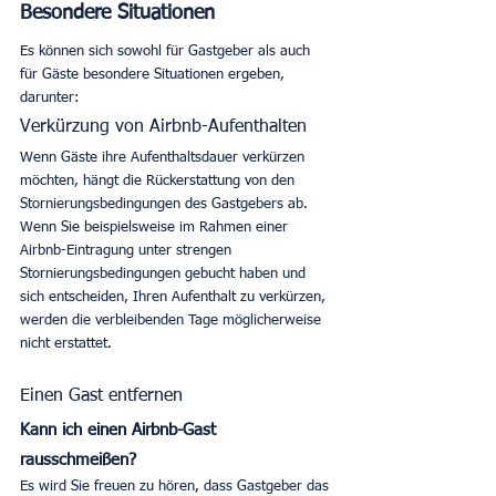
Besondere Situationen
Es können sich sowohl für Gastgeber als auch 
für Gäste besondere Situationen ergeben, 
darunter:
Verkürzung von Airbnb-Aufenthalten
Wenn Gäste ihre Aufenthaltsdauer verkürzen 
möchten, hängt die Rückerstattung von den 
Stornierungsbedingungen des Gastgebers ab. 
Wenn Sie beispielsweise im Rahmen einer 
Airbnb-Eintragung unter strengen 
Stornierungsbedingungen gebucht haben und 
sich entscheiden, Ihren Aufenthalt zu verkürzen, 
werden die verbleibenden Tage möglicherweise 
nicht erstattet. 
Einen Gast entfernen
Kann ich einen Airbnb-Gast 
rausschmeißen? 
Es wird Sie freuen zu hören, dass Gastgeber das 