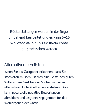
Rückerstattungen werden in der Regel 
umgehend bearbeitet und es kann 5–15 
Werktage dauern, bis sie Ihrem Konto 
gutgeschrieben werden.
Alternativen bereitstellen
Wenn Sie als Gastgeber erkennen, dass Sie 
stornieren müssen, ist dies eine Geste des guten 
Willens, den Gast bei der Suche nach einer 
alternativen Unterkunft zu unterstützen. Dies 
kann potenzielle negative Bewertungen 
abmildern und zeigt ein Engagement für das 
Wohlergehen der Gäste. 