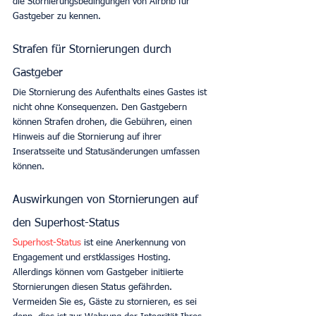
die Stornierungsbedingungen von Airbnb für 
Gastgeber zu kennen. 
Strafen für Stornierungen durch 
Gastgeber
Die Stornierung des Aufenthalts eines Gastes ist 
nicht ohne Konsequenzen. Den Gastgebern 
können Strafen drohen, die Gebühren, einen 
Hinweis auf die Stornierung auf ihrer 
Inseratsseite und Statusänderungen umfassen 
können. 
Auswirkungen von Stornierungen auf 
den Superhost-Status
Superhost-Status
 ist eine Anerkennung von 
Engagement und erstklassiges Hosting. 
Allerdings können vom Gastgeber initiierte 
Stornierungen diesen Status gefährden. 
Vermeiden Sie es, Gäste zu stornieren, es sei 