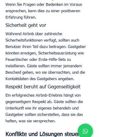
Wenn Sie Fragen oder Bedenken im Voraus 
ansprechen, kann dies zu einer positiveren 
Erfahrung führen. 
Sicherheit geht vor
Während Airbnb über zahlreiche 
Sicherheitsfunktionen verfügt, sollten auch 
Benutzer ihren Teil dazu beitragen. Gastgeber 
könnten erwägen, Sicherheitsausrüstung wie 
Feuerlöscher oder Erste-Hilfe-Sets zu 
installieren. Gäste sollten immer jemandem 
Bescheid geben, wo sie übernachten, und die 
Kontaktdaten des Gastgebers angeben. 
Respekt beruht auf Gegenseitigkeit
Ein erfolgreiches Airbnb-Erlebnis hängt von 
gegenseitigem Respekt ab. Gäste sollten die 
Unterkunft wie ihr eigenes behandeln und 
Gastgeber sollten sicherstellen, dass sie das 
halten, was sie versprechen. 
Konflikte und Lösungen steuern