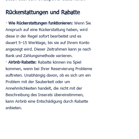
Rückerstattungen und Rabatte
· 
Wie Rückerstattungen funktionieren:
 Wenn Sie 
Anspruch auf eine Rückerstattung haben, wird 
diese in der Regel sofort bearbeitet und es 
dauert 5–15 Werktage, bis sie auf Ihrem Konto 
angezeigt wird. Dieser Zeitrahmen kann je nach 
Bank und Zahlungsmethode variieren. 
· 
Airbnb-Rabatte:
 Rabatte können ins Spiel 
kommen, wenn bei Ihrer Reservierung Probleme 
auftreten. Unabhängig davon, ob es sich um ein 
Problem mit der Sauberkeit oder um 
Annehmlichkeiten handelt, die nicht mit der 
Beschreibung des Inserats übereinstimmen, 
kann Airbnb eine Entschädigung durch Rabatte 
anbieten. 