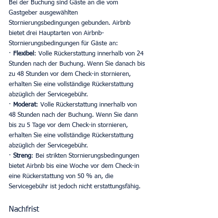
Bei der Buchung sind Gäste an die vom 
Gastgeber ausgewählten 
Stornierungsbedingungen gebunden. Airbnb 
bietet drei Hauptarten von Airbnb-
Stornierungsbedingungen für Gäste an:
· 
Flexibel
: Volle Rückerstattung innerhalb von 24 
Stunden nach der Buchung. Wenn Sie danach bis 
zu 48 Stunden vor dem Check-in stornieren, 
erhalten Sie eine vollständige Rückerstattung 
abzüglich der Servicegebühr. 
· 
Moderat
: Volle Rückerstattung innerhalb von 
48 Stunden nach der Buchung. Wenn Sie dann 
bis zu 5 Tage vor dem Check-in stornieren, 
erhalten Sie eine vollständige Rückerstattung 
abzüglich der Servicegebühr. 
· 
Streng
: Bei strikten Stornierungsbedingungen 
bietet Airbnb bis eine Woche vor dem Check-in 
eine Rückerstattung von 50 % an, die 
Servicegebühr ist jedoch nicht erstattungsfähig. 
Nachfrist