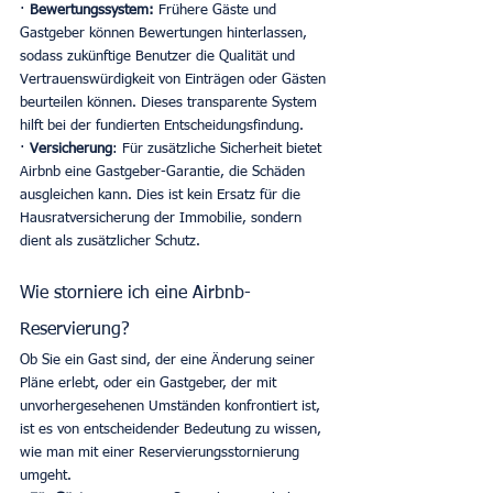
· 
Bewertungssystem:
 Frühere Gäste und 
Gastgeber können Bewertungen hinterlassen, 
sodass zukünftige Benutzer die Qualität und 
Vertrauenswürdigkeit von Einträgen oder Gästen 
beurteilen können. Dieses transparente System 
hilft bei der fundierten Entscheidungsfindung. 
· 
Versicherung
: Für zusätzliche Sicherheit bietet 
Airbnb eine Gastgeber-Garantie, die Schäden 
ausgleichen kann. Dies ist kein Ersatz für die 
Hausratversicherung der Immobilie, sondern 
dient als zusätzlicher Schutz. 
Wie storniere ich eine Airbnb-
Reservierung?
Ob Sie ein Gast sind, der eine Änderung seiner 
Pläne erlebt, oder ein Gastgeber, der mit 
unvorhergesehenen Umständen konfrontiert ist, 
ist es von entscheidender Bedeutung zu wissen, 
wie man mit einer Reservierungsstornierung 
umgeht. 