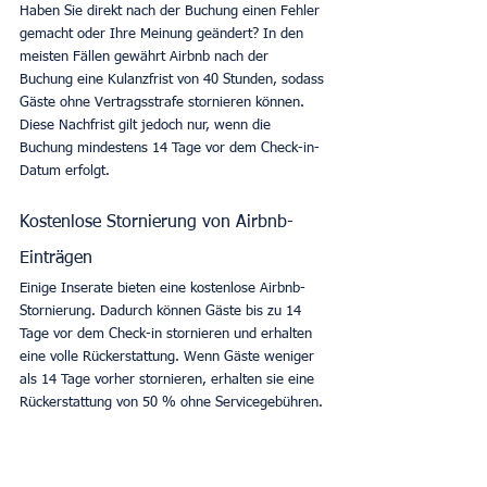
Haben Sie direkt nach der Buchung einen Fehler 
gemacht oder Ihre Meinung geändert? In den 
meisten Fällen gewährt Airbnb nach der 
Buchung eine Kulanzfrist von 40 Stunden, sodass 
Gäste ohne Vertragsstrafe stornieren können. 
Diese Nachfrist gilt jedoch nur, wenn die 
Buchung mindestens 14 Tage vor dem Check-in-
Datum erfolgt. 
Kostenlose Stornierung von Airbnb-
Einträgen
Einige Inserate bieten eine kostenlose Airbnb-
Stornierung. Dadurch können Gäste bis zu 14 
Tage vor dem Check-in stornieren und erhalten 
eine volle Rückerstattung. Wenn Gäste weniger 
als 14 Tage vorher stornieren, erhalten sie eine 
Rückerstattung von 50 % ohne Servicegebühren. 