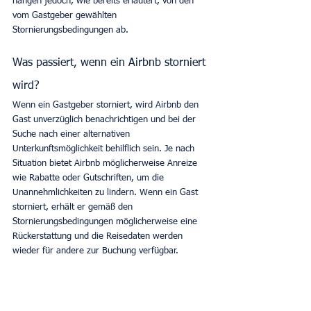
hängen jedoch, wie bereits erläutert, von den 
vom Gastgeber gewählten 
Stornierungsbedingungen ab. 
Was passiert, wenn ein Airbnb storniert 
wird?
Wenn ein Gastgeber storniert, wird Airbnb den 
Gast unverzüglich benachrichtigen und bei der 
Suche nach einer alternativen 
Unterkunftsmöglichkeit behilflich sein. Je nach 
Situation bietet Airbnb möglicherweise Anreize 
wie Rabatte oder Gutschriften, um die 
Unannehmlichkeiten zu lindern. Wenn ein Gast 
storniert, erhält er gemäß den 
Stornierungsbedingungen möglicherweise eine 
Rückerstattung und die Reisedaten werden 
wieder für andere zur Buchung verfügbar. 