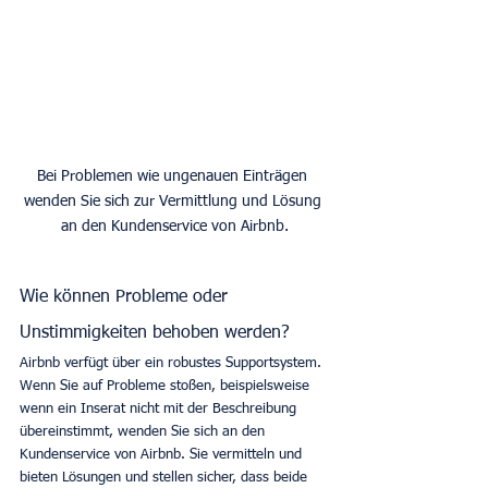
Bei Problemen wie ungenauen Einträgen 
wenden Sie sich zur Vermittlung und Lösung 
an den Kundenservice von Airbnb.
Wie können Probleme oder 
Unstimmigkeiten behoben werden?
Airbnb verfügt über ein robustes Supportsystem. 
Wenn Sie auf Probleme stoßen, beispielsweise 
wenn ein Inserat nicht mit der Beschreibung 
übereinstimmt, wenden Sie sich an den 
Kundenservice von Airbnb. Sie vermitteln und 
bieten Lösungen und stellen sicher, dass beide 