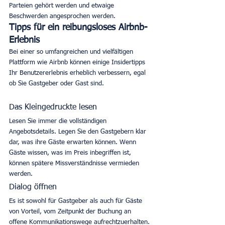
Parteien gehört werden und etwaige 
Beschwerden angesprochen werden. 
Tipps für ein reibungsloses Airbnb-
Erlebnis
Bei einer so umfangreichen und vielfältigen 
Plattform wie Airbnb können einige Insidertipps 
Ihr Benutzererlebnis erheblich verbessern, egal 
ob Sie Gastgeber oder Gast sind. 
Das Kleingedruckte lesen
Lesen Sie immer die vollständigen 
Angebotsdetails. Legen Sie den Gastgebern klar 
dar, was ihre Gäste erwarten können. Wenn 
Gäste wissen, was im Preis inbegriffen ist, 
können spätere Missverständnisse vermieden 
werden. 
Dialog öffnen
Es ist sowohl für Gastgeber als auch für Gäste 
von Vorteil, vom Zeitpunkt der Buchung an 
offene Kommunikationswege aufrechtzuerhalten. 