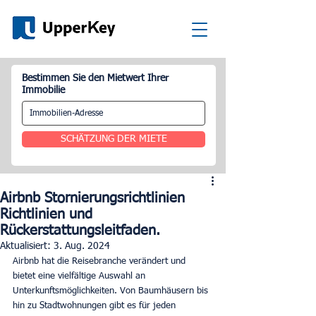
Bestimmen Sie den Mietwert Ihrer
Immobilie
SCHÄTZUNG DER MIETE
Airbnb Stornierungsrichtlinien
Richtlinien und
Rückerstattungsleitfaden.
Aktualisiert:
3. Aug. 2024
Airbnb hat die Reisebranche verändert und 
bietet eine vielfältige Auswahl an 
Unterkunftsmöglichkeiten. Von Baumhäusern bis 
hin zu Stadtwohnungen gibt es für jeden 