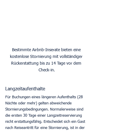
Bestimmte Airbnb-Inserate bieten eine 
kostenlose Stornierung mit vollständiger 
Rückerstattung bis zu 14 Tage vor dem 
Check-in.
Langzeitaufenthalte
Für Buchungen eines längeren Aufenthalts (28 
Nächte oder mehr) gelten abweichende 
Stornierungsbedingungen. Normalerweise sind 
die ersten 30 Tage einer Langzeitreservierung 
nicht erstattungsfähig. Entscheidet sich ein Gast 
nach Reiseantritt für eine Stornierung, ist in der 