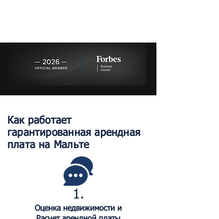
Как работает
гарантированная арендная
плата на Мальте
1.
Оценка недвижимости и