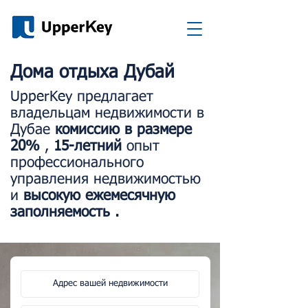
Дома отдыха Дубай
UpperKey предлагает
владельцам недвижимости в
Дубае
комиссию в размере
20%
,
15-летний
опыт
профессионального
управления недвижимостью
и
высокую ежемесячную
заполняемость
.