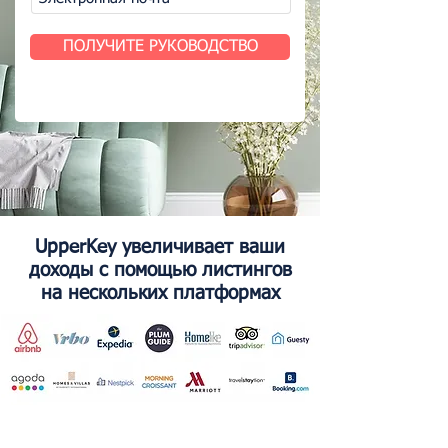
ПОЛУЧИТЕ РУКОВОДСТВО
UpperKey увеличивает ваши
доходы с помощью листингов
на нескольких платформах