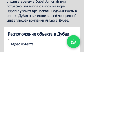
студия в аренду в Dubai Jumeriah или
потрясающая вилла с видом на море.
UpperKey хочет арендовать недвижимость в
центре Дубая в качестве вашей доверенной
управляющей компании Airbnb в Дубае.
Расположение объекта в Дубае
ПРОДОЛЖАТЬ
Подписывайте
сь на нас