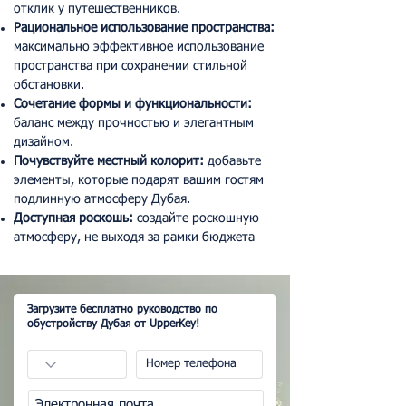
отклик у путешественников.
Рациональное использование пространства:
максимально эффективное использование
пространства при сохранении стильной
обстановки.
Сочетание формы и функциональности:
баланс между прочностью и элегантным
дизайном.
Почувствуйте местный колорит:
добавьте
элементы, которые подарят вашим гостям
подлинную атмосферу Дубая.
Доступная роскошь:
создайте роскошную
атмосферу, не выходя за рамки бюджета
Загрузите бесплатно руководство по
обустройству Дубая от UpperKey!