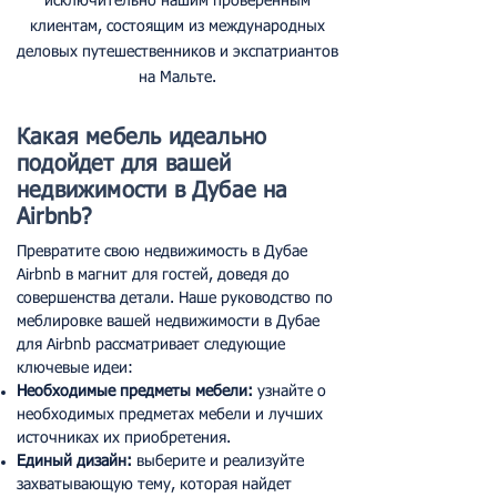
исключительно нашим проверенным
клиентам, состоящим из международных
деловых путешественников и экспатриантов
на Мальте.
Какая мебель идеально
подойдет для вашей
недвижимости в Дубае на
Airbnb?
Превратите свою недвижимость в Дубае
Airbnb в магнит для гостей, доведя до
совершенства детали. Наше руководство по
меблировке вашей недвижимости в Дубае
для Airbnb рассматривает следующие
ключевые идеи:
Необходимые предметы мебели:
узнайте о
необходимых предметах мебели и лучших
источниках их приобретения.
Единый дизайн:
выберите и реализуйте
захватывающую тему, которая найдет