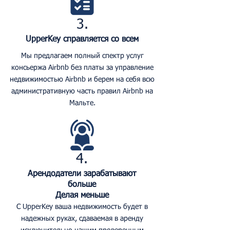
3.
UpperKey справляется со всем
Мы предлагаем полный спектр услуг
консьержа Airbnb без платы за управление
недвижимостью Airbnb и берем на себя всю
административную часть правил Airbnb на
Мальте.
4.
Арендодатели зарабатывают
больше
Делая меньше
С UpperKey ваша недвижимость будет в
надежных руках, сдаваемая в аренду