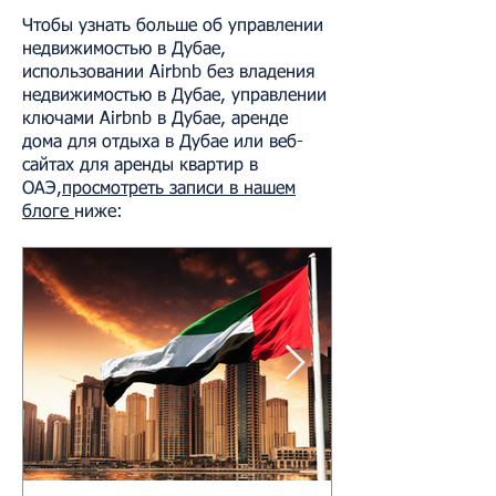
Чтобы узнать больше об управлении
недвижимостью в Дубае,
использовании Airbnb без владения
недвижимостью в Дубае, управлении
ключами Airbnb в Дубае, аренде
дома для отдыха в Дубае или веб-
сайтах для аренды квартир в
ОАЭ,
просмотреть записи в нашем
блоге
ниже: