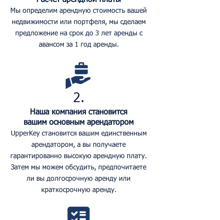
Расчет арендной платы
Мы определим арендную стоимость вашей
недвижимости или портфеля, мы сделаем
предложение на срок до 3 лет аренды с
авансом за 1 год аренды.
2.
Наша компания становится
вашим основным арендатором
UpperKey становится вашим единственным
арендатором, а вы получаете
гарантированно высокую арендную плату.
Затем мы можем обсудить, предпочитаете
ли вы долгосрочную аренду или
краткосрочную аренду.