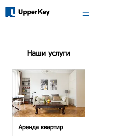
Наши услуги
Аренда квартир