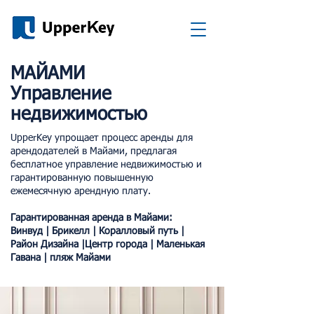
МАЙАМИ
Управление
недвижимостью
UpperKey упрощает процесс аренды для
арендодателей в Майами, предлагая
бесплатное управление недвижимостью и
гарантированную повышенную
ежемесячную арендную плату.
Гарантированная аренда в Майами:
Винвуд | Брикелл | Коралловый путь |
Район Дизайна |
Центр города | Маленькая
Гавана | пляж Майами