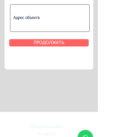
ПРОДОЛЖАТЬ
Подписывайте
сь на нас