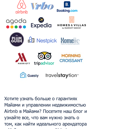
Хотите узнать больше о гарантиях
Майами и управлении недвижимостью
Airbnb в Майами? Посетите наш блог и
узнайте все, что вам нужно знать о
том, как найти идеального арендатора