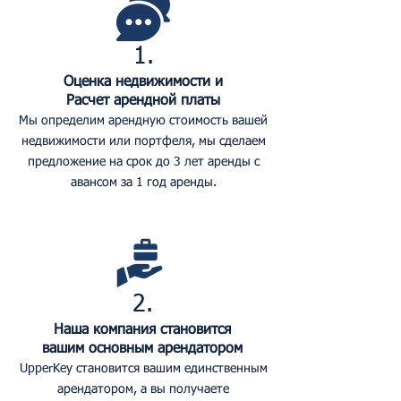
1.
Оценка недвижимости и
Расчет арендной платы
Мы определим арендную стоимость вашей
недвижимости или портфеля, мы сделаем
предложение на срок до 3 лет аренды с
авансом за 1 год аренды.
2.
Наша компания становится
вашим основным арендатором
UpperKey становится вашим единственным
арендатором, а вы получаете