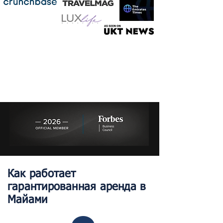
Как работает
гарантированная аренда в
Майами