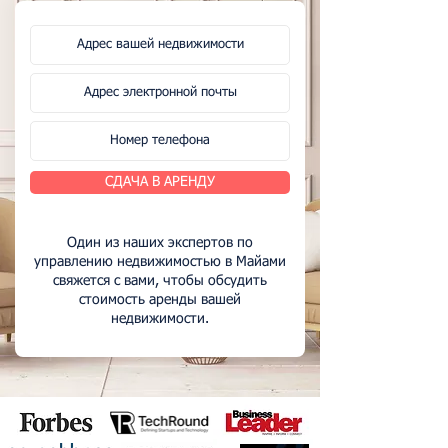
СДАЧА В АРЕНДУ
Один из наших экспертов по
управлению недвижимостью в Майами
свяжется с вами, чтобы обсудить
стоимость аренды вашей
недвижимости.