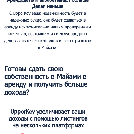
Арендодатели зарабатывают больше
Делая меньше
С UpperKey ваша недвижимость будет в
надежных руках, она будет сдаваться в
аренду исключительно нашим проверенным
клиентам, состоящим из международных
деловых путешественников и экспатриантов
в Майами.
Готовы сдать свою
собственность в Майами в
аренду и получить больше
дохода?
UpperKey увеличивает ваши
доходы с помощью листингов
на нескольких платформах