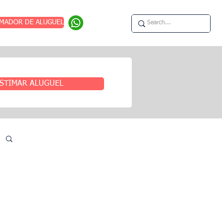
IMADOR DE ALUGUEL
STIMAR ALUGUEL