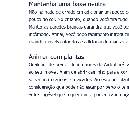
Mantenha uma base neutra
Não há nada de errado em adicionar um pouco d
pouco de cor. No entanto, quando você tira tudo 
Manter as paredes brancas garantirá que você pos
incômodo. Afinal, você pode facilmente introduz
usando móveis coloridos e adicionando mantas a
Animar com plantas
Qualquer decorador de interiores do Airbnb irá fa
ao seu imóvel. Além de abrir caminho para a cor
se sentirem calmos e relaxados. Ao escolher plan
consideração que pode não estar por perto o tem
auto-irrigável que requer muito pouca manutenç