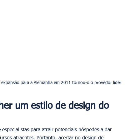
her um estilo de design do 
especialistas para atrair potenciais hóspedes a dar 
rsos atraentes. Portanto, acertar no design de 