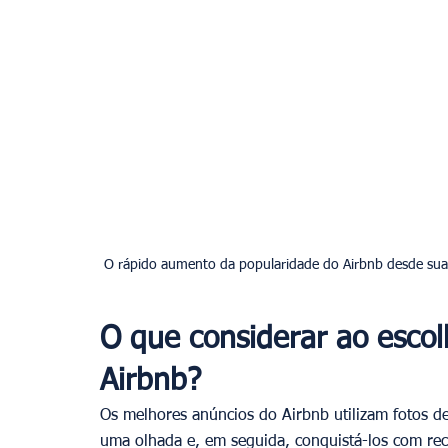
O que considerar ao escol
Airbnb?
Os melhores anúncios do Airbnb utilizam fotos de 
uma olhada e, em seguida, conquistá-los com recu