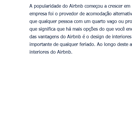
A popularidade do Airbnb começou a crescer em 
empresa foi o provedor de acomodação alternativ
que qualquer pessoa com um quarto vago ou propr
que significa que há mais opções do que você e
das vantagens do Airbnb é o design de interiores
importante de qualquer feriado. Ao longo deste 
interiores do Airbnb.