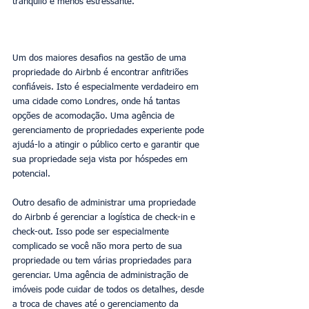
tranquilo e menos estressante.
Um dos maiores desafios na gestão de uma 
propriedade do Airbnb é encontrar anfitriões 
confiáveis. Isto é especialmente verdadeiro em 
uma cidade como Londres, onde há tantas 
opções de acomodação. Uma agência de 
gerenciamento de propriedades experiente pode 
ajudá-lo a atingir o público certo e garantir que 
sua propriedade seja vista por hóspedes em 
potencial.
Outro desafio de administrar uma propriedade 
do Airbnb é gerenciar a logística de check-in e 
check-out. Isso pode ser especialmente 
complicado se você não mora perto de sua 
propriedade ou tem várias propriedades para 
gerenciar. Uma agência de administração de 
imóveis pode cuidar de todos os detalhes, desde 
a troca de chaves até o gerenciamento da 