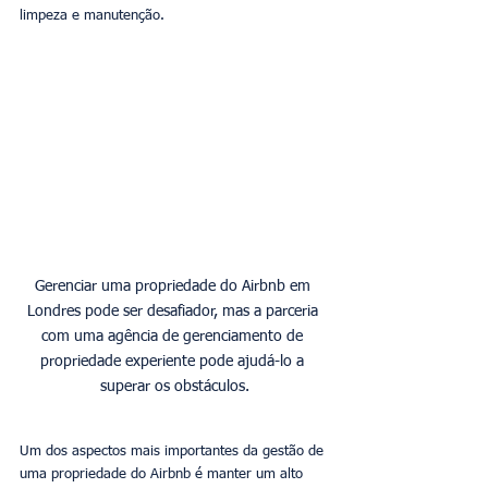
limpeza e manutenção.
Gerenciar uma propriedade do Airbnb em 
Londres pode ser desafiador, mas a parceria 
com uma agência de gerenciamento de 
propriedade experiente pode ajudá-lo a 
Um dos aspectos mais importantes da gestão de 
uma propriedade do Airbnb é manter um alto 