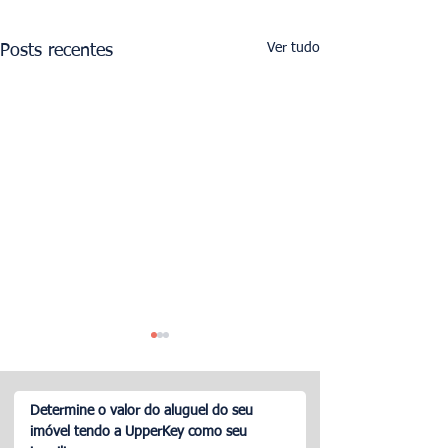
Ver tudo
Posts recentes
Determine o valor do aluguel do seu
imóvel tendo a UpperKey como seu