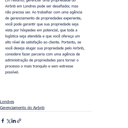
Em resumo, gerenciar uma propriedade do 
Airbnb em Londres pode ser desafiador, mas 
não precisa ser. Ao trabalhar com uma agência 
de gerenciamento de propriedades experiente, 
você pode garantir que sua propriedade seja 
vista por hóspedes em potencial, que toda a 
logística seja atendida e que você ofereça um 
alto nível de satisfação ao cliente. Portanto, se 
você deseja alugar sua propriedade pelo Airbnb, 
considere fazer parceria com uma agência de 
administração de propriedades para tornar o 
processo o mais tranquilo e sem estresse 
possível.
Londres
Gerenciamento do Airbnb