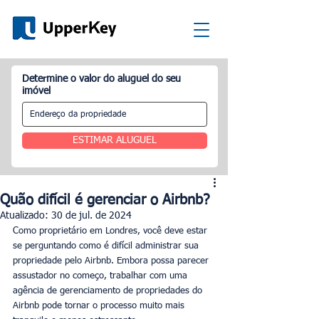
Determine o valor do aluguel do seu
imóvel
ESTIMAR ALUGUEL
Quão difícil é gerenciar o Airbnb?
Atualizado:
30 de jul. de 2024
Como proprietário em Londres, você deve estar 
se perguntando como é difícil administrar sua 
propriedade pelo Airbnb. Embora possa parecer 
assustador no começo, trabalhar com uma 
agência de gerenciamento de propriedades do 
Airbnb pode tornar o processo muito mais 