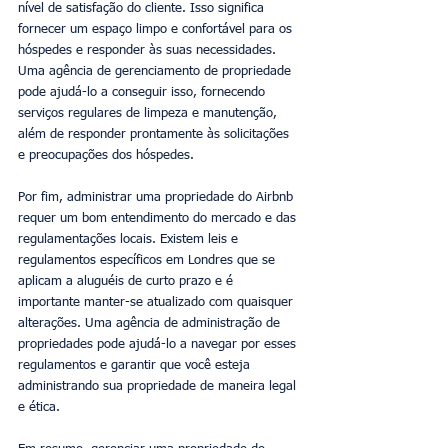
nível de satisfação do cliente. Isso significa 
fornecer um espaço limpo e confortável para os 
hóspedes e responder às suas necessidades. 
Uma agência de gerenciamento de propriedade 
pode ajudá-lo a conseguir isso, fornecendo 
serviços regulares de limpeza e manutenção, 
além de responder prontamente às solicitações 
e preocupações dos hóspedes.
Por fim, administrar uma propriedade do Airbnb 
requer um bom entendimento do mercado e das 
regulamentações locais. Existem leis e 
regulamentos específicos em Londres que se 
aplicam a aluguéis de curto prazo e é 
importante manter-se atualizado com quaisquer 
alterações. Uma agência de administração de 
propriedades pode ajudá-lo a navegar por esses 
regulamentos e garantir que você esteja 
administrando sua propriedade de maneira legal 
e ética.