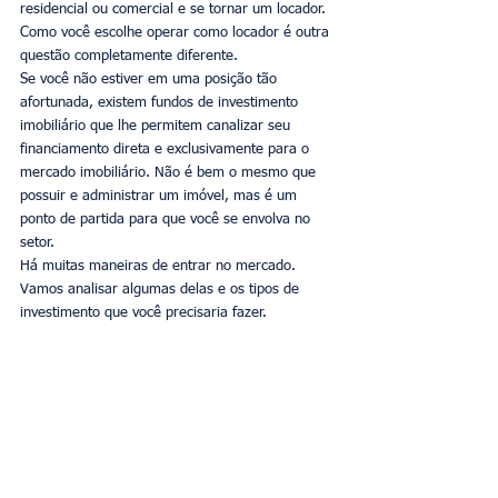
residencial ou comercial e se tornar um locador. 
Como você escolhe operar como locador é outra 
questão completamente diferente.
Se você não estiver em uma posição tão 
afortunada, existem fundos de investimento 
imobiliário que lhe permitem canalizar seu 
financiamento direta e exclusivamente para o 
mercado imobiliário. Não é bem o mesmo que 
possuir e administrar um imóvel, mas é um 
ponto de partida para que você se envolva no 
setor.
Há muitas maneiras de entrar no mercado. 
Vamos analisar algumas delas e os tipos de 
investimento que você precisaria fazer.