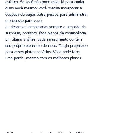
esforço. Se você não pode estar lá para cuidar 
disso você mesmo, você precisa incorporar a 
despesa de pagar outra pessoa para administrar 
o processo para você.
As despesas inesperadas sempre o pegarão de 
surpresa, portanto, faça planos de contingência. 
Em última análise, cada investimento contém 
seu próprio elemento de risco. Esteja preparado 
para esses piores cenários. Você pode fazer 
uma perda, mesmo com os melhores planos.