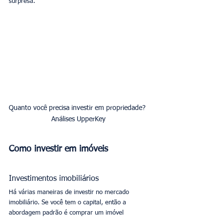
surpresa.
Quanto você precisa investir em propriedade? 
Análises UpperKey
Como investir em imóveis
Investimentos imobiliários
Há várias maneiras de investir no mercado 
imobiliário. Se você tem o capital, então a 
abordagem padrão é comprar um imóvel 