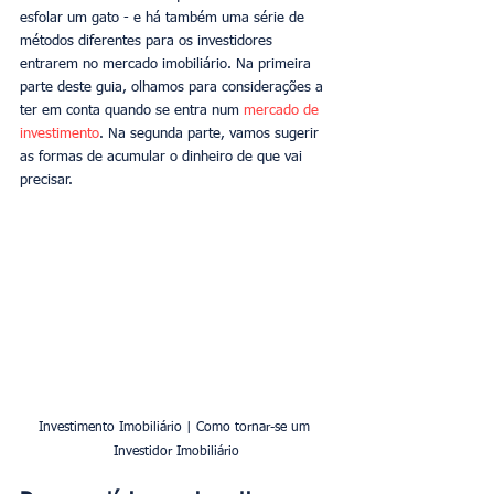
esfolar um gato - e há também uma série de 
métodos diferentes para os investidores 
entrarem no mercado imobiliário. Na primeira 
parte deste guia, olhamos para considerações a 
ter em conta quando se entra num 
mercado de 
investimento
. Na segunda parte, vamos sugerir 
as formas de acumular o dinheiro de que vai 
precisar.
Investimento Imobiliário | Como tornar-se um 
Investidor Imobiliário