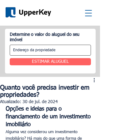
Determine o valor do aluguel do seu
imóvel
ESTIMAR ALUGUEL
Quanto você precisa investir em
propriedades?
Atualizado:
30 de jul. de 2024
Opções e ideias para o 
financiamento de um investimento 
imobiliário
Alguma vez considerou um investimento 
imobiliário? Há mais do que uma forma de 