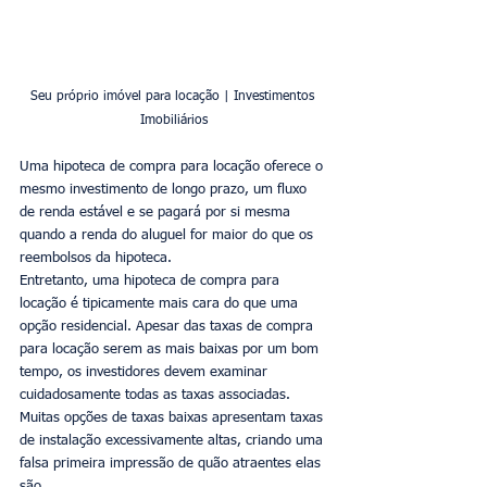
Seu próprio imóvel para locação | Investimentos 
Imobiliários
Uma hipoteca de compra para locação oferece o 
mesmo investimento de longo prazo, um fluxo 
de renda estável e se pagará por si mesma 
quando a renda do aluguel for maior do que os 
reembolsos da hipoteca.
Entretanto, uma hipoteca de compra para 
locação é tipicamente mais cara do que uma 
opção residencial. Apesar das taxas de compra 
para locação serem as mais baixas por um bom 
tempo, os investidores devem examinar 
cuidadosamente todas as taxas associadas. 
Muitas opções de taxas baixas apresentam taxas 
de instalação excessivamente altas, criando uma 
falsa primeira impressão de quão atraentes elas 
são.