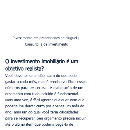
Investimento em propriedades de aluguel | 
Consultoria de investimento
O investimento imobiliário é um 
objetivo realista?
Você deve ter uma idéia clara do que pode 
gastar a cada mês, mas é preciso verificar esses 
números para ter certeza. A elaboração de um 
orçamento com tudo incluído é fundamental. 
Mais uma vez, é fácil ignorar qualquer item que 
poderia lhe deixar curto por apenas um mês do 
ano; mas um do qual você teria dificuldades 
para se recuperar. Seu orçamento precisa incluir 
até o último item que poderia pegá-lo de 