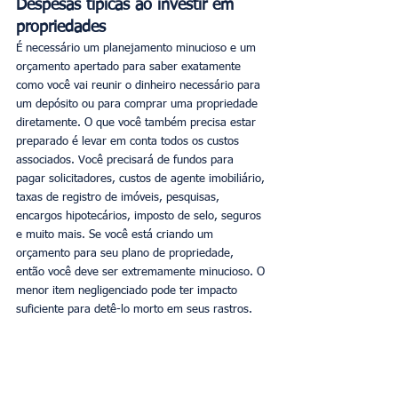
Despesas típicas ao investir em 
propriedades
É necessário um planejamento minucioso e um 
orçamento apertado para saber exatamente 
como você vai reunir o dinheiro necessário para 
um depósito ou para comprar uma propriedade 
diretamente. O que você também precisa estar 
preparado é levar em conta todos os custos 
associados. Você precisará de fundos para 
pagar solicitadores, custos de agente imobiliário, 
taxas de registro de imóveis, pesquisas, 
encargos hipotecários, imposto de selo, seguros 
e muito mais. Se você está criando um 
orçamento para seu plano de propriedade, 
então você deve ser extremamente minucioso. O 
menor item negligenciado pode ter impacto 
suficiente para detê-lo morto em seus rastros.