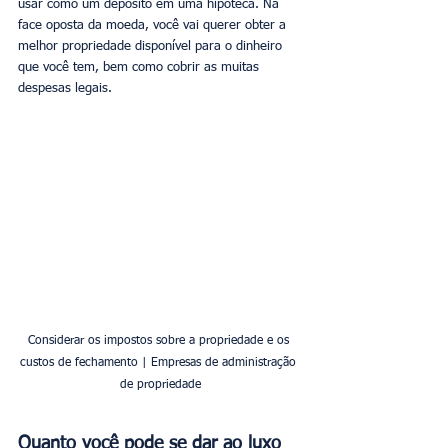
usar como um depósito em uma hipoteca. Na 
face oposta da moeda, você vai querer obter a 
melhor propriedade disponível para o dinheiro 
que você tem, bem como cobrir as muitas 
despesas legais.
Considerar os impostos sobre a propriedade e os 
custos de fechamento | Empresas de administração 
de propriedade
Quanto você pode se dar ao luxo 