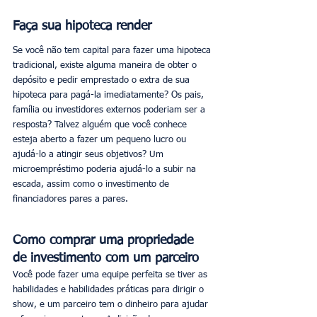
Faça sua hipoteca render
Se você não tem capital para fazer uma hipoteca 
tradicional, existe alguma maneira de obter o 
depósito e pedir emprestado o extra de sua 
hipoteca para pagá-la imediatamente? Os pais, 
família ou investidores externos poderiam ser a 
resposta? Talvez alguém que você conhece 
esteja aberto a fazer um pequeno lucro ou 
ajudá-lo a atingir seus objetivos? Um 
microempréstimo poderia ajudá-lo a subir na 
escada, assim como o investimento de 
financiadores pares a pares.
Como comprar uma propriedade 
de investimento com um parceiro
Você pode fazer uma equipe perfeita se tiver as 
habilidades e habilidades práticas para dirigir o 
show, e um parceiro tem o dinheiro para ajudar 