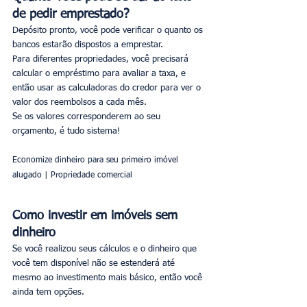
de pedir emprestado?
Depósito pronto, você pode verificar o quanto os 
bancos estarão dispostos a emprestar.
Para diferentes propriedades, você precisará 
calcular o empréstimo para avaliar a taxa, e 
então usar as calculadoras do credor para ver o 
valor dos reembolsos a cada mês.
Se os valores corresponderem ao seu 
orçamento, é tudo sistema!
Economize dinheiro para seu primeiro imóvel 
alugado | Propriedade comercial
Como investir em imóveis sem 
dinheiro
Se você realizou seus cálculos e o dinheiro que 
você tem disponível não se estenderá até 
mesmo ao investimento mais básico, então você 
ainda tem opções.