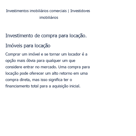
Investimentos imobiliários comerciais | Investidores 
imobiliários
Investimento de compra para locação. 
Imóveis para locação
Comprar um imóvel e se tornar um locador é a 
opção mais óbvia para qualquer um que 
considere entrar no mercado. Uma compra para 
locação pode oferecer um alto retorno em uma 
compra direta, mas isso significa ter o 
financiamento total para a aquisição inicial.