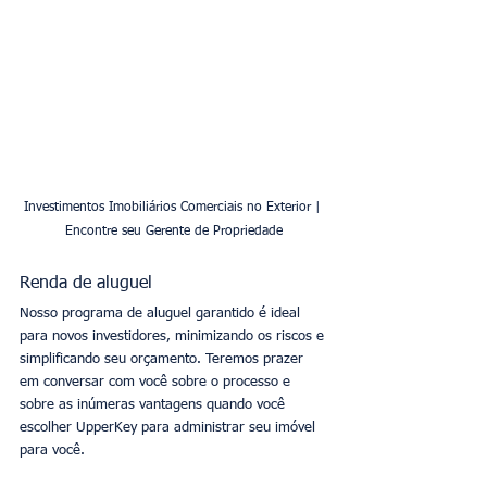
Investimentos Imobiliários Comerciais no Exterior | 
Encontre seu Gerente de Propriedade
Renda de aluguel
Nosso programa de aluguel garantido é ideal 
para novos investidores, minimizando os riscos e 
simplificando seu orçamento. Teremos prazer 
em conversar com você sobre o processo e 
sobre as inúmeras vantagens quando você 
escolher UpperKey para administrar seu imóvel 
para você.