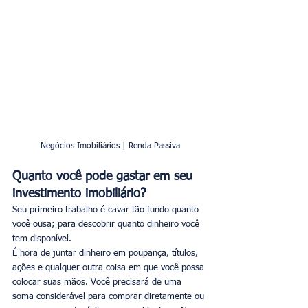
Negócios Imobiliários | Renda Passiva
Quanto você pode gastar em seu 
investimento imobiliário?
Seu primeiro trabalho é cavar tão fundo quanto 
você ousa; para descobrir quanto dinheiro você 
tem disponível.
É hora de juntar dinheiro em poupança, títulos, 
ações e qualquer outra coisa em que você possa 
colocar suas mãos. Você precisará de uma 
soma considerável para comprar diretamente ou 