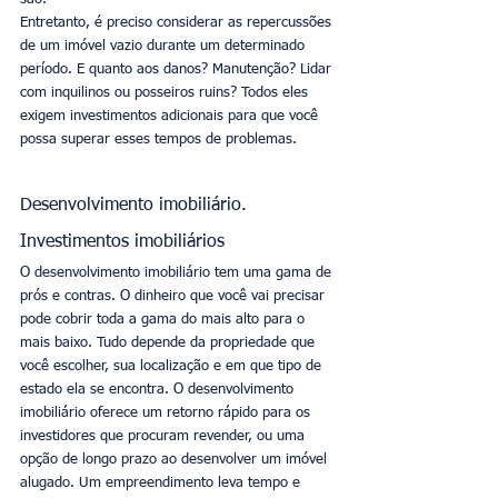
Entretanto, é preciso considerar as repercussões 
de um imóvel vazio durante um determinado 
período. E quanto aos danos? Manutenção? Lidar 
com inquilinos ou posseiros ruins? Todos eles 
exigem investimentos adicionais para que você 
possa superar esses tempos de problemas.
Desenvolvimento imobiliário. 
Investimentos imobiliários
O desenvolvimento imobiliário tem uma gama de 
prós e contras. O dinheiro que você vai precisar 
pode cobrir toda a gama do mais alto para o 
mais baixo. Tudo depende da propriedade que 
você escolher, sua localização e em que tipo de 
estado ela se encontra. O desenvolvimento 
imobiliário oferece um retorno rápido para os 
investidores que procuram revender, ou uma 
opção de longo prazo ao desenvolver um imóvel 
alugado. Um empreendimento leva tempo e 