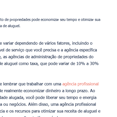
nto de propriedades pode economizar seu tempo e otimizar sua 
 variar dependendo de vários fatores, incluindo o 
el de serviço que você precisa e a agência específica 
, as agências de administração de propriedades do 
de aluguel como taxa, que pode variar de 10% a 30% 
te lembrar que trabalhar com uma 
agência profissional 
e realmente economizar dinheiro a longo prazo. Ao 
edade alugada, você pode liberar seu tempo e energia 
a ou negócios. Além disso, uma agência profissional 
a e os recursos para otimizar sua receita de aluguel e 