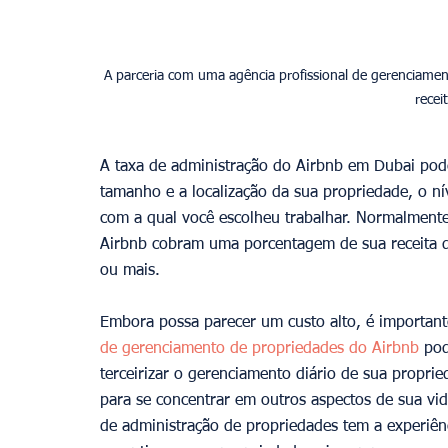
A parceria com uma agência profissional de gerenciame
A taxa de administração do Airbnb em Dubai pode
tamanho e a localização da sua propriedade, o nív
com a qual você escolheu trabalhar. Normalmente
Airbnb cobram uma porcentagem de sua receita 
ou mais.
Embora possa parecer um custo alto, é importan
de gerenciamento de propriedades do Airbnb 
pod
terceirizar o gerenciamento diário de sua propri
para se concentrar em outros aspectos de sua vid
de administração de propriedades tem a experiênci