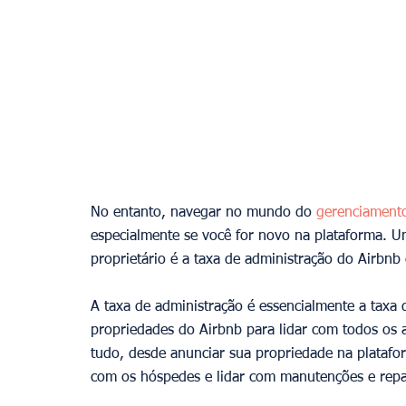
No entanto, navegar no mundo do 
gerenciamento
especialmente se você for novo na plataforma. U
proprietário é a taxa de administração do Airbnb
A taxa de administração é essencialmente a taxa
propriedades do Airbnb para lidar com todos os a
tudo, desde anunciar sua propriedade na platafo
com os hóspedes e lidar com manutenções e repa