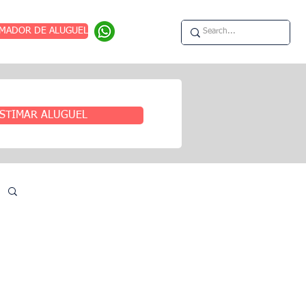
IMADOR DE ALUGUEL
STIMAR ALUGUEL