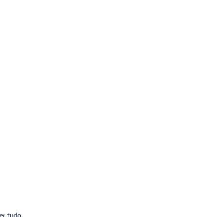
er tudo