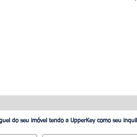
uguel do seu imóvel tendo a UpperKey como seu inquil