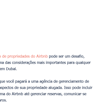
 de propriedades do Airbnb
 pode ser um desafio, 
ma das considerações mais importantes para qualquer 
 em Dubai.
 que você pagará a uma agência de gerenciamento de 
spectos de sua propriedade alugada. Isso pode incluir 
rma do Airbnb até gerenciar reservas, comunicar-se 
ros.