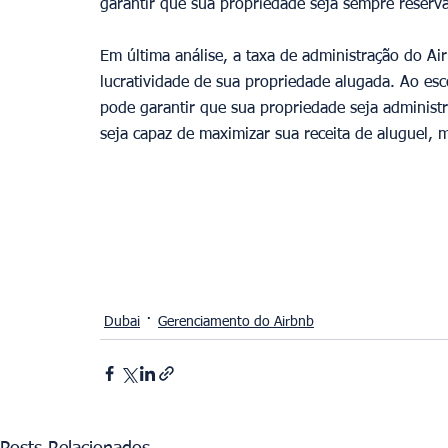
garantir que sua propriedade seja sempre reserva
Em última análise, a taxa de administração do A
lucratividade de sua propriedade alugada. Ao esc
pode garantir que sua propriedade seja administ
seja capaz de maximizar sua receita de aluguel, 
Dubai
Gerenciamento do Airbnb