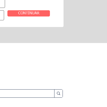
CONTINUAR