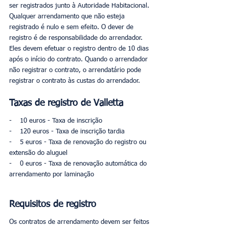
ser registrados junto à Autoridade Habitacional. 
Qualquer arrendamento que não esteja 
registrado é nulo e sem efeito. O dever de 
registro é de responsabilidade do arrendador. 
Eles devem efetuar o registro dentro de 10 dias 
após o início do contrato. Quando o arrendador 
não registrar o contrato, o arrendatário pode 
registrar o contrato às custas do arrendador.
Taxas de registro de Valletta
-    10 euros - Taxa de inscrição
-    120 euros - Taxa de inscrição tardia
-    5 euros - Taxa de renovação do registro ou 
extensão do aluguel
-    0 euros - Taxa de renovação automática do 
arrendamento por laminação
Requisitos de registro
Os contratos de arrendamento devem ser feitos 