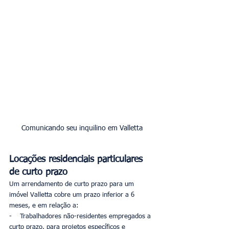
Comunicando seu inquilino em Valletta
Locações residenciais particulares 
de curto prazo
Um arrendamento de curto prazo para um 
imóvel Valletta cobre um prazo inferior a 6 
meses, e em relação a:
-    Trabalhadores não-residentes empregados a 
curto prazo, para projetos específicos e 