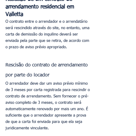
arrendamento residencial em 
Valletta
O contrato entre o arrendador e o arrendatário 
será rescindido através do site, no entanto, uma 
carta de demissão do inquilino deverá ser 
enviada pela parte que se retira, de acordo com 
o prazo de aviso prévio apropriado.
Rescisão do contrato de arrendamento 
por parte do locador
O arrendador deve dar um aviso prévio mínimo 
de 3 meses por carta registrada para rescindir o 
contrato de arrendamento. Sem fornecer o pré-
aviso completo de 3 meses, o contrato será 
automaticamente renovado por mais um ano. É 
suficiente que o arrendador apresente a prova 
de que a carta foi enviada para que ela seja 
juridicamente vinculante.