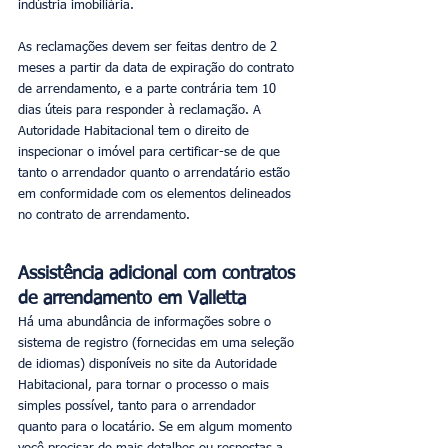
indústria imobiliária.
As reclamações devem ser feitas dentro de 2 
meses a partir da data de expiração do contrato 
de arrendamento, e a parte contrária tem 10 
dias úteis para responder à reclamação. A 
Autoridade Habitacional tem o direito de 
inspecionar o imóvel para certificar-se de que 
tanto o arrendador quanto o arrendatário estão 
em conformidade com os elementos delineados 
no contrato de arrendamento.
Assistência adicional com contratos 
de arrendamento em Valletta
Há uma abundância de informações sobre o 
sistema de registro (fornecidas em uma seleção 
de idiomas) disponíveis no site da Autoridade 
Habitacional, para tornar o processo o mais 
simples possível, tanto para o arrendador 
quanto para o locatário. Se em algum momento 