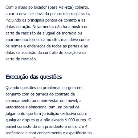
Com o aviso ao locador (para Valletta) coberto, 
a carta deve ser enviada por correio registrado, 
incluindo os principais pontos de contato e as 
datas de ação. Novamente, não há amostra de 
carta de rescisão de aluguel de moradia ou 
apartamento fornecida no site, mas deve conter 
os nomes e endereços de todas as partes e as 
datas da rescisão do contrato de locação e da 
carta de rescisão.
Execução das questões
Quando questões ou problemas surgem em 
conjunto com os termos do contrato de 
arrendamento ou o bem-estar do imóvel, a 
Autoridade Habitacional tem um painel de 
julgamento que tem jurisdição exclusiva sobre 
qualquer disputa que não exceda 5.000 euros. O 
painel consiste de um presidente e entre 2 e 4 
profissionais com conhecimento e experiência na 