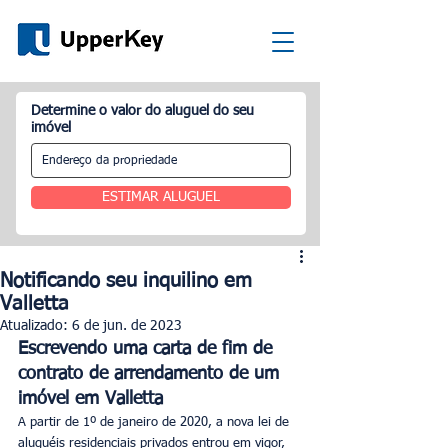
Determine o valor do aluguel do seu
imóvel
ESTIMAR ALUGUEL
Notificando seu inquilino em
Valletta
Atualizado:
6 de jun. de 2023
Escrevendo uma carta de fim de 
contrato de arrendamento de um 
imóvel em Valletta
A partir de 1º de janeiro de 2020, a nova lei de 
aluguéis residenciais privados entrou em vigor, 