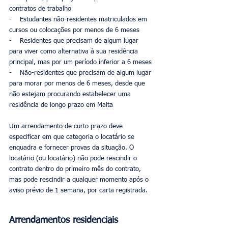
contratos de trabalho
-    Estudantes não-residentes matriculados em 
cursos ou colocações por menos de 6 meses
-    Residentes que precisam de algum lugar 
para viver como alternativa à sua residência 
principal, mas por um período inferior a 6 meses
-    Não-residentes que precisam de algum lugar 
para morar por menos de 6 meses, desde que 
não estejam procurando estabelecer uma 
residência de longo prazo em Malta
Um arrendamento de curto prazo deve 
especificar em que categoria o locatário se 
enquadra e fornecer provas da situação. O 
locatário (ou locatário) não pode rescindir o 
contrato dentro do primeiro mês do contrato, 
mas pode rescindir a qualquer momento após o 
aviso prévio de 1 semana, por carta registrada.
Arrendamentos residenciais 