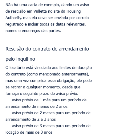
Não há uma carta de exemplo, dando um aviso 
de rescisão em Valletta no site da Housing 
Authority, mas ela deve ser enviada por correio 
registrado e incluir todas as datas relevantes, 
nomes e endereços das partes.
Rescisão do contrato de arrendamento 
pelo inquilino 
O locatário está vinculado aos limites de duração 
do contrato (como mencionado anteriormente), 
mas uma vez cumprida essa obrigação, ele pode 
se retirar a qualquer momento, desde que 
forneça o seguinte prazo de aviso prévio:
-    aviso prévio de 1 mês para um período de 
arrendamento de menos de 2 anos
-    aviso prévio de 2 meses para um período de 
arrendamento de 2 a 3 anos
-    aviso prévio de 3 meses para um período de 
locação de mais de 3 anos