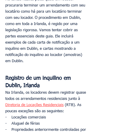
procuraria terminar um arrendamento com seu 
locatário como há para um locatário terminar 
com seu locador. O procedimento em Dublin, 
como em toda a Irlanda, é regido por uma 
legislação rigorosa. Vamos tentar cobrir as 
partes essenciais deste guia. Ele incluirá 
exemplos de cada carta de notificação a um 
inquilino em Dublin, e cartas mostrando a 
notificação do inquilino ao locador (amostras) 
em Dublin.
Registro de um inquilino em 
Dublin, Irlanda
Na Irlanda, os locadores devem registrar quase 
todos os arrendamentos residenciais junto à 
Diretoria de Locações Residenciais
 (RTB). As 
poucas exceções são as seguintes:
-    Locações comerciais
-    Aluguel de férias
-    Propriedades anteriormente controladas por 