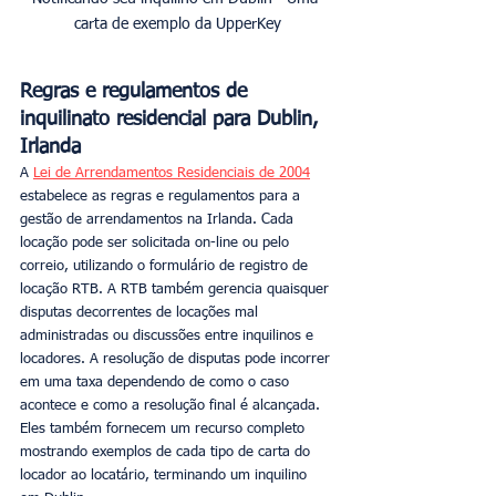
carta de exemplo da UpperKey
Regras e regulamentos de 
inquilinato residencial para Dublin, 
Irlanda
A 
Lei de Arrendamentos Residenciais de 2004
estabelece as regras e regulamentos para a 
gestão de arrendamentos na Irlanda. Cada 
locação pode ser solicitada on-line ou pelo 
correio, utilizando o formulário de registro de 
locação RTB. A RTB também gerencia quaisquer 
disputas decorrentes de locações mal 
administradas ou discussões entre inquilinos e 
locadores. A resolução de disputas pode incorrer 
em uma taxa dependendo de como o caso 
acontece e como a resolução final é alcançada. 
Eles também fornecem um recurso completo 
mostrando exemplos de cada tipo de carta do 
locador ao locatário, terminando um inquilino 