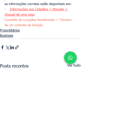
as informações corretas estão disponíveis em:
-    
Informações aos Cidadãos > Moradia > 
Aluguel de uma casa
Conselho de Locações Residenciais > Término 
de um contrato de locação
Proprietários
Business
Ver tudo
Posts recentes