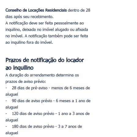
Conselho de Locações Residenciais 
dentro de 28 
dias após seu recebimento.
A notificação deve ser feita pessoalmente ao 
inquilino, deixada no imóvel alugado ou afixada 
no imóvel. A notificação também pode ser feita 
ao inquilino fora do imóvel.
Prazos de notificação do locador 
ao inquilino
A duração do arrendamento determina os 
prazos de aviso prévio:
-    28 dias de pré-aviso - menos de 6 meses de 
aluguel
-    90 dias de aviso prévio - 6 meses a 1 ano de 
aluguel
-    120 dias de aviso prévio - 1 ano a 3 anos de 
aluguel
-    180 dias de aviso prévio - 3 a 7 anos de 
aluguel