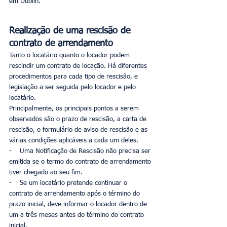
em Dublin.
Realização de uma rescisão de 
contrato de arrendamento
Tanto o locatário quanto o locador podem 
rescindir um contrato de locação. Há diferentes 
procedimentos para cada tipo de rescisão, e 
legislação a ser seguida pelo locador e pelo 
locatário. 
Principalmente, os principais pontos a serem 
observados são o prazo de rescisão, a carta de 
rescisão, o formulário de aviso de rescisão e as 
várias condições aplicáveis a cada um deles.
-    Uma Notificação de Rescisão não precisa ser 
emitida se o termo do contrato de arrendamento 
tiver chegado ao seu fim.
-    Se um locatário pretende continuar o 
contrato de arrendamento após o término do 
prazo inicial, deve informar o locador dentro de 
um a três meses antes do término do contrato 
inicial.