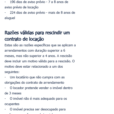
-    196 dias de aviso prévio - 7 a 8 anos de 
aviso prévio de locação
-    224 dias de aviso prévio - mais de 8 anos de 
aluguel
Razões válidas para rescindir um 
contrato de locação
Estas são as razões específicas que se aplicam a 
arrendamentos com duração superior a 6 
meses, mas não superior a 4 anos. A rescisão 
deve incluir um motivo válido para a rescisão. O 
motivo deve estar relacionado a um dos 
seguintes:
-    Um locatário que não cumpra com as 
obrigações do contrato de arrendamento
-    O locador pretende vender o imóvel dentro 
de 3 meses
-    O imóvel não é mais adequado para os 
ocupantes
-    O imóvel precisa ser desocupado para 