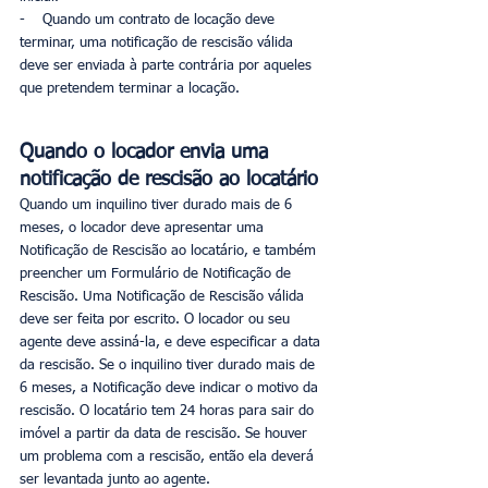
-    Quando um contrato de locação deve 
terminar, uma notificação de rescisão válida 
deve ser enviada à parte contrária por aqueles 
que pretendem terminar a locação.
Quando o locador envia uma 
notificação de rescisão ao locatário
Quando um inquilino tiver durado mais de 6 
meses, o locador deve apresentar uma 
Notificação de Rescisão ao locatário, e também 
preencher um Formulário de Notificação de 
Rescisão. Uma Notificação de Rescisão válida 
deve ser feita por escrito. O locador ou seu 
agente deve assiná-la, e deve especificar a data 
da rescisão. Se o inquilino tiver durado mais de 
6 meses, a Notificação deve indicar o motivo da 
rescisão. O locatário tem 24 horas para sair do 
imóvel a partir da data de rescisão. Se houver 
um problema com a rescisão, então ela deverá 
ser levantada junto ao agente. 