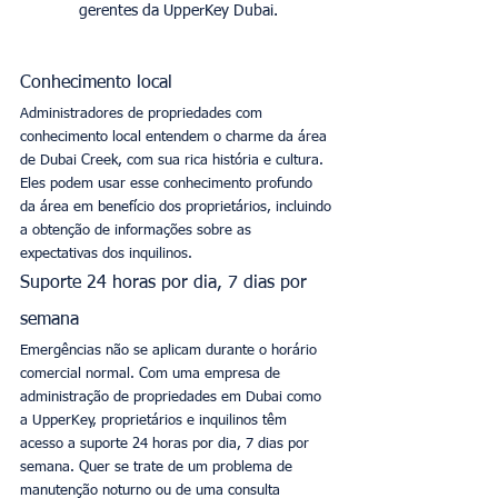
gerentes da UpperKey Dubai.
Conhecimento local
Administradores de propriedades com 
conhecimento local entendem o charme da área 
de Dubai Creek, com sua rica história e cultura. 
Eles podem usar esse conhecimento profundo 
da área em benefício dos proprietários, incluindo 
a obtenção de informações sobre as 
expectativas dos inquilinos. 
Suporte 24 horas por dia, 7 dias por 
semana
Emergências não se aplicam durante o horário 
comercial normal. Com uma empresa de 
administração de propriedades em Dubai como 
a UpperKey, proprietários e inquilinos têm 
acesso a suporte 24 horas por dia, 7 dias por 
semana. Quer se trate de um problema de 
manutenção noturno ou de uma consulta 