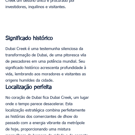
Creek um destino único e procurado por 
investidores, inquilinos e visitantes. 
Significado histórico
Dubai Creek é uma testemunha silenciosa da 
transformação de Dubai, de uma pitoresca vila 
de pescadores em uma potência mundial. Seu 
significado histórico acrescenta profundidade à 
vida, lembrando aos moradores e visitantes as 
origens humildes da cidade. 
Localização perfeita
No coração de Dubai fica Dubai Creek, um lugar 
onde o tempo parece desacelerar. Esta 
localização estratégica combina perfeitamente 
as histórias dos comerciantes de dhow do 
passado com a energia vibrante da metrópole 
de hoje, proporcionando uma mistura 