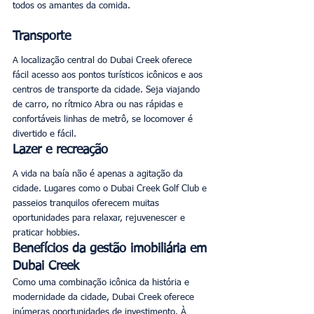
todos os amantes da comida. 
Transporte
A localização central do Dubai Creek oferece 
fácil acesso aos pontos turísticos icônicos e aos 
centros de transporte da cidade. Seja viajando 
de carro, no rítmico Abra ou nas rápidas e 
confortáveis linhas de metrô, se locomover é 
divertido e fácil. 
Lazer e recreação
A vida na baía não é apenas a agitação da 
cidade. Lugares como o Dubai Creek Golf Club e 
passeios tranquilos oferecem muitas 
oportunidades para relaxar, rejuvenescer e 
praticar hobbies. 
Benefícios da gestão imobiliária em 
Dubai Creek
Como uma combinação icônica da história e 
modernidade da cidade, Dubai Creek oferece 
inúmeras oportunidades de investimento. À 