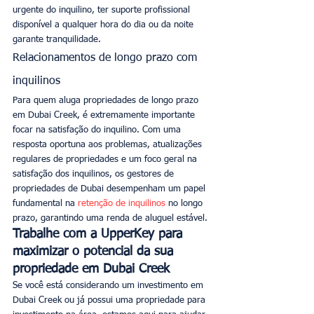
urgente do inquilino, ter suporte profissional 
disponível a qualquer hora do dia ou da noite 
garante tranquilidade. 
Relacionamentos de longo prazo com 
inquilinos
Para quem aluga propriedades de longo prazo 
em Dubai Creek, é extremamente importante 
focar na satisfação do inquilino. Com uma 
resposta oportuna aos problemas, atualizações 
regulares de propriedades e um foco geral na 
satisfação dos inquilinos, os gestores de 
propriedades de Dubai desempenham um papel 
fundamental na 
retenção de inquilinos
 no longo 
prazo, garantindo uma renda de aluguel estável. 
Trabalhe com a UpperKey para 
maximizar o potencial da sua 
propriedade em Dubai Creek
Se você está considerando um investimento em 
Dubai Creek ou já possui uma propriedade para 