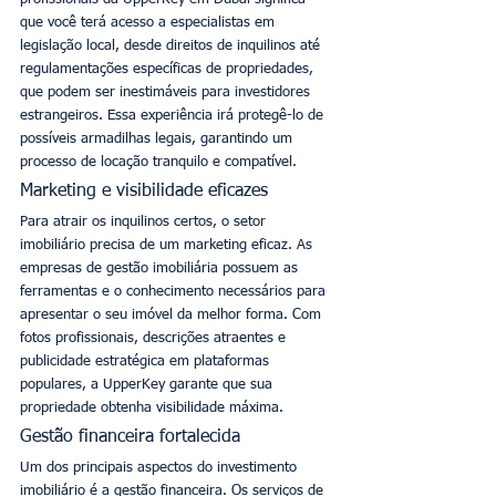
que você terá acesso a especialistas em 
legislação local, desde direitos de inquilinos até 
regulamentações específicas de propriedades, 
que podem ser inestimáveis para investidores 
estrangeiros. Essa experiência irá protegê-lo de 
possíveis armadilhas legais, garantindo um 
processo de locação tranquilo e compatível. 
Marketing e visibilidade eficazes
Para atrair os inquilinos certos, o setor 
imobiliário precisa de um marketing eficaz. As 
empresas de gestão imobiliária possuem as 
ferramentas e o conhecimento necessários para 
apresentar o seu imóvel da melhor forma. Com 
fotos profissionais, descrições atraentes e 
publicidade estratégica em plataformas 
populares, a UpperKey garante que sua 
propriedade obtenha visibilidade máxima. 
Gestão financeira fortalecida
Um dos principais aspectos do investimento 
imobiliário é a gestão financeira. Os serviços de 