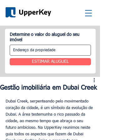
Determine o valor do aluguel do seu
imóvel
ESTIMAR ALUGUEL
Gestão imobiliária em Dubai Creek
Dubai Creek, serpenteando pelo movimentado 
coração da cidade, é um símbolo da evolução de 
Dubai. A área testemunha o rico passado da 
cidade, ao mesmo tempo que abraça o seu 
futuro ambicioso. Na UpperKey reunimos neste 
guia todos os aspectos que fazem de Dubai 