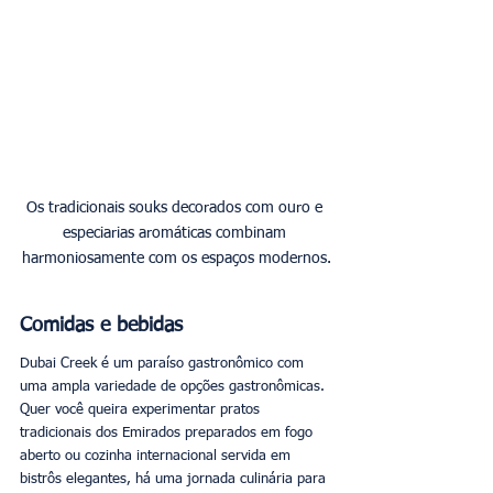
Os tradicionais souks decorados com ouro e 
especiarias aromáticas combinam 
harmoniosamente com os espaços modernos.
Comidas e bebidas
Dubai Creek é um paraíso gastronômico com 
uma ampla variedade de opções gastronômicas. 
Quer você queira experimentar pratos 
tradicionais dos Emirados preparados em fogo 
aberto ou cozinha internacional servida em 
bistrôs elegantes, há uma jornada culinária para 