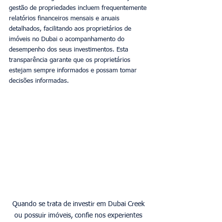
gestão de propriedades incluem frequentemente 
relatórios financeiros mensais e anuais 
detalhados, facilitando aos proprietários de 
imóveis no Dubai o acompanhamento do 
desempenho dos seus investimentos. Esta 
transparência garante que os proprietários 
estejam sempre informados e possam tomar 
decisões informadas. 
Quando se trata de investir em Dubai Creek 
ou possuir imóveis, confie nos experientes 