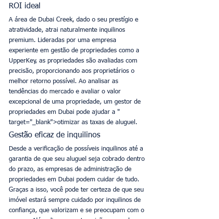
ROI ideal
A área de Dubai Creek, dado o seu prestígio e 
atratividade, atrai naturalmente inquilinos 
premium. Lideradas por uma empresa 
experiente em gestão de propriedades como a 
UpperKey, as propriedades são avaliadas com 
precisão, proporcionando aos proprietários o 
melhor retorno possível. Ao analisar as 
tendências do mercado e avaliar o valor 
excepcional de uma propriedade, um gestor de 
propriedades em Dubai pode ajudar a " 
target="_blank">otimizar as taxas de aluguel. 
Gestão eficaz de inquilinos
Desde a verificação de possíveis inquilinos até a 
garantia de que seu aluguel seja cobrado dentro 
do prazo, as empresas de administração de 
propriedades em Dubai podem cuidar de tudo. 
Graças a isso, você pode ter certeza de que seu 
imóvel estará sempre cuidado por inquilinos de 
confiança, que valorizam e se preocupam com o 