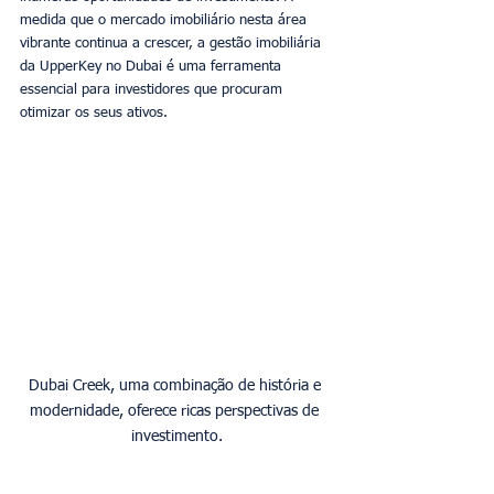
medida que o mercado imobiliário nesta área 
vibrante continua a crescer, a gestão imobiliária 
da UpperKey no Dubai é uma ferramenta 
essencial para investidores que procuram 
otimizar os seus ativos. 
Dubai Creek, uma combinação de história e 
modernidade, oferece ricas perspectivas de 
investimento.