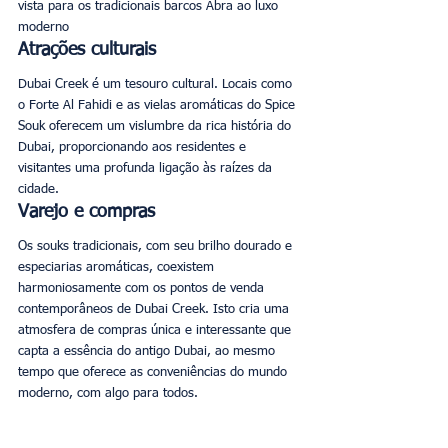
vista para os tradicionais barcos Abra ao luxo 
moderno
Atrações culturais
Dubai Creek é um tesouro cultural. Locais como 
o Forte Al Fahidi e as vielas aromáticas do Spice 
Souk oferecem um vislumbre da rica história do 
Dubai, proporcionando aos residentes e 
visitantes uma profunda ligação às raízes da 
cidade. 
Varejo e compras
Os souks tradicionais, com seu brilho dourado e 
especiarias aromáticas, coexistem 
harmoniosamente com os pontos de venda 
contemporâneos de Dubai Creek. Isto cria uma 
atmosfera de compras única e interessante que 
capta a essência do antigo Dubai, ao mesmo 
tempo que oferece as conveniências do mundo 
moderno, com algo para todos. 