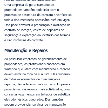
Uma empresa de gerenciamento de 
propriedades também pode lidar com o 
processo de assinatura do contrato e verificar se 
toda a documentação necessária está em vigor. 
Isso pode envolver a preparação e avaliação do 
contrato de locação, coleta de depósitos de 
segurança e explicação ao locatário dos termos 
e circunstâncias do contrato.
Manutenção e Reparos
Ao pesquisar empresas de gerenciamento de 
propriedades, os profissionais baseados em 
Waterloo que lidam com manutenção e reparos 
devem estar no topo de sua lista. Eles cuidarão 
de todos os elementos de manutenção e 
reparos, desde tarefas básicas, como limpeza e 
paisagismo, até reparos mais sofisticados, como 
consertar vazamentos em telhados ou substituir 
eletrodomésticos quebrados. Eles também 
podem providenciar serviços de manutenção 