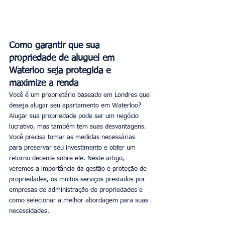
Como garantir que sua 
propriedade de aluguel em 
Waterloo seja protegida e 
maximize a renda
Você é um proprietário baseado em Londres que 
deseja alugar seu apartamento em Waterloo? 
Alugar sua propriedade pode ser um negócio 
lucrativo, mas também tem suas desvantagens. 
Você precisa tomar as medidas necessárias 
para preservar seu investimento e obter um 
retorno decente sobre ele. Neste artigo, 
veremos a importância da gestão e proteção de 
propriedades, os muitos serviços prestados por 
empresas de administração de propriedades e 
como selecionar a melhor abordagem para suas 
necessidades.