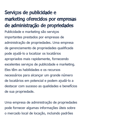
Serviços de publicidade e 
marketing oferecidos por empresas 
de administração de propriedades
Publicidade e marketing são serviços 
importantes prestados por empresas de 
administração de propriedades. Uma empresa 
de gerenciamento de propriedades qualificada 
pode ajudá-lo a localizar os locatários 
apropriados mais rapidamente, fornecendo 
excelentes serviços de publicidade e marketing. 
Eles têm as habilidades e os recursos 
necessários para alcançar um grande número 
de locatários em potencial e podem ajudá-lo a 
destacar com sucesso as qualidades e benefícios 
de sua propriedade.
Uma empresa de administração de propriedades 
pode fornecer algumas informações úteis sobre 
o mercado local de locação, incluindo padrões 