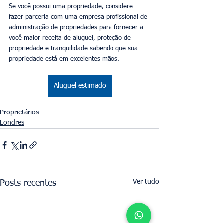
Se você possui uma propriedade, considere 
fazer parceria com uma empresa profissional de 
administração de propriedades para fornecer a 
você maior receita de aluguel, proteção de 
propriedade e tranquilidade sabendo que sua 
propriedade está em excelentes mãos.
Aluguel estimado
Proprietários
Londres
Ver tudo
Posts recentes