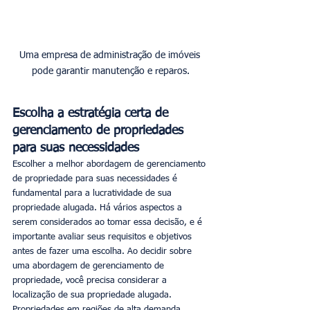
Uma empresa de administração de imóveis 
pode garantir manutenção e reparos.
Escolha a estratégia certa de 
gerenciamento de propriedades 
para suas necessidades
Escolher a melhor abordagem de gerenciamento 
de propriedade para suas necessidades é 
fundamental para a lucratividade de sua 
propriedade alugada. Há vários aspectos a 
serem considerados ao tomar essa decisão, e é 
importante avaliar seus requisitos e objetivos 
antes de fazer uma escolha. Ao decidir sobre 
uma abordagem de gerenciamento de 
propriedade, você precisa considerar a 
localização de sua propriedade alugada. 
Propriedades em regiões de alta demanda, 