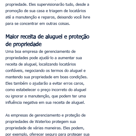
propriedade. Eles supervisionarão tudo, desde a 
promoção de sua casa e triagem de locatários 
até a manutenção e reparos, deixando você livre 
para se concentrar em outras coisas.
Maior receita de aluguel e proteção 
de propriedade
Uma boa empresa de gerenciamento de 
propriedades pode ajudá-lo a aumentar sua 
receita de aluguel, localizando locatários 
confiáveis, negociando os termos do aluguel e 
mantendo sua propriedade em boas condições. 
Eles também o ajudarão a evitar erros caros, 
como estabelecer o preço incorreto do aluguel 
ou ignorar a manutenção, que podem ter uma 
influência negativa em sua receita de aluguel.
As empresas de gerenciamento e proteção de 
propriedades de Waterloo protegem sua 
propriedade de várias maneiras. Eles podem, 
por exemplo, oferecer seguro para proteger sua 