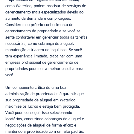
como Waterloo, podem precisar de serviços de 
gerenciamento mais especializados devido ao 
aumento da demanda e complicações. 
Considere seu próprio conhecimento de 
gerenciamento de propriedade e se você se 
sente confortável em gerenciar todas as tarefas 
necessárias, como cobrança de aluguel, 
manutenção e triagem de inquilinos. Se você 
tem experiência limitada, trabalhar com uma 
empresa profissional de gerenciamento de 
propriedades pode ser a melhor escolha para 
você.
Um componente crítico de uma boa 
administração de propriedades é garantir que 
sua propriedade de aluguel em Waterloo 
maximize os lucros e esteja bem protegida. 
Você pode conseguir isso selecionando 
locatários, conduzindo cobranças de aluguel e 
negociações de aluguel de forma eficaz e 
mantendo a propriedade com um alto padrão. 