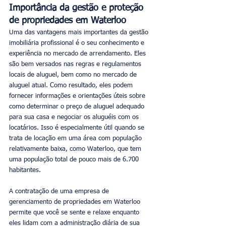
Importância da gestão e proteção 
de propriedades em Waterloo
Uma das vantagens mais importantes da gestão 
imobiliária profissional é o seu conhecimento e 
experiência no mercado de arrendamento. Eles 
são bem versados nas regras e regulamentos 
locais de aluguel, bem como no mercado de 
aluguel atual. Como resultado, eles podem 
fornecer informações e orientações úteis sobre 
como determinar o preço de aluguel adequado 
para sua casa e negociar os aluguéis com os 
locatários. Isso é especialmente útil quando se 
trata de locação em uma área com população 
relativamente baixa, como Waterloo, que tem 
uma população total de pouco mais de 6.700 
habitantes.
A contratação de uma empresa de 
gerenciamento de propriedades em Waterloo 
permite que você se sente e relaxe enquanto 
eles lidam com a administração diária de sua 