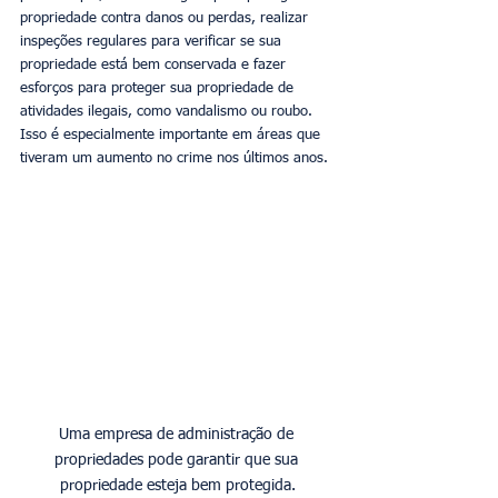
propriedade contra danos ou perdas, realizar 
inspeções regulares para verificar se sua 
propriedade está bem conservada e fazer 
esforços para proteger sua propriedade de 
atividades ilegais, como vandalismo ou roubo. 
Isso é especialmente importante em áreas que 
tiveram um aumento no crime nos últimos anos.
Uma empresa de administração de 
propriedades pode garantir que sua 
propriedade esteja bem protegida.