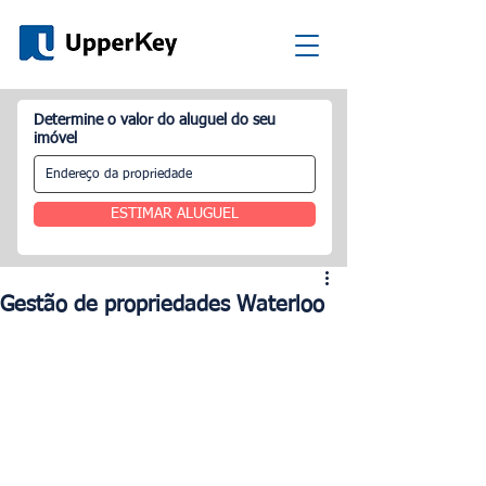
Determine o valor do aluguel do seu
imóvel
ESTIMAR ALUGUEL
Gestão de propriedades Waterloo