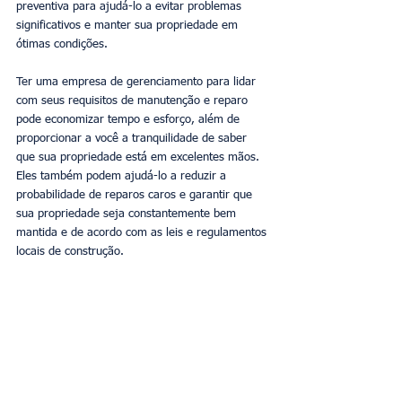
preventiva para ajudá-lo a evitar problemas 
significativos e manter sua propriedade em 
ótimas condições.
Ter uma empresa de gerenciamento para lidar 
com seus requisitos de manutenção e reparo 
pode economizar tempo e esforço, além de 
proporcionar a você a tranquilidade de saber 
que sua propriedade está em excelentes mãos. 
Eles também podem ajudá-lo a reduzir a 
probabilidade de reparos caros e garantir que 
sua propriedade seja constantemente bem 
mantida e de acordo com as leis e regulamentos 
locais de construção.