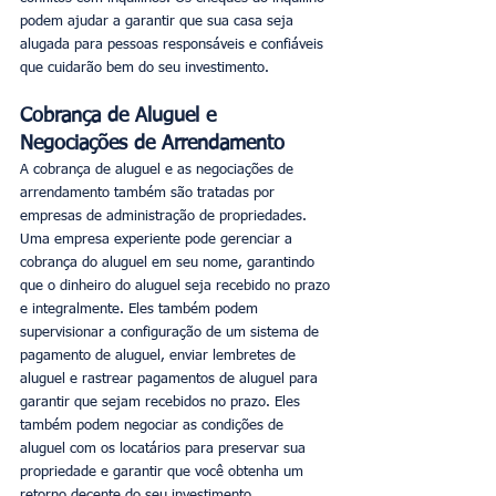
podem ajudar a garantir que sua casa seja 
alugada para pessoas responsáveis e confiáveis 
que cuidarão bem do seu investimento.
Cobrança de Aluguel e 
Negociações de Arrendamento
A cobrança de aluguel e as negociações de 
arrendamento também são tratadas por 
empresas de administração de propriedades. 
Uma empresa experiente pode gerenciar a 
cobrança do aluguel em seu nome, garantindo 
que o dinheiro do aluguel seja recebido no prazo 
e integralmente. Eles também podem 
supervisionar a configuração de um sistema de 
pagamento de aluguel, enviar lembretes de 
aluguel e rastrear pagamentos de aluguel para 
garantir que sejam recebidos no prazo. Eles 
também podem negociar as condições de 
aluguel com os locatários para preservar sua 
propriedade e garantir que você obtenha um 
retorno decente do seu investimento.