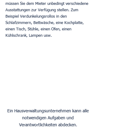
müssen Sie dem Mieter unbedingt verschiedene 
Ausstattungen zur Verfügung stellen. Zum 
Beispiel Verdunkelungsrollos in den 
Schlafzimmern, Bettwäsche, eine Kochplatte, 
einen Tisch, Stühle, einen Ofen, einen 
Kühlschrank, Lampen usw.
Ein Hausverwaltungsunternehmen kann alle 
notwendigen Aufgaben und 
Verantwortlichkeiten abdecken. 