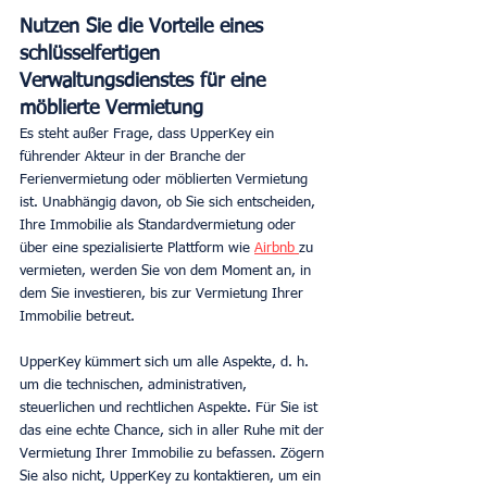
Nutzen Sie die Vorteile eines 
schlüsselfertigen 
Verwaltungsdienstes für eine 
möblierte Vermietung
Es steht außer Frage, dass UpperKey ein 
führender Akteur in der Branche der 
Ferienvermietung oder möblierten Vermietung 
ist. Unabhängig davon, ob Sie sich entscheiden, 
Ihre Immobilie als Standardvermietung oder 
über eine spezialisierte Plattform wie 
Airbnb 
zu 
vermieten, werden Sie von dem Moment an, in 
dem Sie investieren, bis zur Vermietung Ihrer 
Immobilie betreut.
UpperKey kümmert sich um alle Aspekte, d. h. 
um die technischen, administrativen, 
steuerlichen und rechtlichen Aspekte. Für Sie ist 
das eine echte Chance, sich in aller Ruhe mit der 
Vermietung Ihrer Immobilie zu befassen. Zögern 
Sie also nicht, UpperKey zu kontaktieren, um ein 