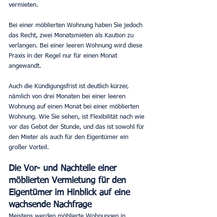
vermieten.
Bei einer möblierten Wohnung haben Sie jedoch 
das Recht, zwei Monatsmieten als Kaution zu 
verlangen. Bei einer leeren Wohnung wird diese 
Praxis in der Regel nur für einen Monat 
angewandt.
Auch die Kündigungsfrist ist deutlich kürzer, 
nämlich von drei Monaten bei einer leeren 
Wohnung auf einen Monat bei einer möblierten 
Wohnung. Wie Sie sehen, ist Flexibilität nach wie 
vor das Gebot der Stunde, und das ist sowohl für 
den Mieter als auch für den Eigentümer ein 
großer Vorteil.
Die Vor- und Nachteile einer 
möblierten Vermietung für den 
Eigentümer im Hinblick auf eine 
wachsende Nachfrage
Meistens werden möblierte Wohnungen in 