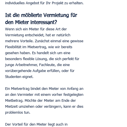
individuelles Angebot für Ihr Projekt zu erhalten.
Ist die möblierte Vermietung für 
den Mieter interessant?
Wenn sich ein Mieter für diese Art der 
Vermietung entscheidet, hat er natürlich 
mehrere Vorteile. Zunächst einmal eine gewisse 
Flexibilität im Mietvertrag, wie wir bereits 
gesehen haben. Es handelt sich um eine 
besonders flexible Lösung, die sich perfekt für 
junge Arbeitnehmer, Fachleute, die eine 
vorübergehende Aufgabe erfüllen, oder für 
Studenten eignet.
Ein Mietvertrag bindet den Mieter von Anfang an 
an den Vermieter mit einem vorher festgelegten 
Mietbetrag. Möchte der Mieter am Ende der 
Mietzeit umziehen oder verlängern, kann er dies 
problemlos tun.
Der Vorteil für den Mieter liegt auch in 