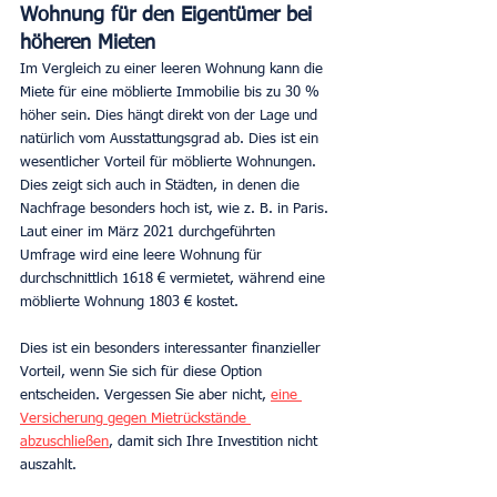
Wohnung für den Eigentümer bei 
höheren Mieten
Im Vergleich zu einer leeren Wohnung kann die 
Miete für eine möblierte Immobilie bis zu 30 % 
höher sein. Dies hängt direkt von der Lage und 
natürlich vom Ausstattungsgrad ab. Dies ist ein 
wesentlicher Vorteil für möblierte Wohnungen.
Dies zeigt sich auch in Städten, in denen die 
Nachfrage besonders hoch ist, wie z. B. in Paris. 
Laut einer im März 2021 durchgeführten 
Umfrage wird eine leere Wohnung für 
durchschnittlich 1618 € vermietet, während eine 
möblierte Wohnung 1803 € kostet.
Dies ist ein besonders interessanter finanzieller 
Vorteil, wenn Sie sich für diese Option 
entscheiden. Vergessen Sie aber nicht, 
eine 
Versicherung gegen Mietrückstände 
abzuschließen
, damit sich Ihre Investition nicht 
auszahlt.