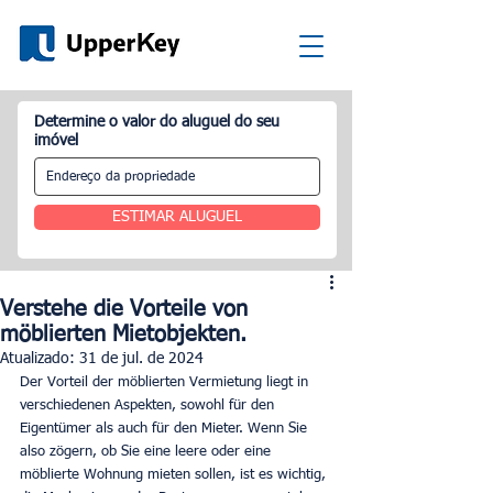
Determine o valor do aluguel do seu
imóvel
ESTIMAR ALUGUEL
Verstehe die Vorteile von
möblierten Mietobjekten.
Atualizado:
31 de jul. de 2024
Der Vorteil der möblierten Vermietung liegt in 
verschiedenen Aspekten, sowohl für den 
Eigentümer als auch für den Mieter. Wenn Sie 
also zögern, ob Sie eine leere oder eine 
möblierte Wohnung mieten sollen, ist es wichtig, 