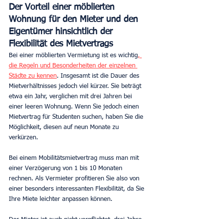
Der Vorteil einer möblierten 
Wohnung für den Mieter und den 
Eigentümer hinsichtlich der 
Flexibilität des Mietvertrags
Bei einer möblierten Vermietung ist es wichtig
, 
die Regeln und Besonderheiten der einzelnen 
Städte zu kennen
. Insgesamt ist die Dauer des 
Mietverhältnisses jedoch viel kürzer. Sie beträgt 
etwa ein Jahr, verglichen mit drei Jahren bei 
einer leeren Wohnung. Wenn Sie jedoch einen 
Mietvertrag für Studenten suchen, haben Sie die 
Möglichkeit, diesen auf neun Monate zu 
verkürzen.
Bei einem Mobilitätsmietvertrag muss man mit 
einer Verzögerung von 1 bis 10 Monaten 
rechnen. Als Vermieter profitieren Sie also von 
einer besonders interessanten Flexibilität, da Sie 
Ihre Miete leichter anpassen können.