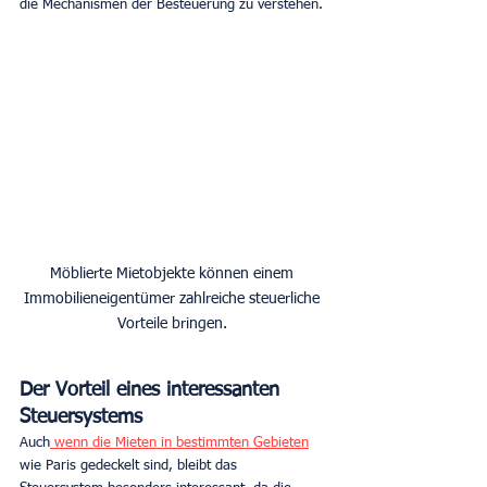
die Mechanismen der Besteuerung zu verstehen.
Möblierte Mietobjekte können einem 
Immobilieneigentümer zahlreiche steuerliche 
Vorteile bringen. 
Der Vorteil eines interessanten 
Steuersystems
Auch
 wenn die Mieten in bestimmten Gebieten
wie Paris gedeckelt sind, bleibt das 