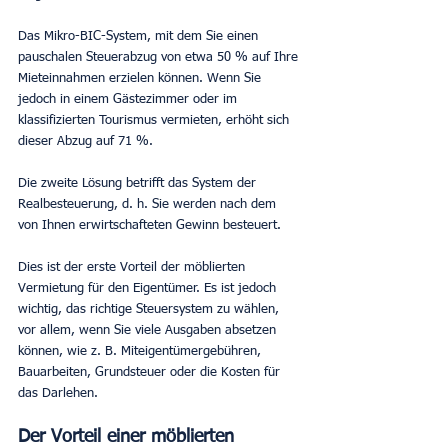
Das Mikro-BIC-System, mit dem Sie einen 
pauschalen Steuerabzug von etwa 50 % auf Ihre 
Mieteinnahmen erzielen können. Wenn Sie 
jedoch in einem Gästezimmer oder im 
klassifizierten Tourismus vermieten, erhöht sich 
dieser Abzug auf 71 %.
Die zweite Lösung betrifft das System der 
Realbesteuerung, d. h. Sie werden nach dem 
von Ihnen erwirtschafteten Gewinn besteuert.
Dies ist der erste Vorteil der möblierten 
Vermietung für den Eigentümer. Es ist jedoch 
wichtig, das richtige Steuersystem zu wählen, 
vor allem, wenn Sie viele Ausgaben absetzen 
können, wie z. B. Miteigentümergebühren, 
Bauarbeiten, Grundsteuer oder die Kosten für 
das Darlehen.
Der Vorteil einer möblierten 