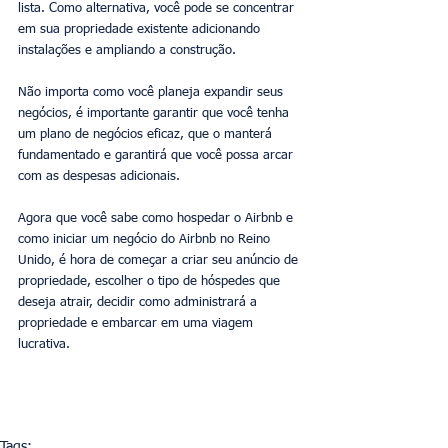
lista. Como alternativa, você pode se concentrar 
em sua propriedade existente adicionando 
instalações e ampliando a construção.
Não importa como você planeja expandir seus 
negócios, é importante garantir que você tenha 
um plano de negócios eficaz, que o manterá 
fundamentado e garantirá que você possa arcar 
com as despesas adicionais.
Agora que você sabe como hospedar o Airbnb e 
como iniciar um negócio do Airbnb no Reino 
Unido, é hora de começar a criar seu anúncio de 
propriedade, escolher o tipo de hóspedes que 
deseja atrair, decidir como administrará a 
propriedade e embarcar em uma viagem 
lucrativa.
Tags: