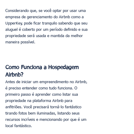
Considerando que, se você optar por usar uma 
empresa de gerenciamento do Airbnb como a 
UpperKey, pode ficar tranquilo sabendo que seu 
aluguel é coberto por um período definido e sua 
propriedade será usada e mantida da melhor 
maneira possível.
Como Funciona a Hospedagem 
Airbnb?
Antes de iniciar um empreendimento no Airbnb, 
é preciso entender como tudo funciona. O 
primeiro passo é aprender como listar sua 
propriedade na plataforma Airbnb para 
anfitriões. Você precisará torná-lo fantástico 
tirando fotos bem iluminadas, listando seus 
recursos incríveis e mencionando por que é um 
local fantástico.