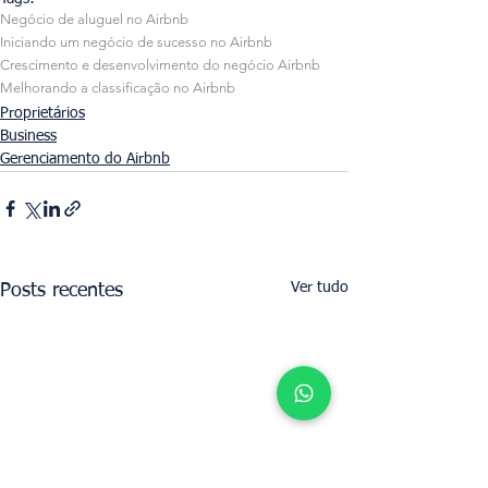
Negócio de aluguel no Airbnb
Iniciando um negócio de sucesso no Airbnb
Crescimento e desenvolvimento do negócio Airbnb
Melhorando a classificação no Airbnb
Proprietários
Business
Gerenciamento do Airbnb
Ver tudo
Posts recentes