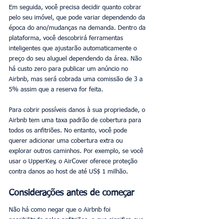
Em seguida, você precisa decidir quanto cobrar 
pelo seu imóvel, que pode variar dependendo da 
época do ano/mudanças na demanda. Dentro da 
plataforma, você descobrirá ferramentas 
inteligentes que ajustarão automaticamente o 
preço do seu aluguel dependendo da área. Não 
há custo zero para publicar um anúncio no 
Airbnb, mas será cobrada uma comissão de 3 a 
5% assim que a reserva for feita.
Para cobrir possíveis danos à sua propriedade, o 
Airbnb tem uma taxa padrão de cobertura para 
todos os anfitriões. No entanto, você pode 
querer adicionar uma cobertura extra ou 
explorar outros caminhos. Por exemplo, se você 
usar o UpperKey, o AirCover oferece proteção 
contra danos ao host de até US$ 1 milhão.
Considerações antes de começar
Não há como negar que o Airbnb foi 