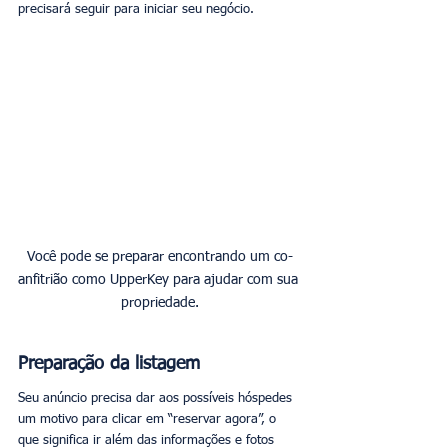
precisará seguir para iniciar seu negócio.
Você pode se preparar encontrando um co-
anfitrião como UpperKey para ajudar com sua 
propriedade.
Preparação da listagem
Seu anúncio precisa dar aos possíveis hóspedes 
um motivo para clicar em “reservar agora”, o 
que significa ir além das informações e fotos 