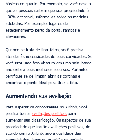
básicas do quarto. Por exemplo, se você deseja 
que as pessoas saibam que sua propriedade é 
100% acessível, informe-as sobre as medidas 
adotadas. Por exemplo, lugares de 
estacionamento perto da porta, rampas e 
elevadores.
Quando se trata de tirar fotos, você precisa 
atender às necessidades de seus convidados. Se 
você tirar uma foto obscura em uma sala lotada, 
não exibirá seus melhores recursos. Portanto, 
certifique-se de limpar, abrir as cortinas e 
encontrar o ponto ideal para tirar a foto.
Aumentando sua avaliação
Para superar os concorrentes no Airbnb, você 
precisa trazer 
avaliações positivas
 para 
aumentar sua classificação. Os aspectos de sua 
propriedade que trarão avaliações positivas, de 
acordo com o Airbnb, são a qualidade das 