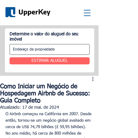
Determine o valor do aluguel do seu
imóvel
ESTIMAR ALUGUEL
Como Iniciar um Negócio de
Hospedagem Airbnb de Sucesso:
Guia Completo
Atualizado:
17 de mai. de 2024
O Airbnb começou na Califórnia em 2007. Desde 
então, tornou-se um negócio global avaliado em 
cerca de US$ 74,79 bilhões (£ 59,95 bilhões). 
No ano médio, há cerca de 800 milhões de 