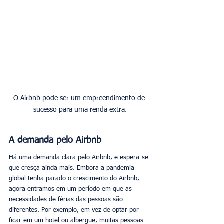
O Airbnb pode ser um empreendimento de 
sucesso para uma renda extra.
A demanda pelo Airbnb
Há uma demanda clara pelo Airbnb, e espera-se 
que cresça ainda mais. Embora a pandemia 
global tenha parado o crescimento do Airbnb, 
agora entramos em um período em que as 
necessidades de férias das pessoas são 
diferentes. Por exemplo, em vez de optar por 
ficar em um hotel ou albergue, muitas pessoas 