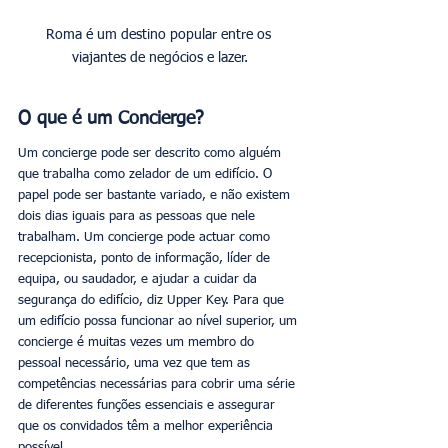
Roma é um destino popular entre os 
viajantes de negócios e lazer.
O que é um Concierge?
Um concierge pode ser descrito como alguém 
que trabalha como zelador de um edifício. O 
papel pode ser bastante variado, e não existem 
dois dias iguais para as pessoas que nele 
trabalham. Um concierge pode actuar como 
recepcionista, ponto de informação, líder de 
equipa, ou saudador, e ajudar a cuidar da 
segurança do edifício, diz Upper Key. Para que 
um edifício possa funcionar ao nível superior, um 
concierge é muitas vezes um membro do 
pessoal necessário, uma vez que tem as 
competências necessárias para cobrir uma série 
de diferentes funções essenciais e assegurar 
que os convidados têm a melhor experiência 
possível. 