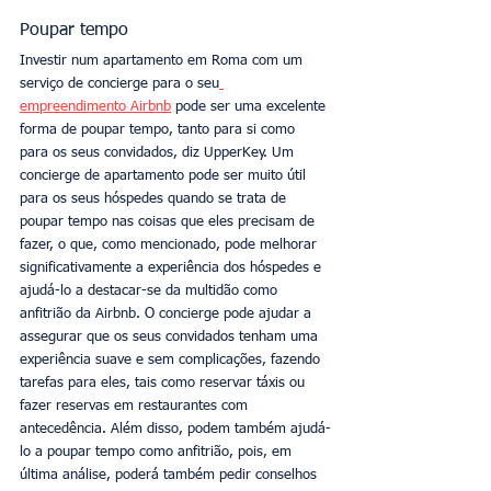
Poupar tempo
Investir num apartamento em Roma com um 
serviço de concierge para o seu
empreendimento Airbnb
 pode ser uma excelente 
forma de poupar tempo, tanto para si como 
para os seus convidados, diz UpperKey. Um 
concierge de apartamento pode ser muito útil 
para os seus hóspedes quando se trata de 
poupar tempo nas coisas que eles precisam de 
fazer, o que, como mencionado, pode melhorar 
significativamente a experiência dos hóspedes e 
ajudá-lo a destacar-se da multidão como 
anfitrião da Airbnb. O concierge pode ajudar a 
assegurar que os seus convidados tenham uma 
experiência suave e sem complicações, fazendo 
tarefas para eles, tais como reservar táxis ou 
fazer reservas em restaurantes com 
antecedência. Além disso, podem também ajudá-
lo a poupar tempo como anfitrião, pois, em 
última análise, poderá também pedir conselhos 