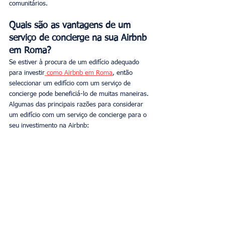
comunitários. 
Quais são as vantagens de um 
serviço de concierge na sua Airbnb 
em Roma?
Se estiver à procura de um edifício adequado 
para investir
 como Airbnb em Roma
, então 
seleccionar um edifício com um serviço de 
concierge pode beneficiá-lo de muitas maneiras. 
Algumas das principais razões para considerar 
um edifício com um serviço de concierge para o 
seu investimento na Airbnb: