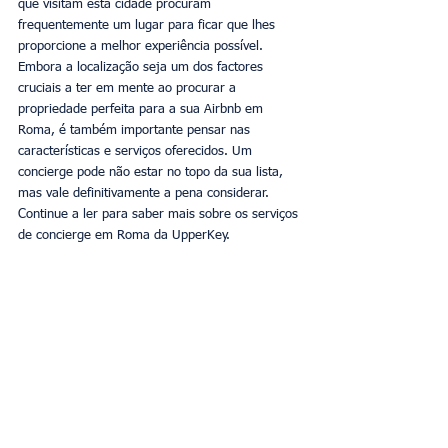
que visitam esta cidade procuram 
frequentemente um lugar para ficar que lhes 
proporcione a melhor experiência possível. 
Embora a localização seja um dos factores 
cruciais a ter em mente ao procurar a 
propriedade perfeita para a sua Airbnb em 
Roma, é também importante pensar nas 
características e serviços oferecidos. Um 
concierge pode não estar no topo da sua lista, 
mas vale definitivamente a pena considerar. 
Continue a ler para saber mais sobre os serviços 
de concierge em Roma da UpperKey. 