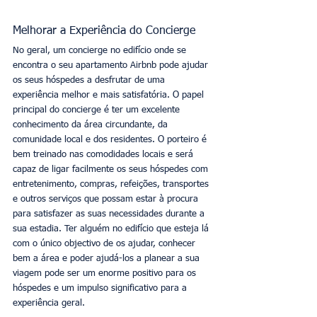
Melhorar a Experiência do Concierge
No geral, um concierge no edifício onde se 
encontra o seu apartamento Airbnb pode ajudar 
os seus hóspedes a desfrutar de uma 
experiência melhor e mais satisfatória. O papel 
principal do concierge é ter um excelente 
conhecimento da área circundante, da 
comunidade local e dos residentes. O porteiro é 
bem treinado nas comodidades locais e será 
capaz de ligar facilmente os seus hóspedes com 
entretenimento, compras, refeições, transportes 
e outros serviços que possam estar à procura 
para satisfazer as suas necessidades durante a 
sua estadia. Ter alguém no edifício que esteja lá 
com o único objectivo de os ajudar, conhecer 
bem a área e poder ajudá-los a planear a sua 
viagem pode ser um enorme positivo para os 
hóspedes e um impulso significativo para a 
experiência geral. 