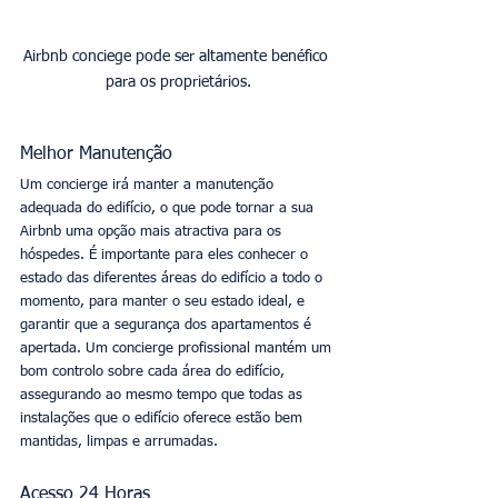
Airbnb conciege pode ser altamente benéfico 
para os proprietários.
Melhor Manutenção
Um concierge irá manter a manutenção 
adequada do edifício, o que pode tornar a sua 
Airbnb uma opção mais atractiva para os 
hóspedes. É importante para eles conhecer o 
estado das diferentes áreas do edifício a todo o 
momento, para manter o seu estado ideal, e 
garantir que a segurança dos apartamentos é 
apertada. Um concierge profissional mantém um 
bom controlo sobre cada área do edifício, 
assegurando ao mesmo tempo que todas as 
instalações que o edifício oferece estão bem 
mantidas, limpas e arrumadas. 
Acesso 24 Horas