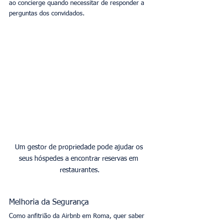
ao concierge quando necessitar de responder a 
perguntas dos convidados. 
Um gestor de propriedade pode ajudar os 
seus hóspedes a encontrar reservas em 
restaurantes.
Melhoria da Segurança
Como anfitrião da Airbnb em Roma, quer saber 