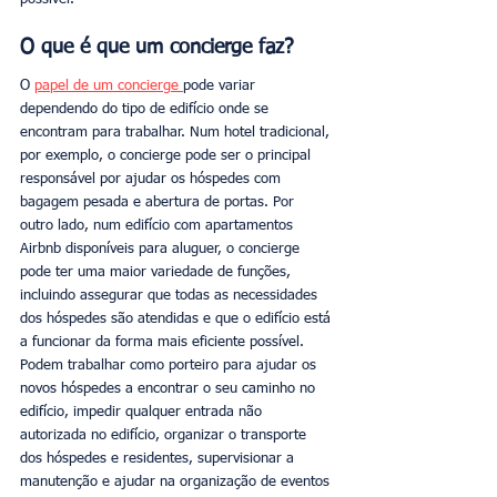
O que é que um concierge faz?
O 
papel de um concierge 
pode variar 
dependendo do tipo de edifício onde se 
encontram para trabalhar. Num hotel tradicional, 
por exemplo, o concierge pode ser o principal 
responsável por ajudar os hóspedes com 
bagagem pesada e abertura de portas. Por 
outro lado, num edifício com apartamentos 
Airbnb disponíveis para aluguer, o concierge 
pode ter uma maior variedade de funções, 
incluindo assegurar que todas as necessidades 
dos hóspedes são atendidas e que o edifício está 
a funcionar da forma mais eficiente possível. 
Podem trabalhar como porteiro para ajudar os 
novos hóspedes a encontrar o seu caminho no 
edifício, impedir qualquer entrada não 
autorizada no edifício, organizar o transporte 
dos hóspedes e residentes, supervisionar a 
manutenção e ajudar na organização de eventos 