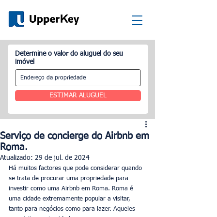
Determine o valor do aluguel do seu
imóvel
ESTIMAR ALUGUEL
Serviço de concierge do Airbnb em
Roma.
Atualizado:
29 de jul. de 2024
Há muitos factores que pode considerar quando 
se trata de procurar uma propriedade para 
investir como uma Airbnb em Roma. Roma é 
uma cidade extremamente popular a visitar, 
tanto para negócios como para lazer. Aqueles 