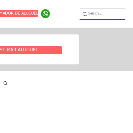
IMADOR DE ALUGUEL
STIMAR ALUGUEL