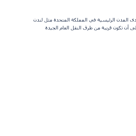
حدى المدن الرئيسية في المملكة المتحدة مثل لندن 
لى أن تكون قريبة من طرق النقل العام الجيدة 