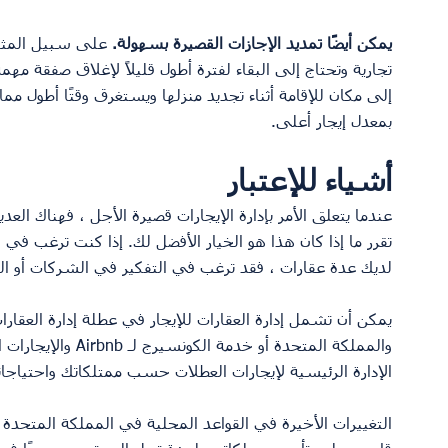
يمكن أيضًا تمديد الإجازات القصيرة بسهولة.
 على سبيل المثال
تجارية وتحتاج إلى البقاء لفترة أطول قليلاً لإغلاق صفقة مهم
إلى مكان للإقامة أثناء تجديد منزلها ويستغرق وقتًا أطول مما
بمعدل إيجار أعلى.
أشياء للإعتبار
عندما يتعلق الأمر بإدارة الإيجارات قصيرة الأجل ، فهناك الع
تقرر ما إذا كان هذا هو الخيار الأفضل لك. إذا كنت ترغب ف
لديك عدة عقارات ، فقد ترغب في التفكير في الشركات أو الوكل
يمكن أن تشمل إدارة العقارات للإيجار في عطلة إدارة العقار
والمملكة المتحدة أو 
الإدارة الرئيسية لإيجارات العطلات حسب ممتلكاتك واحتياجات
التغييرات الأخيرة في القواعد المحلية في المملكة المتحدة 