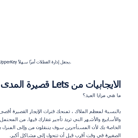
الايجابيات من Lets قصيرة المدى
ما هي مزايا العيد؟
بالنسبة لمعظم الملاك ، تمنحك فترات الإيجار القصيرة أقصى ق
والأسابيع والأشهر التي تريد تأجير عقارك فيها. من المحتم
الخاصة بك لأن المستأجرين سوف يتنقلون من وإلى المنزل 
الصغيرة في وقت أقرب قبل أن تتحول إلى مشاكل أكبر.