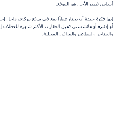
أساس قصير الأجل هو الموقع.
إنها فكرة جيدة أن تختار عقارًا يقع في موقع مركزي داخل إ
أو إدنبرة أو مانشستر. تميل العقارات الأكثر شهرة للعطلات إ
والمتاجر والمطاعم والمرافق المحلية.