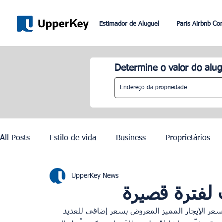
Estimador de Aluguel
Paris Airbnb Co
Determine o valor do alug
All Posts
Estilo de vida
Business
Proprietários
UpperKey News
Paris
Roma
Dubai
Lisboa
Controle de
 لفترة قصيرة
تي سعر الإيجار المميز المعروض بسعر إضافي للعديد 
Olimpíadas de Paris 2024