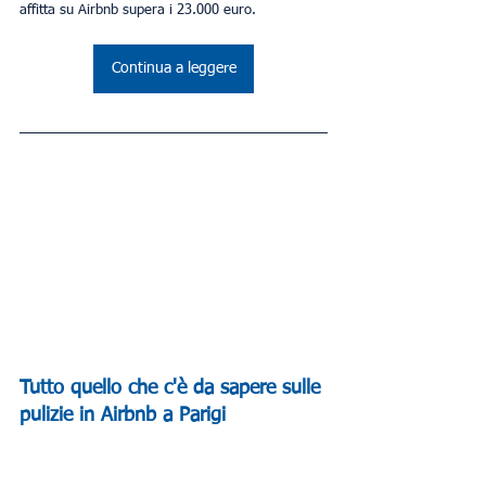
affitta su Airbnb supera i 23.000 euro.
Continua a leggere
Tutto quello che c'è da sapere sulle 
pulizie in Airbnb a Parigi