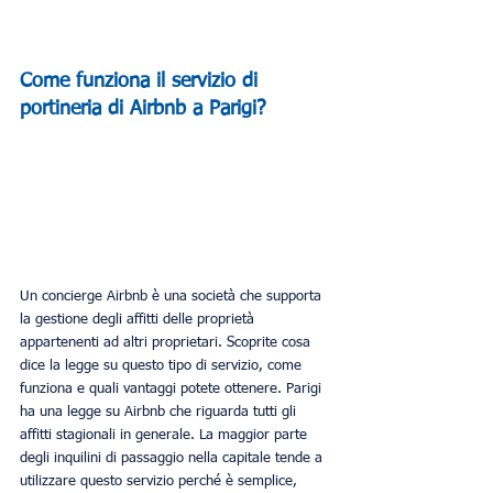
Come funziona il servizio di 
portineria di Airbnb a Parigi?
Un concierge Airbnb è una società che supporta 
la gestione degli affitti delle proprietà 
appartenenti ad altri proprietari. Scoprite cosa 
dice la legge su questo tipo di servizio, come 
funziona e quali vantaggi potete ottenere. Parigi 
ha una legge su Airbnb che riguarda tutti gli 
affitti stagionali in generale. La maggior parte 
degli inquilini di passaggio nella capitale tende a 
utilizzare questo servizio perché è semplice, 