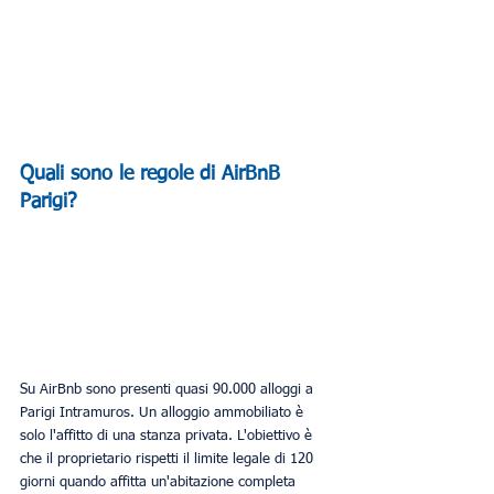
Quali sono le regole di AirBnB 
Parigi?
Su AirBnb sono presenti quasi 90.000 alloggi a 
Parigi Intramuros. Un alloggio ammobiliato è 
solo l'affitto di una stanza privata. L'obiettivo è 
che il proprietario rispetti il limite legale di 120 
giorni quando affitta un'abitazione completa 