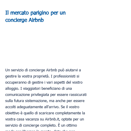
Il mercato parigino per un 
concierge Airbnb
Un servizio di concierge Airbnb può aiutarvi a 
gestire la vostra proprietà. I professionisti si 
occuperanno di gestire i vari aspetti del vostro 
alloggio. I viaggiatori beneficiano di una 
comunicazione privilegiata per essere rassicurati 
sulla futura sistemazione, ma anche per essere 
accolti adeguatamente all'arrivo. Se il vostro 
obiettivo è quello di scaricare completamente la 
vostra casa vacanza su Airbnb.it, optate per un 
servizio di concierge completo. È un ottimo 