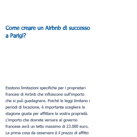
Come creare un Airbnb di successo 
a Parigi?
Esistono limitazioni specifiche per i proprietari 
francesi di Airbnb che influiscono sull'importo 
che si può guadagnare. Poiché le leggi limitano i 
periodi di locazione, è importante scegliere la 
stagione giusta per affittare la vostra proprietà. 
L'importo che dovrete versare al governo 
francese avrà un tetto massimo di 23.000 euro. 
La prima cosa da osservare è il prezzo di affitto 