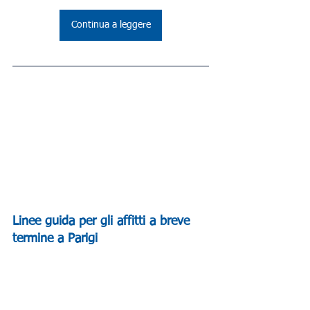
Continua a leggere
Linee guida per gli affitti a breve 
termine a Parigi