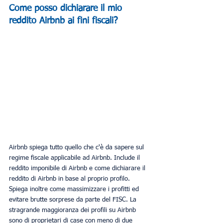
Come posso dichiarare il mio 
reddito Airbnb ai fini fiscali?
Airbnb spiega tutto quello che c'è da sapere sul 
regime fiscale applicabile ad Airbnb. Include il 
reddito imponibile di Airbnb e come dichiarare il 
reddito di Airbnb in base al proprio profilo. 
Spiega inoltre come massimizzare i profitti ed 
evitare brutte sorprese da parte del FISC. La 
stragrande maggioranza dei profili su Airbnb 
sono di proprietari di case con meno di due 