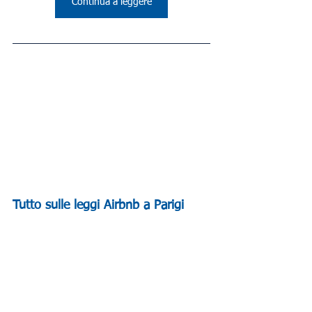
Continua a leggere
Tutto sulle leggi Airbnb a Parigi