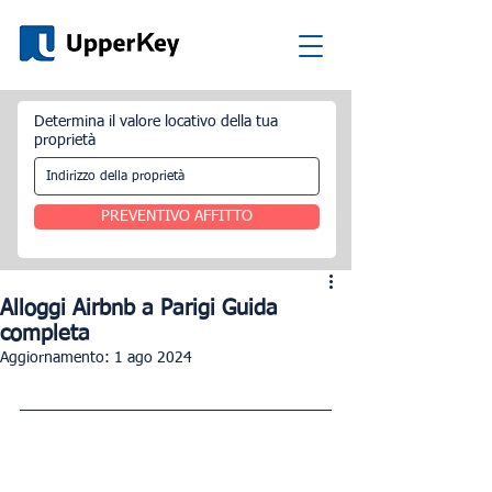
Determina il valore locativo della tua
proprietà
PREVENTIVO AFFITTO
Alloggi Airbnb a Parigi Guida
completa
Aggiornamento:
1 ago 2024