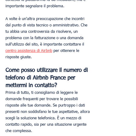
importante segnalare il problema.
A volte è un'altra preoccupazione che incontri 
dal punto di vista tecnico o amministrativo. Che 
tu abbia una controversia da risolvere, un 
problema con la fatturazione o una domanda 
sull'utilizzo del sito, è importante contattare il 
centro assistenza di Airbnb
 per ottenere le 
risposte giuste.
Come posso utilizzare il numero di 
telefono di Airbnb France per 
mettermi in contatto?
Prima di tutto, ti consigliamo di leggere le 
domande frequenti per trovare le possibili 
risposte alle tue domande. Se purtroppo i dati 
presenti non soddisfano le tue aspettative, allora 
scegli la soluzione telefonica. È un mezzo di 
contatto rapido, sia per una situazione urgente 
che complessa.