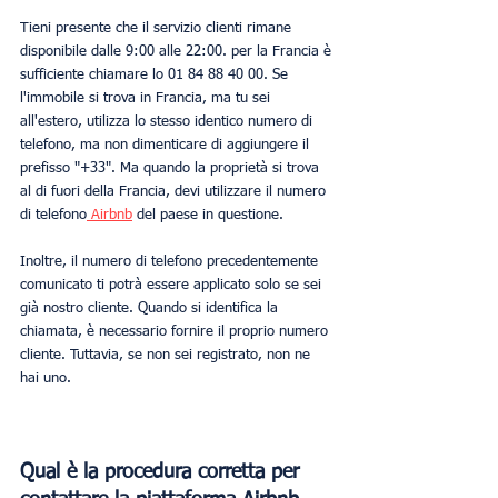
Tieni presente che il servizio clienti rimane 
disponibile dalle 9:00 alle 22:00. per la Francia è 
sufficiente chiamare lo 01 84 88 40 00. Se 
l'immobile si trova in Francia, ma tu sei 
all'estero, utilizza lo stesso identico numero di 
telefono, ma non dimenticare di aggiungere il 
prefisso "+33". Ma quando la proprietà si trova 
al di fuori della Francia, devi utilizzare il numero 
di telefono
 Airbnb
 del paese in questione.
Inoltre, il numero di telefono precedentemente 
comunicato ti potrà essere applicato solo se sei 
già nostro cliente. Quando si identifica la 
chiamata, è necessario fornire il proprio numero 
cliente. Tuttavia, se non sei registrato, non ne 
hai uno.
Qual è la procedura corretta per 