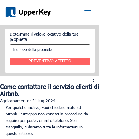
Determina il valore locativo della tua
proprietà
PREVENTIVO AFFITTO
Come contattare il servizio clienti di
Airbnb.
Aggiornamento:
31 lug 2024
Per qualche motivo, vuoi chiedere aiuto ad 
Airbnb. Purtroppo non conosci la procedura da 
seguire per posta, email o telefono. Stai 
tranquillo, ti daremo tutte le informazioni in 
questo articolo.