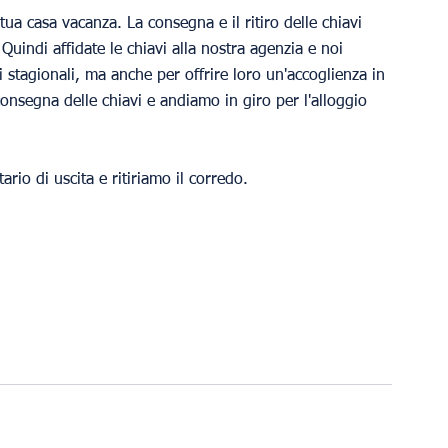
tua casa vacanza. La consegna e il ritiro delle chiavi 
uindi affidate le chiavi alla nostra agenzia e noi 
i stagionali, ma anche per offrire loro un'accoglienza in 
consegna delle chiavi e andiamo in giro per l'alloggio 
rio di uscita e ritiriamo il corredo.