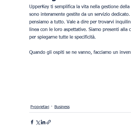
UpperKey ti semplifica la vita nella gestione della 
sono interamente gestite da un servizio dedicato. Q
pensiamo a tutto. Vale a dire per trovarvi inquilin
linea con le loro aspettative. Siamo presenti alla 
per spiegarne tutte le specificità.
Quando gli ospiti se ne vanno, facciamo un inventa
Proprietari
Business