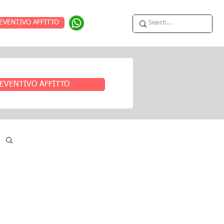
EVENTIVO AFFITTO
EVENTIVO AFFITTO