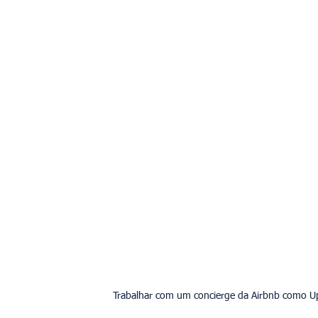
Trabalhar com um concierge da Airbnb como Upp