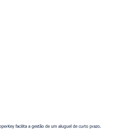
erKey facilita a gestão de um aluguel de curto prazo.