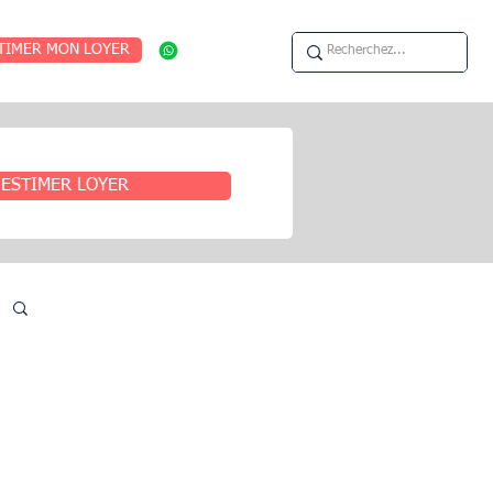
TIMER MON LOYER
ESTIMER LOYER