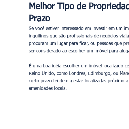
Melhor Tipo de Proprieda
Prazo
Se você estiver interessado em investir em um im
inquilinos que são profissionais de negócios via
procuram um lugar para ficar, ou pessoas que pr
ser considerado ao escolher um imóvel para alugar
É uma boa idéia escolher um imóvel localizado ce
Reino Unido, como Londres, Edimburgo, ou Manch
curto prazo tendem a estar localizadas próximo a 
amenidades locais. 