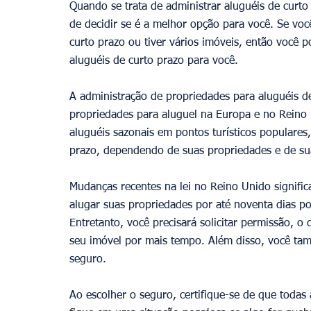
Quando se trata de administrar aluguéis de curto 
de decidir se é a melhor opção para você. Se voc
curto prazo ou tiver vários imóveis, então você
aluguéis de curto prazo para você. 
A administração de propriedades para aluguéis de
propriedades para aluguel na Europa e no Reino
aluguéis sazonais em pontos turísticos populares
prazo, dependendo de suas propriedades e de su
Mudanças recentes na lei no Reino Unido signifi
alugar suas propriedades por até noventa dias po
Entretanto, você precisará solicitar permissão, o
seu imóvel por mais tempo. Além disso, você tamb
seguro. 
Ao escolher o seguro, certifique-se de que todas