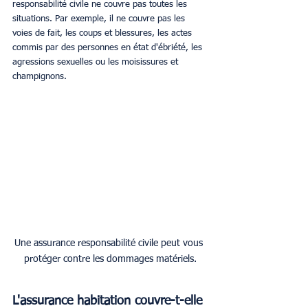
responsabilité civile ne couvre pas toutes les 
situations. Par exemple, il ne couvre pas les 
voies de fait, les coups et blessures, les actes 
commis par des personnes en état d'ébriété, les 
agressions sexuelles ou les moisissures et 
champignons.
Une assurance responsabilité civile peut vous 
protéger contre les dommages matériels.
L'assurance habitation couvre-t-elle 