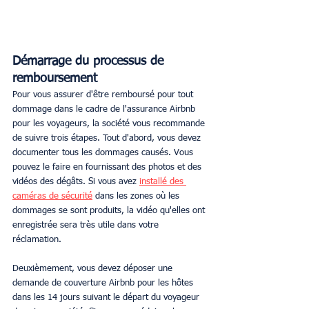
Démarrage du processus de 
remboursement
Pour vous assurer d'être remboursé pour tout 
dommage dans le cadre de l'assurance Airbnb 
pour les voyageurs, la société vous recommande 
de suivre trois étapes. Tout d'abord, vous devez 
documenter tous les dommages causés. Vous 
pouvez le faire en fournissant des photos et des 
vidéos des dégâts. Si vous avez 
installé des 
caméras de sécurité
 dans les zones où les 
dommages se sont produits, la vidéo qu'elles ont 
enregistrée sera très utile dans votre 
réclamation.
Deuxièmement, vous devez déposer une 
demande de couverture Airbnb pour les hôtes 
dans les 14 jours suivant le départ du voyageur 