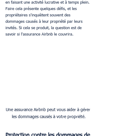
en faisant une activité lucrative et à temps plein. 
Faire cela présente quelques défis, et les 
propriétaires s'inquiètent souvent des 
dommages causés à leur propriété par leurs 
invités. Si cela se produit, la question est de 
savoir si l'assurance Airbnb le couvrira.
Une assurance Airbnb peut vous aider à gérer 
les dommages causés à votre propriété.
Protection contre les dommages de 