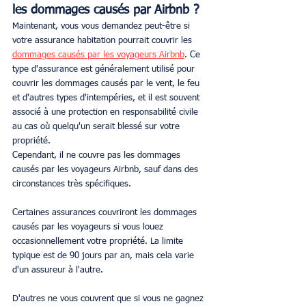
les dommages causés par Airbnb ?
Maintenant, vous vous demandez peut-être si 
votre assurance habitation pourrait couvrir les 
dommages causés par les voyageurs Airbnb
. Ce 
type d'assurance est généralement utilisé pour 
couvrir les dommages causés par le vent, le feu 
et d'autres types d'intempéries, et il est souvent 
associé à une protection en responsabilité civile 
au cas où quelqu'un serait blessé sur votre 
propriété.
Cependant, il ne couvre pas les dommages 
causés par les voyageurs Airbnb, sauf dans des 
circonstances très spécifiques.
Certaines assurances couvriront les dommages 
causés par les voyageurs si vous louez 
occasionnellement votre propriété. La limite 
typique est de 90 jours par an, mais cela varie 
d'un assureur à l'autre.
D'autres ne vous couvrent que si vous ne gagnez 