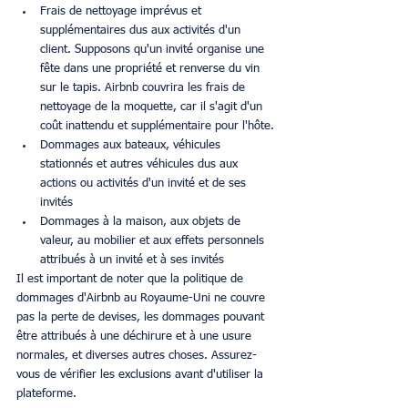
Frais de nettoyage imprévus et 
supplémentaires dus aux activités d'un 
client. Supposons qu'un invité organise une 
fête dans une propriété et renverse du vin 
sur le tapis. Airbnb couvrira les frais de 
nettoyage de la moquette, car il s'agit d'un 
coût inattendu et supplémentaire pour l'hôte.
Dommages aux bateaux, véhicules 
stationnés et autres véhicules dus aux 
actions ou activités d'un invité et de ses 
invités
Dommages à la maison, aux objets de 
valeur, au mobilier et aux effets personnels 
attribués à un invité et à ses invités
Il est important de noter que la politique de 
dommages d'Airbnb au Royaume-Uni ne couvre 
pas la perte de devises, les dommages pouvant 
être attribués à une déchirure et à une usure 
normales, et diverses autres choses. Assurez-
vous de vérifier les exclusions avant d'utiliser la 
plateforme.