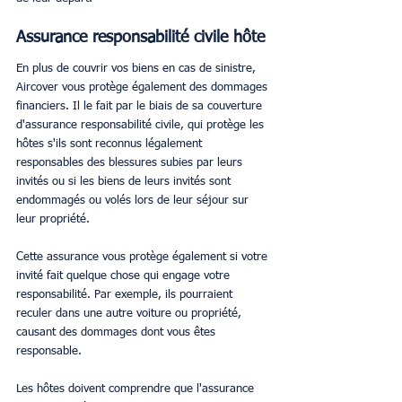
Assurance responsabilité civile hôte
En plus de couvrir vos biens en cas de sinistre, 
Aircover vous protège également des dommages 
financiers. Il le fait par le biais de sa couverture 
d'assurance responsabilité civile, qui protège les 
hôtes s'ils sont reconnus légalement 
responsables des blessures subies par leurs 
invités ou si les biens de leurs invités sont 
endommagés ou volés lors de leur séjour sur 
leur propriété.
Cette assurance vous protège également si votre 
invité fait quelque chose qui engage votre 
responsabilité. Par exemple, ils pourraient 
reculer dans une autre voiture ou propriété, 
causant des dommages dont vous êtes 
responsable.
Les hôtes doivent comprendre que l'assurance 