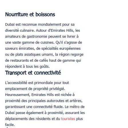
Nourriture et boissons
Dubaï est reconnue mondialement pour sa 
diversité culinaire. Autour d'Emirates Hills, les 
amateurs de gastronomie peuvent se livrer à 
une vaste gamme de cuisines. Qu'il s'agisse de 
saveurs émiraties, de spécialités européennes 
ou de plats asiatiques umami, la région regorge 
de restaurants et de cafés haut de gamme qui 
répondent à tous les goûts. 
Transport et connectivité
L'accessibilité est primordiale pour tout 
emplacement de propriété privilégié. 
Heureusement, Emirates Hills est nichée à 
proximité des principales autoroutes et artères, 
garantissant une connectivité fluide. Le métro de 
Dubaï passe également à proximité, assurant les 
déplacements des résidents et du 
touristes
 plus 
facile. 