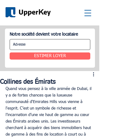
Notre société devient votre locataire
ESTIMER LOYER
Collines des Émirats
Quand vous pensez à la ville animée de Dubaï, il 
y a de fortes chances que la luxueuse 
communauté d'Emirates Hills vous vienne à 
l'esprit. C’est un symbole de richesse et 
l’incarnation d’une vie haut de gamme au cœur 
des Émirats arabes unis. Les investisseurs 
cherchant à acquérir des biens immobiliers haut 
de gamme à des fins de location à court ou à 