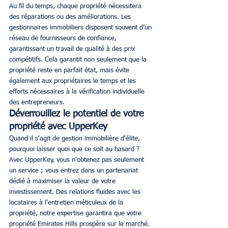
Au fil du temps, chaque propriété nécessitera 
des réparations ou des améliorations. Les 
gestionnaires immobiliers disposent souvent d’un 
réseau de fournisseurs de confiance, 
garantissant un travail de qualité à des prix 
compétitifs. Cela garantit non seulement que la 
propriété reste en parfait état, mais évite 
également aux propriétaires le temps et les 
efforts nécessaires à la vérification individuelle 
des entrepreneurs. 
Déverrouillez le potentiel de votre 
propriété avec UpperKey
Quand il s'agit de gestion immobilière d'élite, 
pourquoi laisser quoi que ce soit au hasard ? 
Avec UpperKey, vous n'obtenez pas seulement 
un service ; vous entrez dans un partenariat 
dédié à maximiser la valeur de votre 
investissement. Des relations fluides avec les 
locataires à l'entretien méticuleux de la 
propriété, notre expertise garantira que votre 
propriété Emirates Hills prospère sur le marché. 