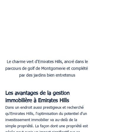
 Le charme vert d'Emirates Hills, ancré dans le 
parcours de golf de Montgomerie et complété 
par des jardins bien entretenus
Les avantages de la gestion 
immobilière à Emirates Hills
Dans un endroit aussi prestigieux et recherché 
qu'Emirates Hills, l'optimisation du potentiel d'un 
investissement immobilier va au-delà de la 
simple propriété. La façon dont une propriété est 