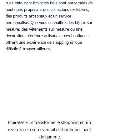
rues entourant Emirates Hills sont parsemées de 
boutiques proposant des collections exclusives, 
des produits artisanaux et un service 
personnalisé. Que vous souhaitiez des bijoux sur 
mesure, des vêtements sur mesure ou une 
décoration intérieure artisanale, ces boutiques 
offrent une expérience de shopping unique 
difficile à trouver ailleurs. 
Emirates Hills transforme le shopping en un 
rêve grâce à son éventail de boutiques haut 
de gamme.