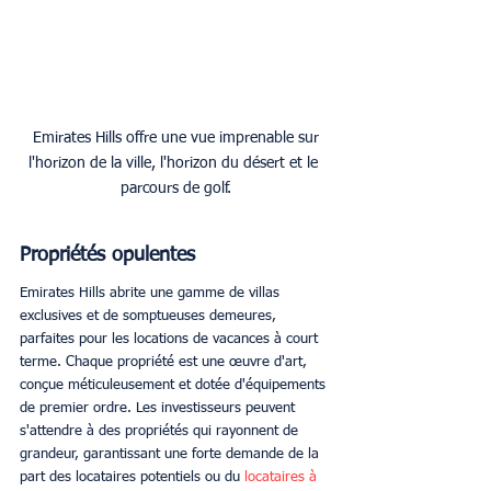
 Emirates Hills offre une vue imprenable sur 
l'horizon de la ville, l'horizon du désert et le 
parcours de golf.
Propriétés opulentes
Emirates Hills abrite une gamme de villas 
exclusives et de somptueuses demeures, 
parfaites pour les locations de vacances à court 
terme. Chaque propriété est une œuvre d'art, 
conçue méticuleusement et dotée d'équipements 
de premier ordre. Les investisseurs peuvent 
s'attendre à des propriétés qui rayonnent de 
grandeur, garantissant une forte demande de la 
part des locataires potentiels ou du 
locataires à 