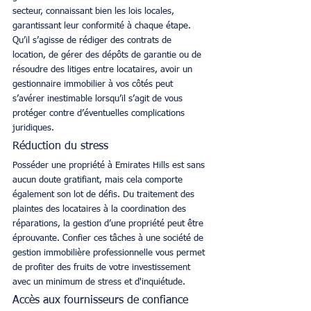
secteur, connaissant bien les lois locales, 
garantissant leur conformité à chaque étape. 
Qu’il s’agisse de rédiger des contrats de 
location, de gérer des dépôts de garantie ou de 
résoudre des litiges entre locataires, avoir un 
gestionnaire immobilier à vos côtés peut 
s’avérer inestimable lorsqu’il s’agit de vous 
protéger contre d’éventuelles complications 
juridiques. 
Réduction du stress
Posséder une propriété à Emirates Hills est sans 
aucun doute gratifiant, mais cela comporte 
également son lot de défis. Du traitement des 
plaintes des locataires à la coordination des 
réparations, la gestion d’une propriété peut être 
éprouvante. Confier ces tâches à une société de 
gestion immobilière professionnelle vous permet 
de profiter des fruits de votre investissement 
avec un minimum de stress et d'inquiétude. 
Accès aux fournisseurs de confiance