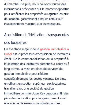
du marché. De plus, nous pouvons fournir des 
informations précieuses sur le moment opportun 
pour améliorer les propriétés ou ajuster les prix 
de location, garantissant ainsi un retour sur 
investissement maximal aux investisseurs.
Acquisition et fidélisation transparentes 
des locataires
Un avantage majeur de la 
gestion immobilière à 
Dubaï
 est le processus d'acquisition de locataires 
établi. De la commercialisation de la propriété à 
la sélection des locataires potentiels à court ou à 
long terme, la mise en place de services de 
gestion immobilière peut réduire 
considérablement les postes vacants. De plus, 
en offrant un soutien supérieur aux locataires, 
travailler avec une société de gestion 
immobilière comme UpperKey peut garantir des 
périodes de location plus longues, créant ainsi 
une source de revenus constante pour les 