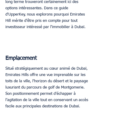
long terme trouveront certainement ici des 
options intéressantes. Dans ce guide 
d'UpperKey, nous explorons pourquoi Emirates 
Hill mérite d'être pris en compte pour tout 
investisseur intéressé par l'immobilier à Dubaï. 
Emplacement
Situé stratégiquement au cœur animé de Dubaï, 
Emirates Hills offre une vue imprenable sur les 
toits de la ville, l'horizon du désert et le paysage 
luxuriant du parcours de golf de Montgomerie. 
Son positionnement permet d’échapper à 
l’agitation de la ville tout en conservant un accès 
facile aux principales destinations de Dubaï. 