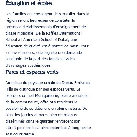
Éducation et écoles
Les familles qui envisagent de s'installer dans la 
région seront heureuses de constater la 
présence d'établissements d'enseignement de 
classe mondiale. De la Raffles International 
School à l’American School of Dubai, une 
éducation de qualité est à portée de main. Pour 
les investisseurs, cela signifie une demande 
constante de la part des familles avides 
d’avantages académiques. 
Parcs et espaces verts
Au milieu du paysage urbain de Dubaï, Emirates 
Hills se distingue par ses espaces verts. Le 
parcours de golf Montgomerie, pierre angulaire 
de la communauté, offre aux résidents la 
possibilité de se détendre en pleine nature. De 
plus, les jardins et parcs bien entretenus 
disséminés dans le quartier renforcent son 
attrait pour les locataires potentiels à long terme 
et à court terme. 