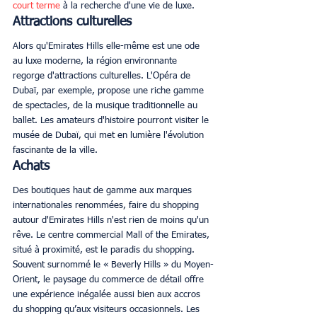
court terme
 à la recherche d'une vie de luxe. 
Attractions culturelles
Alors qu'Emirates Hills elle-même est une ode 
au luxe moderne, la région environnante 
regorge d'attractions culturelles. L'Opéra de 
Dubaï, par exemple, propose une riche gamme 
de spectacles, de la musique traditionnelle au 
ballet. Les amateurs d'histoire pourront visiter le 
musée de Dubaï, qui met en lumière l'évolution 
fascinante de la ville. 
Achats
Des boutiques haut de gamme aux marques 
internationales renommées, faire du shopping 
autour d'Emirates Hills n'est rien de moins qu'un 
rêve. Le centre commercial Mall of the Emirates, 
situé à proximité, est le paradis du shopping. 
Souvent surnommé le « Beverly Hills » du Moyen-
Orient, le paysage du commerce de détail offre 
une expérience inégalée aussi bien aux accros 
du shopping qu’aux visiteurs occasionnels. Les 