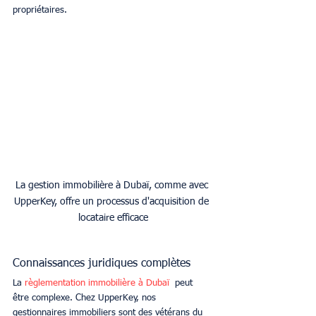
propriétaires. 
La gestion immobilière à Dubaï, comme avec 
UpperKey, offre un processus d'acquisition de 
locataire efficace
Connaissances juridiques complètes
La 
règlementation immobilière à Dubaï 
 peut 
être complexe. Chez UpperKey, nos 
gestionnaires immobiliers sont des vétérans du 