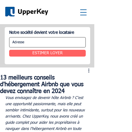
Notre société devient votre locataire
ESTIMER LOYER
13 meilleurs conseils
d'hébergement Airbnb que vous
devez connaître en 2024
Vous envisagez de devenir hôte Airbnb ? C'est 
une opportunité passionnante, mais elle peut 
sembler intimidante, surtout pour les nouveaux 
arrivants. Chez UpperKey, nous avons créé un 
guide complet pour aider les propriétaires à 
naviguer dans l'hébergement Airbnb en toute 