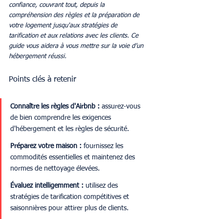
confiance, couvrant tout, depuis la 
compréhension des règles et la préparation de 
votre logement jusqu'aux stratégies de 
tarification et aux relations avec les clients. Ce 
guide vous aidera à vous mettre sur la voie d’un 
hébergement réussi.
Points clés à retenir
Connaître les règles d'Airbnb :
 assurez-vous 
de bien comprendre les exigences 
d'hébergement et les règles de sécurité.
Préparez votre maison :
 fournissez les 
commodités essentielles et maintenez des 
normes de nettoyage élevées.
Évaluez intelligemment :
 utilisez des 
stratégies de tarification compétitives et 
saisonnières pour attirer plus de clients.