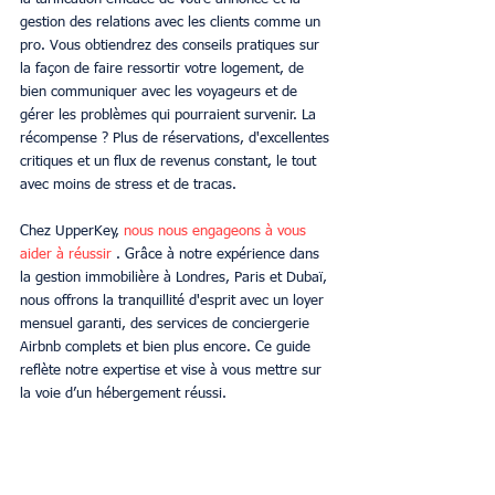
gestion des relations avec les clients comme un 
pro. Vous obtiendrez des conseils pratiques sur 
la façon de faire ressortir votre logement, de 
bien communiquer avec les voyageurs et de 
gérer les problèmes qui pourraient survenir. La 
récompense ? Plus de réservations, d'excellentes 
critiques et un flux de revenus constant, le tout 
avec moins de stress et de tracas.
Chez UpperKey, 
nous nous engageons à vous 
aider à réussir
 . Grâce à notre expérience dans 
la gestion immobilière à Londres, Paris et Dubaï, 
nous offrons la tranquillité d'esprit avec un loyer 
mensuel garanti, des services de conciergerie 
Airbnb complets et bien plus encore. Ce guide 
reflète notre expertise et vise à vous mettre sur 
la voie d’un hébergement réussi.