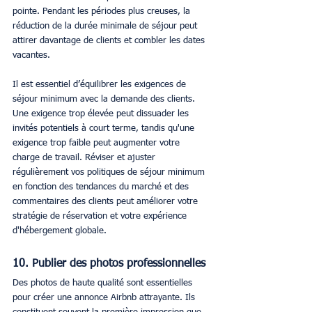
pointe. Pendant les périodes plus creuses, la 
réduction de la durée minimale de séjour peut 
attirer davantage de clients et combler les dates 
vacantes.
Il est essentiel d’équilibrer les exigences de 
séjour minimum avec la demande des clients. 
Une exigence trop élevée peut dissuader les 
invités potentiels à court terme, tandis qu'une 
exigence trop faible peut augmenter votre 
charge de travail. Réviser et ajuster 
régulièrement vos politiques de séjour minimum 
en fonction des tendances du marché et des 
commentaires des clients peut améliorer votre 
stratégie de réservation et votre expérience 
d'hébergement globale.
10. Publier des photos professionnelles
Des photos de haute qualité sont essentielles 
pour créer une annonce Airbnb attrayante. Ils 