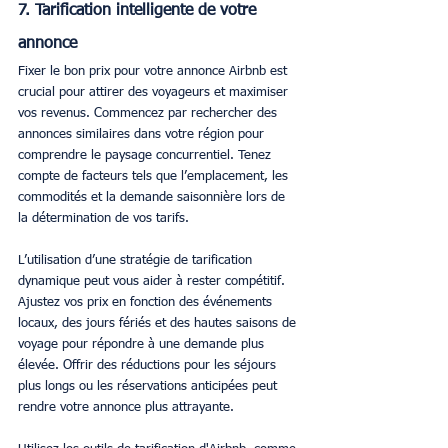
7. Tarification intelligente de votre 
annonce
Fixer le bon prix pour votre annonce Airbnb est 
crucial pour attirer des voyageurs et maximiser 
vos revenus. Commencez par rechercher des 
annonces similaires dans votre région pour 
comprendre le paysage concurrentiel. Tenez 
compte de facteurs tels que l’emplacement, les 
commodités et la demande saisonnière lors de 
la détermination de vos tarifs.
L’utilisation d’une stratégie de tarification 
dynamique peut vous aider à rester compétitif. 
Ajustez vos prix en fonction des événements 
locaux, des jours fériés et des hautes saisons de 
voyage pour répondre à une demande plus 
élevée. Offrir des réductions pour les séjours 
plus longs ou les réservations anticipées peut 
rendre votre annonce plus attrayante.