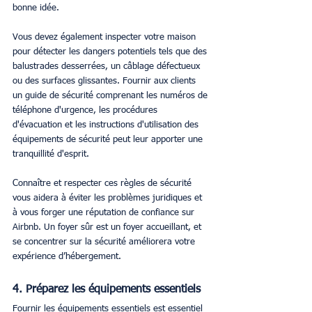
bonne idée.
Vous devez également inspecter votre maison 
pour détecter les dangers potentiels tels que des 
balustrades desserrées, un câblage défectueux 
ou des surfaces glissantes. Fournir aux clients 
un guide de sécurité comprenant les numéros de 
téléphone d'urgence, les procédures 
d'évacuation et les instructions d'utilisation des 
équipements de sécurité peut leur apporter une 
tranquillité d'esprit.
Connaître et respecter ces règles de sécurité 
vous aidera à éviter les problèmes juridiques et 
à vous forger une réputation de confiance sur 
Airbnb. Un foyer sûr est un foyer accueillant, et 
se concentrer sur la sécurité améliorera votre 
expérience d’hébergement.
4. Préparez les équipements essentiels
Fournir les équipements essentiels est essentiel 