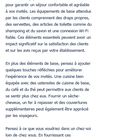
pour garantir un séjour confortable et agréable 
à vos invités. Les équipements de base attendus 
par les clients comprennent des draps propres, 
des serviettes, des articles de toilette comme du 
shampoing et du savon et une connexion Wi-Fi 
fiable. Ces éléments essentiels peuvent avoir un 
impact significatif sur la satisfaction des clients 
et sur les avis reçus par votre établissement.
En plus des éléments de base, pensez à ajouter 
quelques touches réfléchies pour améliorer 
l'expérience de vos invités. Une cuisine bien 
équipée avec des ustensiles de cuisine de base, 
du café et du thé peut permettre aux clients de 
se sentir plus chez eux. Fournir un sèche-
cheveux, un fer à repasser et des couvertures 
supplémentaires peut également être apprécié 
par les voyageurs.
Pensez à ce que vous voudriez dans un chez-soi 
loin de chez vous. En fournissant ces 