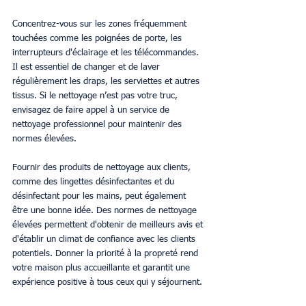
Concentrez-vous sur les zones fréquemment 
touchées comme les poignées de porte, les 
interrupteurs d'éclairage et les télécommandes. 
Il est essentiel de changer et de laver 
régulièrement les draps, les serviettes et autres 
tissus. Si le nettoyage n’est pas votre truc, 
envisagez de faire appel à un service de 
nettoyage professionnel pour maintenir des 
normes élevées.
Fournir des produits de nettoyage aux clients, 
comme des lingettes désinfectantes et du 
désinfectant pour les mains, peut également 
être une bonne idée. Des normes de nettoyage 
élevées permettent d'obtenir de meilleurs avis et 
d'établir un climat de confiance avec les clients 
potentiels. Donner la priorité à la propreté rend 
votre maison plus accueillante et garantit une 
expérience positive à tous ceux qui y séjournent.