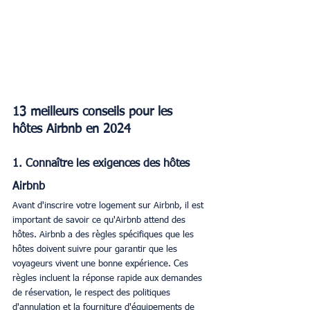
13 meilleurs conseils pour les 
hôtes Airbnb en 2024
1. Connaître les exigences des hôtes 
Airbnb
Avant d'inscrire votre logement sur Airbnb, il est 
important de savoir ce qu'Airbnb attend des 
hôtes. Airbnb a des règles spécifiques que les 
hôtes doivent suivre pour garantir que les 
voyageurs vivent une bonne expérience. Ces 
règles incluent la réponse rapide aux demandes 
de réservation, le respect des politiques 
d'annulation et la fourniture d'équipements de 