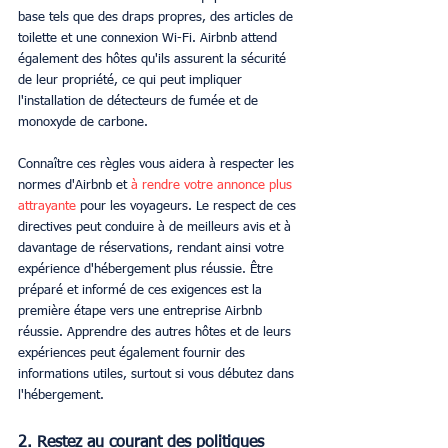
base tels que des draps propres, des articles de 
toilette et une connexion Wi-Fi. Airbnb attend 
également des hôtes qu'ils assurent la sécurité 
de leur propriété, ce qui peut impliquer 
l'installation de détecteurs de fumée et de 
monoxyde de carbone.
Connaître ces règles vous aidera à respecter les 
normes d'Airbnb et 
à rendre votre annonce plus 
attrayante
 pour les voyageurs. Le respect de ces 
directives peut conduire à de meilleurs avis et à 
davantage de réservations, rendant ainsi votre 
expérience d'hébergement plus réussie. Être 
préparé et informé de ces exigences est la 
première étape vers une entreprise Airbnb 
réussie. Apprendre des autres hôtes et de leurs 
expériences peut également fournir des 
informations utiles, surtout si vous débutez dans 
l'hébergement.
2. Restez au courant des politiques 