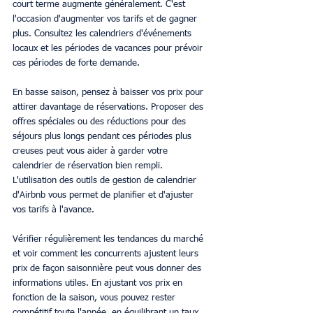
court terme augmente généralement. C'est 
l'occasion d'augmenter vos tarifs et de gagner 
plus. Consultez les calendriers d'événements 
locaux et les périodes de vacances pour prévoir 
ces périodes de forte demande.
En basse saison, pensez à baisser vos prix pour 
attirer davantage de réservations. Proposer des 
offres spéciales ou des réductions pour des 
séjours plus longs pendant ces périodes plus 
creuses peut vous aider à garder votre 
calendrier de réservation bien rempli. 
L'utilisation des outils de gestion de calendrier 
d'Airbnb vous permet de planifier et d'ajuster 
vos tarifs à l'avance.
Vérifier régulièrement les tendances du marché 
et voir comment les concurrents ajustent leurs 
prix de façon saisonnière peut vous donner des 
informations utiles. En ajustant vos prix en 
fonction de la saison, vous pouvez rester 
compétitif toute l'année, en équilibrant un taux 