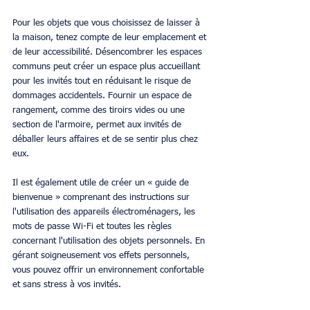
Pour les objets que vous choisissez de laisser à 
la maison, tenez compte de leur emplacement et 
de leur accessibilité. Désencombrer les espaces 
communs peut créer un espace plus accueillant 
pour les invités tout en réduisant le risque de 
dommages accidentels. Fournir un espace de 
rangement, comme des tiroirs vides ou une 
section de l'armoire, permet aux invités de 
déballer leurs affaires et de se sentir plus chez 
eux.
Il est également utile de créer un « guide de 
bienvenue » comprenant des instructions sur 
l'utilisation des appareils électroménagers, les 
mots de passe Wi-Fi et toutes les règles 
concernant l'utilisation des objets personnels. En 
gérant soigneusement vos effets personnels, 
vous pouvez offrir un environnement confortable 
et sans stress à vos invités.