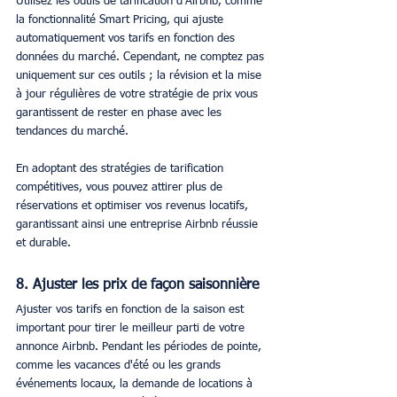
Utilisez les outils de tarification d'Airbnb, comme 
la fonctionnalité Smart Pricing, qui ajuste 
automatiquement vos tarifs en fonction des 
données du marché. Cependant, ne comptez pas 
uniquement sur ces outils ; la révision et la mise 
à jour régulières de votre stratégie de prix vous 
garantissent de rester en phase avec les 
tendances du marché.
En adoptant des stratégies de tarification 
compétitives, vous pouvez attirer plus de 
réservations et optimiser vos revenus locatifs, 
garantissant ainsi une entreprise Airbnb réussie 
et durable.
8. Ajuster les prix de façon saisonnière
Ajuster vos tarifs en fonction de la saison est 
important pour tirer le meilleur parti de votre 
annonce Airbnb. Pendant les périodes de pointe, 
comme les vacances d'été ou les grands 
événements locaux, la demande de locations à 