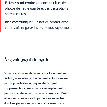
Faites ressortir votre annonce :
 utilisez des 
photos de haute qualité et des descriptions 
convaincantes.
Bien communiquer :
 restez en contact avec 
vos invités et gérez les problèmes rapidement.
À savoir avant de partir
Si vous envisagez de louer votre logement sur 
Airbnb, vous êtes probablement enthousiasmé 
par la possibilité de gagner de l'argent 
supplémentaire, mais vous êtes également un 
peu inquiet de savoir par où commencer. Peut-
être avez-vous entendu parler des réussites 
d'autres personnes, ou peut-être avez-vous 