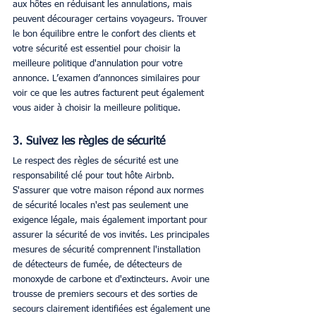
aux hôtes en réduisant les annulations, mais 
peuvent décourager certains voyageurs. Trouver 
le bon équilibre entre le confort des clients et 
votre sécurité est essentiel pour choisir la 
meilleure politique d'annulation pour votre 
annonce. L’examen d’annonces similaires pour 
voir ce que les autres facturent peut également 
vous aider à choisir la meilleure politique.
3. Suivez les règles de sécurité
Le respect des règles de sécurité est une 
responsabilité clé pour tout hôte Airbnb. 
S'assurer que votre maison répond aux normes 
de sécurité locales n'est pas seulement une 
exigence légale, mais également important pour 
assurer la sécurité de vos invités. Les principales 
mesures de sécurité comprennent l'installation 
de détecteurs de fumée, de détecteurs de 
monoxyde de carbone et d'extincteurs. Avoir une 
trousse de premiers secours et des sorties de 
secours clairement identifiées est également une 