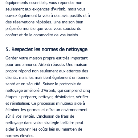
équipements essentiels, vous répondez non 
seulement aux exigences d'Airbnb, mais vous 
ouvrez également la voie à des avis positifs et à 
des réservations répétées. Une maison bien 
préparée montre que vous vous souciez du 
confort et de la commodité de vos invités.
5. Respectez les normes de nettoyage
Garder votre maison propre est très important 
pour une annonce Airbnb réussie. Une maison 
propre répond non seulement aux attentes des 
clients, mais les maintient également en bonne 
santé et en sécurité. Suivez le protocole de 
nettoyage amélioré d'Airbnb, qui comprend cinq 
étapes : préparer, nettoyer, désinfecter, vérifier 
et réinitialiser. Ce processus minutieux aide à 
éliminer les germes et offre un environnement 
sûr à vos invités. L’inclusion de frais de 
nettoyage dans votre stratégie tarifaire peut 
aider à couvrir les coûts liés au maintien de 
normes élevées.