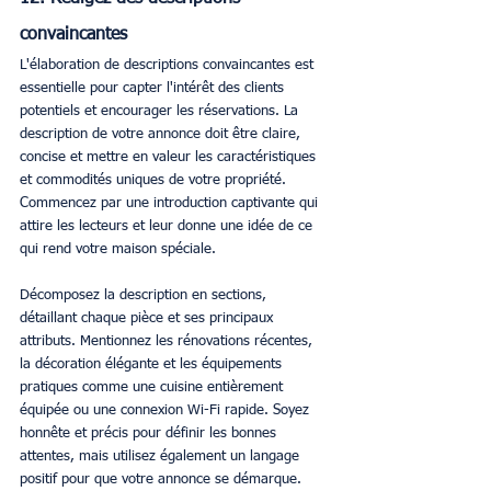
convaincantes
L'élaboration de descriptions convaincantes est 
essentielle pour capter l'intérêt des clients 
potentiels et encourager les réservations. La 
description de votre annonce doit être claire, 
concise et mettre en valeur les caractéristiques 
et commodités uniques de votre propriété. 
Commencez par une introduction captivante qui 
attire les lecteurs et leur donne une idée de ce 
qui rend votre maison spéciale.
Décomposez la description en sections, 
détaillant chaque pièce et ses principaux 
attributs. Mentionnez les rénovations récentes, 
la décoration élégante et les équipements 
pratiques comme une cuisine entièrement 
équipée ou une connexion Wi-Fi rapide. Soyez 
honnête et précis pour définir les bonnes 
attentes, mais utilisez également un langage 
positif pour que votre annonce se démarque.