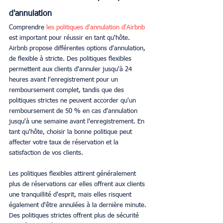
d'annulation
Comprendre 
les politiques d'annulation d'Airbnb
est important pour réussir en tant qu'hôte. 
Airbnb propose différentes options d'annulation, 
de flexible à stricte. Des politiques flexibles 
permettent aux clients d'annuler jusqu'à 24 
heures avant l'enregistrement pour un 
remboursement complet, tandis que des 
politiques strictes ne peuvent accorder qu'un 
remboursement de 50 % en cas d'annulation 
jusqu'à une semaine avant l'enregistrement. En 
tant qu'hôte, choisir la bonne politique peut 
affecter votre taux de réservation et la 
satisfaction de vos clients.
Les politiques flexibles attirent généralement 
plus de réservations car elles offrent aux clients 
une tranquillité d'esprit, mais elles risquent 
également d'être annulées à la dernière minute. 
Des politiques strictes offrent plus de sécurité 