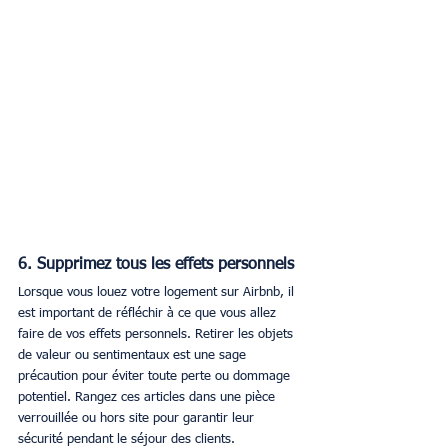
6. Supprimez tous les effets personnels
Lorsque vous louez votre logement sur Airbnb, il 
est important de réfléchir à ce que vous allez 
faire de vos effets personnels. Retirer les objets 
de valeur ou sentimentaux est une sage 
précaution pour éviter toute perte ou dommage 
potentiel. Rangez ces articles dans une pièce 
verrouillée ou hors site pour garantir leur 
sécurité pendant le séjour des clients.