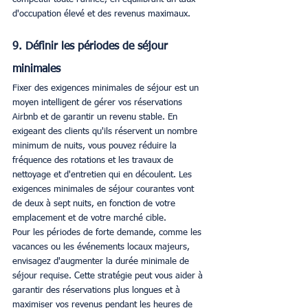
d'occupation élevé et des revenus maximaux.
9. Définir les périodes de séjour 
minimales
Fixer des exigences minimales de séjour est un 
moyen intelligent de gérer vos réservations 
Airbnb et de garantir un revenu stable. En 
exigeant des clients qu'ils réservent un nombre 
minimum de nuits, vous pouvez réduire la 
fréquence des rotations et les travaux de 
nettoyage et d'entretien qui en découlent. Les 
exigences minimales de séjour courantes vont 
de deux à sept nuits, en fonction de votre 
emplacement et de votre marché cible.
Pour les périodes de forte demande, comme les 
vacances ou les événements locaux majeurs, 
envisagez d'augmenter la durée minimale de 
séjour requise. Cette stratégie peut vous aider à 
garantir des réservations plus longues et à 
maximiser vos revenus pendant les heures de 