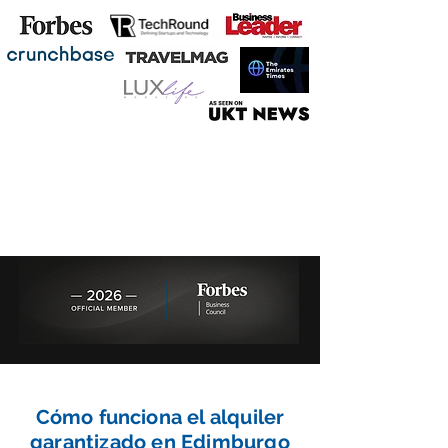
Cómo funciona el alquiler
garantizado en Edimburgo