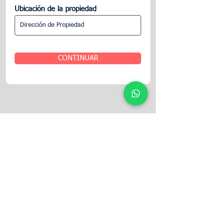
Ubicación de la propiedad
CONTINUAR
Síganos