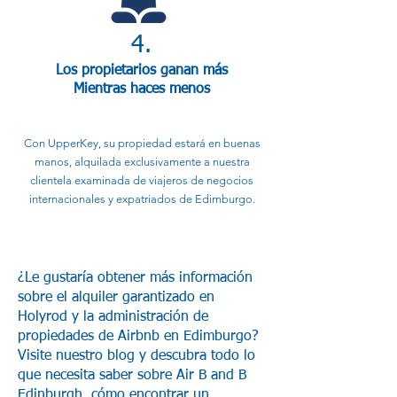
4.
Los propietarios ganan más
Mientras haces menos
Con UpperKey, su propiedad estará en buenas
manos, alquilada exclusivamente a nuestra
clientela examinada de viajeros de negocios
internacionales y expatriados de Edimburgo.
¿Le gustaría obtener más información
sobre el alquiler garantizado en
Holyrod y la administración de
propiedades de Airbnb en Edimburgo?
Visite nuestro blog y descubra todo lo
que necesita saber sobre Air B and B
Edinburgh, cómo encontrar un