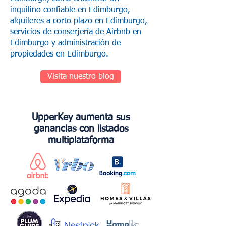
inquilino confiable en Edimburgo,
alquileres a corto plazo en Edimburgo,
servicios de conserjería de Airbnb en
Edimburgo y administración de
propiedades en Edimburgo.
Visita nuestro blog
UpperKey aumenta sus
ganancias con listados
multiplataforma