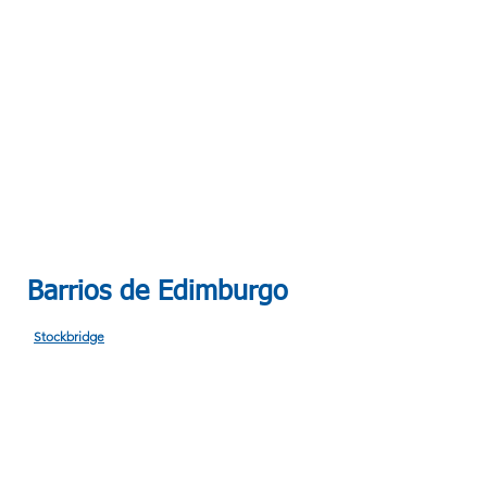
Barrios de Edimburgo
Stockbridge