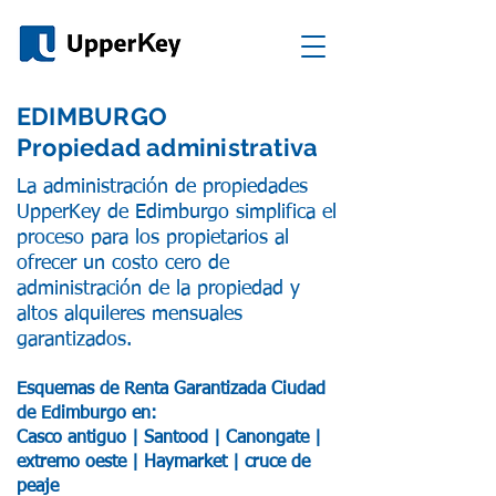
EDIMBURGO
Propiedad administrativa
La administración de propiedades
UpperKey de Edimburgo simplifica el
proceso para los propietarios al
ofrecer un costo cero de
administración de la propiedad y
altos alquileres mensuales
garantizados.
Esquemas de Renta Garantizada Ciudad
de Edimburgo en:
Casco antiguo | Santo
od | Canongate |
extremo oeste | Haymarket | cruce de
peaje