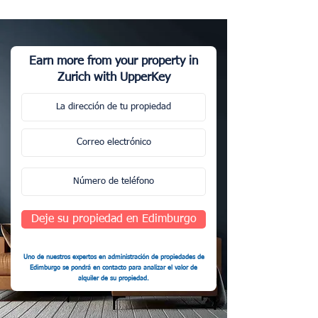
Earn more from your property in
Zurich with UpperKey
Deje su propiedad en Edimburgo
Uno de nuestros expertos en administración de propiedades de
Edimburgo se pondrá en contacto para analizar el valor de
alquiler de su propiedad.