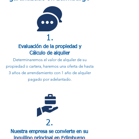
1.
Evaluación de la propiedad y
Cálculo de alquiler
Determinaremos el valor de alquiler de su
propiedad o cartera, haremos una oferta de hasta
3 años de arrendamiento con 1 año de alquiler
pagado por adelantado.
2.
Nuestra empresa se convierte en su
inquilino principal en Edimburgo