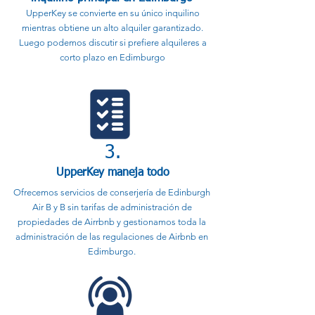
UpperKey se convierte en su único inquilino
mientras obtiene un alto alquiler garantizado.
Luego podemos discutir si prefiere alquileres a
corto plazo en Edimburgo
3.
UpperKey maneja todo
Ofrecemos servicios de conserjería de Edinburgh
Air B y B sin tarifas de administración de
propiedades de Airrbnb y gestionamos toda la
administración de las regulaciones de Airbnb en
Edimburgo.