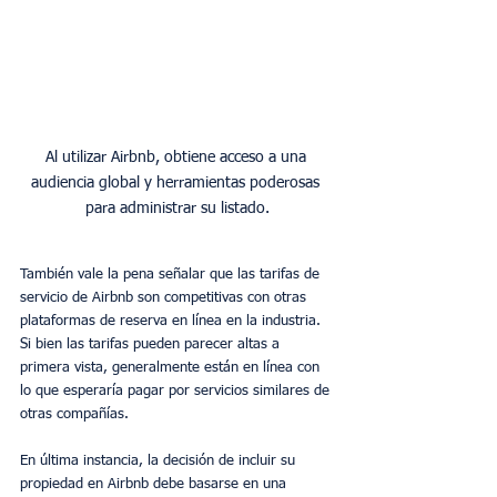
Al utilizar Airbnb, obtiene acceso a una 
audiencia global y herramientas poderosas 
También vale la pena señalar que las tarifas de 
servicio de Airbnb son competitivas con otras 
plataformas de reserva en línea en la industria. 
Si bien las tarifas pueden parecer altas a 
primera vista, generalmente están en línea con 
lo que esperaría pagar por servicios similares de 
otras compañías.
En última instancia, la decisión de incluir su 
propiedad en Airbnb debe basarse en una 