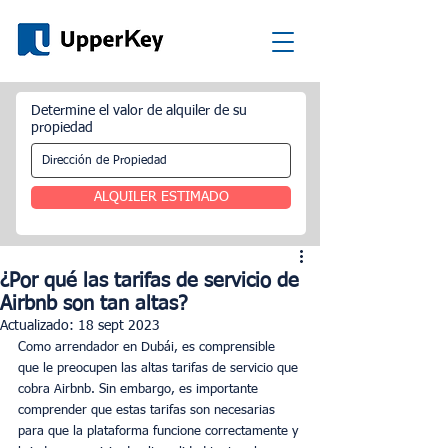
Determine el valor de alquiler de su
propiedad
ALQUILER ESTIMADO
¿Por qué las tarifas de servicio de
Airbnb son tan altas?
Actualizado:
18 sept 2023
Como arrendador en Dubái, es comprensible 
que le preocupen las altas tarifas de servicio que 
cobra Airbnb. Sin embargo, es importante 
comprender que estas tarifas son necesarias 
para que la plataforma funcione correctamente y 