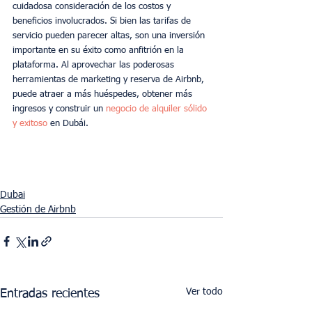
cuidadosa consideración de los costos y 
beneficios involucrados. Si bien las tarifas de 
servicio pueden parecer altas, son una inversión 
importante en su éxito como anfitrión en la 
plataforma. Al aprovechar las poderosas 
herramientas de marketing y reserva de Airbnb, 
puede atraer a más huéspedes, obtener más 
ingresos y construir un 
negocio de alquiler sólido 
y exitoso 
en Dubái.
Dubai
Gestión de Airbnb
Ver todo
Entradas recientes