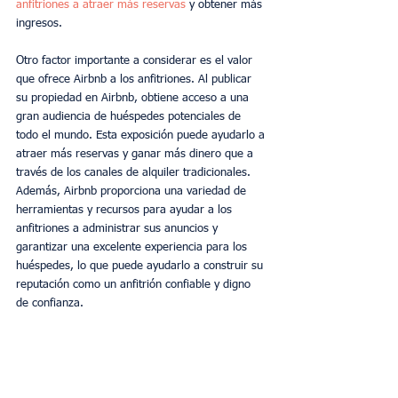
anfitriones a atraer más reservas
 y obtener más 
ingresos.
Otro factor importante a considerar es el valor 
que ofrece Airbnb a los anfitriones. Al publicar 
su propiedad en Airbnb, obtiene acceso a una 
gran audiencia de huéspedes potenciales de 
todo el mundo. Esta exposición puede ayudarlo a 
atraer más reservas y ganar más dinero que a 
través de los canales de alquiler tradicionales. 
Además, Airbnb proporciona una variedad de 
herramientas y recursos para ayudar a los 
anfitriones a administrar sus anuncios y 
garantizar una excelente experiencia para los 
huéspedes, lo que puede ayudarlo a construir su 
reputación como un anfitrión confiable y digno 
de confianza.