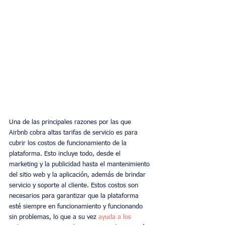
Una de las principales razones por las que 
Airbnb cobra altas tarifas de servicio es para 
cubrir los costos de funcionamiento de la 
plataforma. Esto incluye todo, desde el 
marketing y la publicidad hasta el mantenimiento 
del sitio web y la aplicación, además de brindar 
servicio y soporte al cliente. Estos costos son 
necesarios para garantizar que la plataforma 
esté siempre en funcionamiento y funcionando 
sin problemas, lo que a su vez 
ayuda a los 