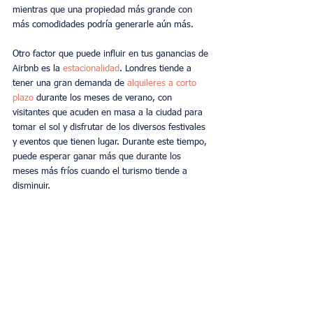
mientras que una propiedad más grande con 
más comodidades podría generarle aún más.
Otro factor que puede influir en tus ganancias de 
Airbnb es la 
estacionalidad
. Londres tiende a 
tener una gran demanda de 
alquileres a corto 
plazo
 durante los meses de verano, con 
visitantes que acuden en masa a la ciudad para 
tomar el sol y disfrutar de los diversos festivales 
y eventos que tienen lugar. Durante este tiempo, 
puede esperar ganar más que durante los 
meses más fríos cuando el turismo tiende a 
disminuir.