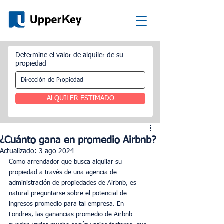
Determine el valor de alquiler de su
propiedad
ALQUILER ESTIMADO
¿Cuánto gana en promedio Airbnb?
Actualizado:
3 ago 2024
Como arrendador que busca alquilar su 
propiedad a través de una agencia de 
administración de propiedades de Airbnb, es 
natural preguntarse sobre el potencial de 
ingresos promedio para tal empresa. En 
Londres, las ganancias promedio de Airbnb 