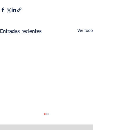
Ver todo
Entradas recientes