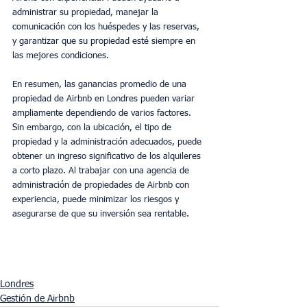
administrar su propiedad, manejar la 
comunicación con los huéspedes y las reservas, 
y garantizar que su propiedad esté siempre en 
las mejores condiciones.
En resumen, las ganancias promedio de una 
propiedad de Airbnb en Londres pueden variar 
ampliamente dependiendo de varios factores. 
Sin embargo, con la ubicación, el tipo de 
propiedad y la administración adecuados, puede 
obtener un ingreso significativo de los alquileres 
a corto plazo. Al trabajar con una agencia de 
administración de propiedades de Airbnb con 
experiencia, puede minimizar los riesgos y 
asegurarse de que su inversión sea rentable.
Londres
Gestión de Airbnb