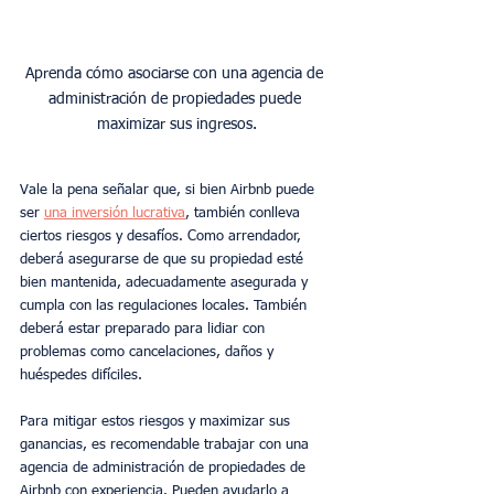
Aprenda cómo asociarse con una agencia de 
administración de propiedades puede 
Vale la pena señalar que, si bien Airbnb puede 
ser 
una inversión lucrativa
, también conlleva 
ciertos riesgos y desafíos. Como arrendador, 
deberá asegurarse de que su propiedad esté 
bien mantenida, adecuadamente asegurada y 
cumpla con las regulaciones locales. También 
deberá estar preparado para lidiar con 
problemas como cancelaciones, daños y 
huéspedes difíciles.
Para mitigar estos riesgos y maximizar sus 
ganancias, es recomendable trabajar con una 
agencia de administración de propiedades de 
Airbnb con experiencia. Pueden ayudarlo a 