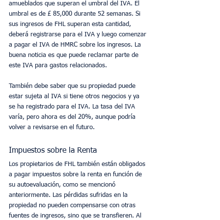
amueblados que superan el umbral del IVA. El 
umbral es de £ 85,000 durante 52 semanas. Si 
sus ingresos de FHL superan esta cantidad, 
deberá registrarse para el IVA y luego comenzar 
a pagar el IVA de HMRC sobre los ingresos. La 
buena noticia es que puede reclamar parte de 
este IVA para gastos relacionados.
También debe saber que su propiedad puede 
estar sujeta al IVA si tiene otros negocios y ya 
se ha registrado para el IVA. La tasa del IVA 
varía, pero ahora es del 20%, aunque podría 
volver a revisarse en el futuro.
Impuestos sobre la Renta
Los propietarios de FHL también están obligados 
a pagar impuestos sobre la renta en función de 
su autoevaluación, como se mencionó 
anteriormente. Las pérdidas sufridas en la 
propiedad no pueden compensarse con otras 
fuentes de ingresos, sino que se transfieren. Al 