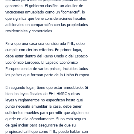
ganancias. El gobierno clasifica un alquiler de 
vacaciones amueblado como un "comercio", lo 
que significa que tiene consideraciones fiscales 
adicionales en comparación con las propiedades 
residenciales y comerciales.
Para que una casa sea considerada FHL, debe 
cumplir con ciertos criterios. En primer lugar, 
debe estar dentro del Reino Unido o del Espacio 
Económico Europeo. El Espacio Económico 
Europeo consta de varios países, incluidos todos 
los países que forman parte de la Unión Europea.
En segundo lugar, tiene que estar amueblado. Si 
bien las leyes fiscales de FHL HMRC y otras 
leyes y reglamentos no especifican hasta qué 
punto necesita amueblar la casa, debe tener 
suficientes muebles para permitir que alguien se 
quede en ella cómodamente. Si no está seguro 
de qué incluir para asegurarse de que su 
propiedad califique como FHL, puede hablar con 