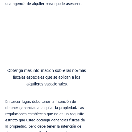
una agencia de alquiler para que le asesoren.
Obtenga más información sobre las normas 
fiscales especiales que se aplican a los 
alquileres vacacionales.
En tercer lugar, debe tener la intención de 
obtener ganancias al alquilar la propiedad. Las 
regulaciones establecen que no es un requisito 
estricto que usted obtenga ganancias físicas de 
la propiedad, pero debe tener la intención de 