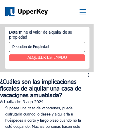
Determine el valor de alquiler de su
propiedad
ALQUILER ESTIMADO
¿Cuáles son las implicaciones
fiscales de alquilar una casa de
vacaciones amueblada?
Actualizado:
3 ago 2024
Si posee una casa de vacaciones, puede 
disfrutarla cuando lo desee y alquilarla a 
huéspedes a corto y largo plazo cuando no la 
esté ocupando. Muchas personas hacen esto 