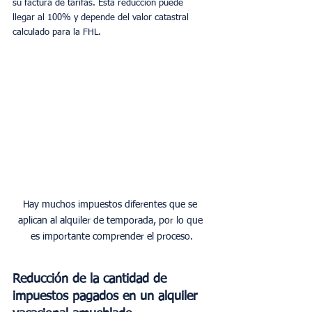
su factura de tarifas. Esta reducción puede 
llegar al 100% y depende del valor catastral 
calculado para la FHL.
Hay muchos impuestos diferentes que se 
aplican al alquiler de temporada, por lo que 
es importante comprender el proceso.
Reducción de la cantidad de 
impuestos pagados en un alquiler 