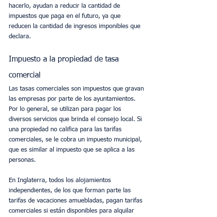
hacerlo, ayudan a reducir la cantidad de 
impuestos que paga en el futuro, ya que 
reducen la cantidad de ingresos imponibles que 
declara.
Impuesto a la propiedad de tasa 
comercial
Las tasas comerciales son impuestos que gravan 
las empresas por parte de los ayuntamientos. 
Por lo general, se utilizan para pagar los 
diversos servicios que brinda el consejo local. Si 
una propiedad no califica para las tarifas 
comerciales, se le cobra un impuesto municipal, 
que es similar al impuesto que se aplica a las 
personas.
En Inglaterra, todos los alojamientos 
independientes, de los que forman parte las 
tarifas de vacaciones amuebladas, pagan tarifas 
comerciales si están disponibles para alquilar 