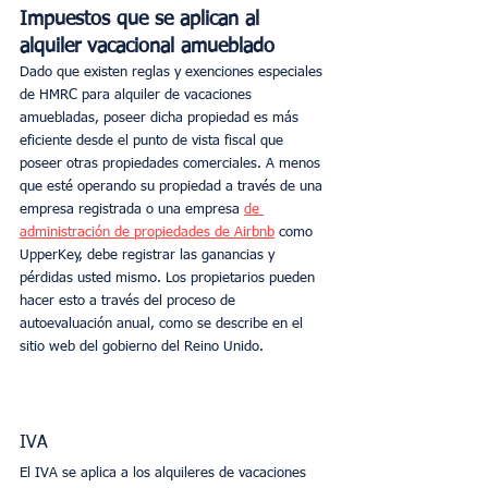
Impuestos que se aplican al 
alquiler vacacional amueblado
Dado que existen reglas y exenciones especiales 
de HMRC para alquiler de vacaciones 
amuebladas, poseer dicha propiedad es más 
eficiente desde el punto de vista fiscal que 
poseer otras propiedades comerciales. A menos 
que esté operando su propiedad a través de una 
empresa registrada o una empresa 
de 
administración de propiedades de Airbnb
 como 
UpperKey, debe registrar las ganancias y 
pérdidas usted mismo. Los propietarios pueden 
hacer esto a través del proceso de 
autoevaluación anual, como se describe en el 
sitio web del gobierno del Reino Unido.
IVA
El IVA se aplica a los alquileres de vacaciones 