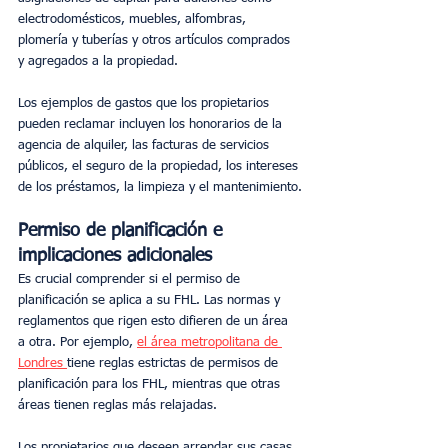
electrodomésticos, muebles, alfombras, 
plomería y tuberías y otros artículos comprados 
y agregados a la propiedad.
Los ejemplos de gastos que los propietarios 
pueden reclamar incluyen los honorarios de la 
agencia de alquiler, las facturas de servicios 
públicos, el seguro de la propiedad, los intereses 
de los préstamos, la limpieza y el mantenimiento.
Permiso de planificación e 
implicaciones adicionales
Es crucial comprender si el permiso de 
planificación se aplica a su FHL. Las normas y 
reglamentos que rigen esto difieren de un área 
a otra. Por ejemplo, 
el área metropolitana de 
Londres 
tiene reglas estrictas de permisos de 
planificación para los FHL, mientras que otras 
áreas tienen reglas más relajadas.
Los propietarios que deseen arrendar sus casas 