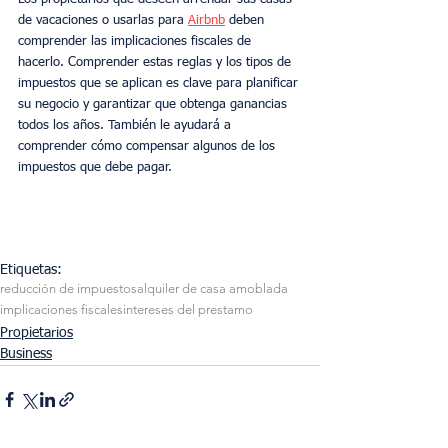
de vacaciones o usarlas para 
Airbnb
 deben 
comprender las implicaciones fiscales de 
hacerlo. Comprender estas reglas y los tipos de 
impuestos que se aplican es clave para planificar 
su negocio y garantizar que obtenga ganancias 
todos los años. También le ayudará a 
comprender cómo compensar algunos de los 
impuestos que debe pagar.
Etiquetas:
reducción de impuestos
alquiler de casa amoblada
implicaciones fiscales
intereses del prestamo
Propietarios
Business