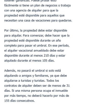
obtener ganancias. Puede probar esto 
fácilmente si tiene un plan de negocios o trabaja 
con una agencia de alquiler para que la 
propiedad esté disponible para aquellos que 
necesitan una casa de vacaciones para quedarse.
Por último, la propiedad debe estar disponible 
para alquilar. Para comenzar, debe hacer que la 
propiedad esté disponible durante un año 
completo para pasar el umbral. En ese período, 
el alquiler vacacional amueblado debe estar 
disponible durante al menos 210 días y estar 
alquilado durante al menos 105 días.
Además, no pasará el umbral si solo está 
alquilando a amigos y familiares, ya que debe 
alquilarse a turistas y turistas. Todos los 
contratos de alquiler deben ser de menos de 31 
días. Si una misma persona ocupa el inmueble 
por más tiempo, no deberá hacerlo por más de 
155 días consecutivos.