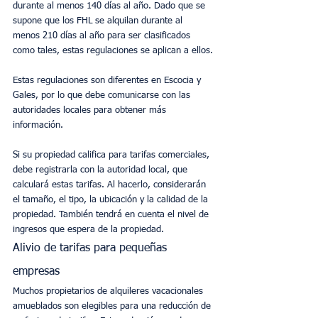
durante al menos 140 días al año. Dado que se 
supone que los FHL se alquilan durante al 
menos 210 días al año para ser clasificados 
como tales, estas regulaciones se aplican a ellos.
Estas regulaciones son diferentes en Escocia y 
Gales, por lo que debe comunicarse con las 
autoridades locales para obtener más 
información.
Si su propiedad califica para tarifas comerciales, 
debe registrarla con la autoridad local, que 
calculará estas tarifas. Al hacerlo, considerarán 
el tamaño, el tipo, la ubicación y la calidad de la 
propiedad. También tendrá en cuenta el nivel de 
ingresos que espera de la propiedad.
Alivio de tarifas para pequeñas 
empresas
Muchos propietarios de alquileres vacacionales 
amueblados son elegibles para una reducción de 