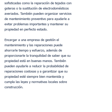
sofisticadas como la reparación de tejados con 
goteras o la sustitución de electrodomésticos 
averiados. También pueden organizar servicios 
de mantenimiento preventivo para ayudarle a 
evitar problemas importantes y mantener su 
propiedad en perfecto estado. 
Encargar a una empresa de gestión el 
mantenimiento y las reparaciones puede 
ahorrarle tiempo y esfuerzo, además de 
proporcionarle la tranquilidad de saber que su 
propiedad está en buenas manos. También 
pueden ayudarle a reducir la probabilidad de 
reparaciones costosas y a garantizar que su 
propiedad esté siempre bien mantenida y 
cumpla las leyes y normativas locales sobre 
construcción.