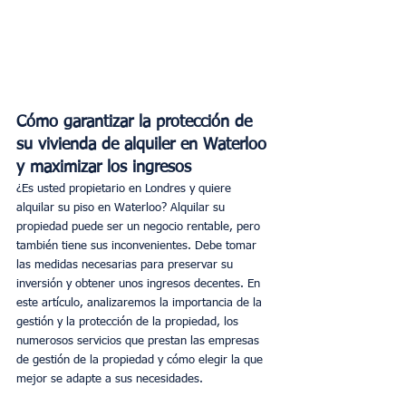
Cómo garantizar la protección de 
su vivienda de alquiler en Waterloo 
y maximizar los ingresos
¿Es usted propietario en Londres y quiere 
alquilar su piso en Waterloo? Alquilar su 
propiedad puede ser un negocio rentable, pero 
también tiene sus inconvenientes. Debe tomar 
las medidas necesarias para preservar su 
inversión y obtener unos ingresos decentes. En 
este artículo, analizaremos la importancia de la 
gestión y la protección de la propiedad, los 
numerosos servicios que prestan las empresas 
de gestión de la propiedad y cómo elegir la que 
mejor se adapte a sus necesidades.