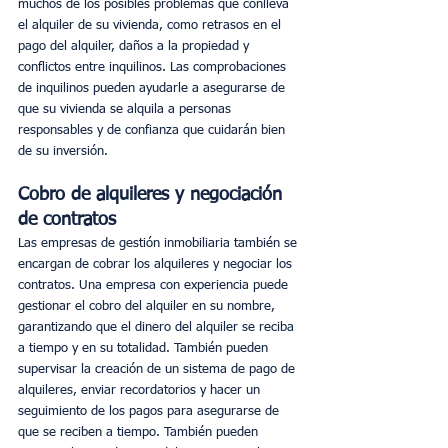
muchos de los posibles problemas que conlleva 
el alquiler de su vivienda, como retrasos en el 
pago del alquiler, daños a la propiedad y 
conflictos entre inquilinos. Las comprobaciones 
de inquilinos pueden ayudarle a asegurarse de 
que su vivienda se alquila a personas 
responsables y de confianza que cuidarán bien 
de su inversión.
Cobro de alquileres y negociación 
de contratos
Las empresas de gestión inmobiliaria también se 
encargan de cobrar los alquileres y negociar los 
contratos. Una empresa con experiencia puede 
gestionar el cobro del alquiler en su nombre, 
garantizando que el dinero del alquiler se reciba 
a tiempo y en su totalidad. También pueden 
supervisar la creación de un sistema de pago de 
alquileres, enviar recordatorios y hacer un 
seguimiento de los pagos para asegurarse de 
que se reciben a tiempo. También pueden 