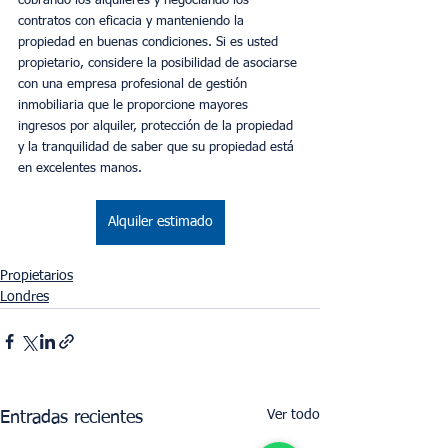
cobrando los alquileres y negociando los 
contratos con eficacia y manteniendo la 
propiedad en buenas condiciones. Si es usted 
propietario, considere la posibilidad de asociarse 
con una empresa profesional de gestión 
inmobiliaria que le proporcione mayores 
ingresos por alquiler, protección de la propiedad 
y la tranquilidad de saber que su propiedad está 
en excelentes manos.
Alquiler estimado
Propietarios
Londres
Ver todo
Entradas recientes