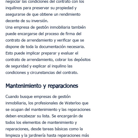
negociar las condiciones del contrato con los 
inquilinos para preservar su propiedad y 
asegurarse de que obtiene un rendimiento 
decente de su inversión. 
Una empresa de gestión inmobiliaria también 
puede encargarse del proceso de firma del 
contrato de arrendamiento y verificar que se 
dispone de toda la documentación necesaria. 
Esto puede implicar preparar y evaluar el 
contrato de arrendamiento, cobrar los depósitos 
de seguridad y explicar al inquilino las 
condiciones y circunstancias del contrato.
Mantenimiento y reparaciones
Cuando busque empresas de gestión 
inmobiliaria, los profesionales de Waterloo que 
se ocupan del mantenimiento y las reparaciones 
deben encabezar su lista. Se encargarán de 
todos los elementos de mantenimiento y 
reparaciones, desde tareas básicas como la 
limpieza y la jardinería hasta reparaciones más 