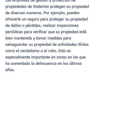
Las empresas de gestión y protección de 
propiedades de Waterloo protegen su propiedad 
de diversas maneras. Por ejemplo, pueden 
ofrecerle un seguro para proteger su propiedad 
de daños o pérdidas, realizar inspecciones 
periódicas para verificar que su propiedad está 
bien mantenida y tomar medidas para 
salvaguardar su propiedad de actividades ilícitas 
como el vandalismo o el robo. Esto es 
especialmente importante en zonas en las que 
ha aumentado la delincuencia en los últimos 
años.