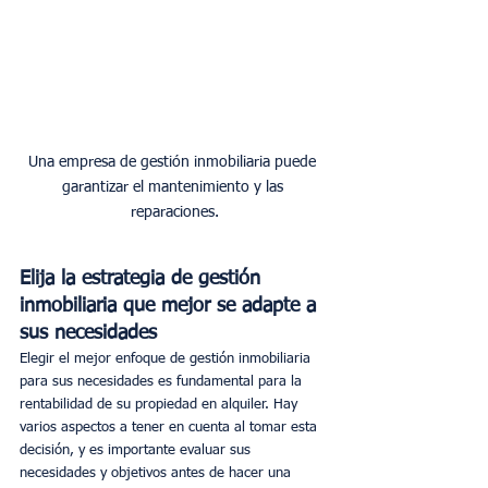
Una empresa de gestión inmobiliaria puede 
garantizar el mantenimiento y las 
reparaciones.
Elija la estrategia de gestión 
inmobiliaria que mejor se adapte a 
sus necesidades
Elegir el mejor enfoque de gestión inmobiliaria 
para sus necesidades es fundamental para la 
rentabilidad de su propiedad en alquiler. Hay 
varios aspectos a tener en cuenta al tomar esta 
decisión, y es importante evaluar sus 
necesidades y objetivos antes de hacer una 