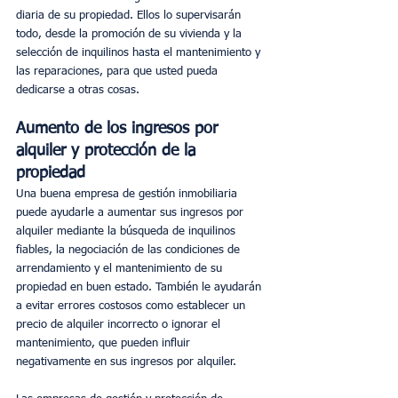
diaria de su propiedad. Ellos lo supervisarán 
todo, desde la promoción de su vivienda y la 
selección de inquilinos hasta el mantenimiento y 
las reparaciones, para que usted pueda 
dedicarse a otras cosas.
Aumento de los ingresos por 
alquiler y protección de la 
propiedad
Una buena empresa de gestión inmobiliaria 
puede ayudarle a aumentar sus ingresos por 
alquiler mediante la búsqueda de inquilinos 
fiables, la negociación de las condiciones de 
arrendamiento y el mantenimiento de su 
propiedad en buen estado. También le ayudarán 
a evitar errores costosos como establecer un 
precio de alquiler incorrecto o ignorar el 
mantenimiento, que pueden influir 
negativamente en sus ingresos por alquiler. 