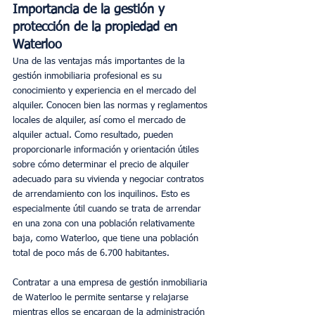
Importancia de la gestión y 
protección de la propiedad en 
Waterloo
Una de las ventajas más importantes de la 
gestión inmobiliaria profesional es su 
conocimiento y experiencia en el mercado del 
alquiler. Conocen bien las normas y reglamentos 
locales de alquiler, así como el mercado de 
alquiler actual. Como resultado, pueden 
proporcionarle información y orientación útiles 
sobre cómo determinar el precio de alquiler 
adecuado para su vivienda y negociar contratos 
de arrendamiento con los inquilinos. Esto es 
especialmente útil cuando se trata de arrendar 
en una zona con una población relativamente 
baja, como Waterloo, que tiene una población 
total de poco más de 6.700 habitantes. 
Contratar a una empresa de gestión inmobiliaria 
de Waterloo le permite sentarse y relajarse 
mientras ellos se encargan de la administración 