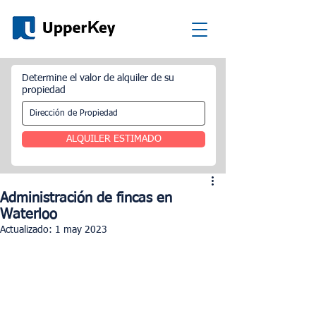
Determine el valor de alquiler de su
propiedad
ALQUILER ESTIMADO
Administración de fincas en
Waterloo
Actualizado:
1 may 2023