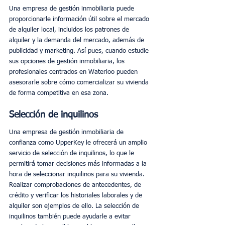
Una empresa de gestión inmobiliaria puede 
proporcionarle información útil sobre el mercado 
de alquiler local, incluidos los patrones de 
alquiler y la demanda del mercado, además de 
publicidad y marketing. Así pues, cuando estudie 
sus opciones de gestión inmobiliaria, los 
profesionales centrados en Waterloo pueden 
asesorarle sobre cómo comercializar su vivienda 
de forma competitiva en esa zona.
Selección de inquilinos
Una empresa de gestión inmobiliaria de 
confianza como UpperKey le ofrecerá un amplio 
servicio de selección de inquilinos, lo que le 
permitirá tomar decisiones más informadas a la 
hora de seleccionar inquilinos para su vivienda. 
Realizar comprobaciones de antecedentes, de 
crédito y verificar los historiales laborales y de 
alquiler son ejemplos de ello. La selección de 
inquilinos también puede ayudarle a evitar 