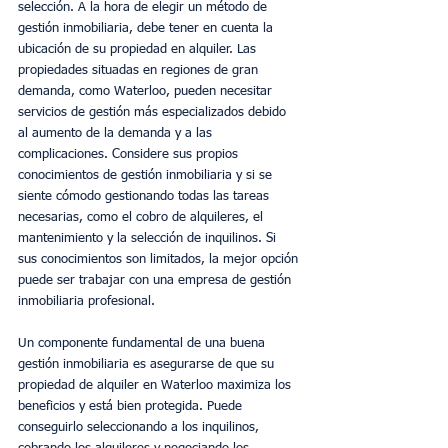
selección. A la hora de elegir un método de 
gestión inmobiliaria, debe tener en cuenta la 
ubicación de su propiedad en alquiler. Las 
propiedades situadas en regiones de gran 
demanda, como Waterloo, pueden necesitar 
servicios de gestión más especializados debido 
al aumento de la demanda y a las 
complicaciones. Considere sus propios 
conocimientos de gestión inmobiliaria y si se 
siente cómodo gestionando todas las tareas 
necesarias, como el cobro de alquileres, el 
mantenimiento y la selección de inquilinos. Si 
sus conocimientos son limitados, la mejor opción 
puede ser trabajar con una empresa de gestión 
inmobiliaria profesional.
Un componente fundamental de una buena 
gestión inmobiliaria es asegurarse de que su 
propiedad de alquiler en Waterloo maximiza los 
beneficios y está bien protegida. Puede 
conseguirlo seleccionando a los inquilinos, 