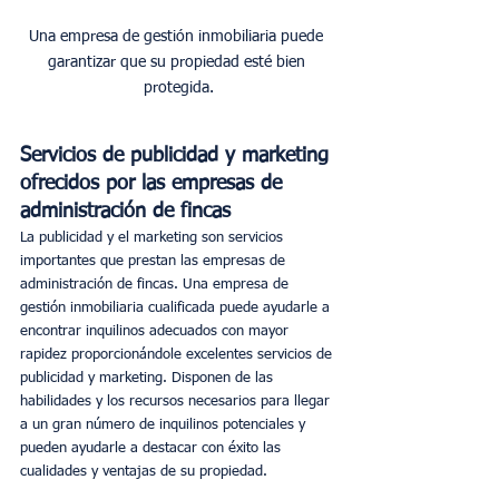
Una empresa de gestión inmobiliaria puede 
garantizar que su propiedad esté bien 
protegida.
Servicios de publicidad y marketing 
ofrecidos por las empresas de 
administración de fincas
La publicidad y el marketing son servicios 
importantes que prestan las empresas de 
administración de fincas. Una empresa de 
gestión inmobiliaria cualificada puede ayudarle a 
encontrar inquilinos adecuados con mayor 
rapidez proporcionándole excelentes servicios de 
publicidad y marketing. Disponen de las 
habilidades y los recursos necesarios para llegar 
a un gran número de inquilinos potenciales y 
pueden ayudarle a destacar con éxito las 
cualidades y ventajas de su propiedad. 