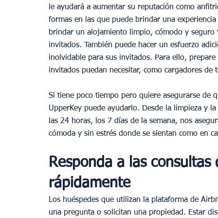
le ayudará a aumentar su reputación como anfitri
formas en las que puede brindar una experiencia 
brindar un alojamiento limpio, cómodo y seguro 
invitados. También puede hacer un esfuerzo adici
inolvidable para sus invitados. Para ello, prepar
invitados puedan necesitar, como cargadores de t
Si tiene poco tiempo pero quiere asegurarse de qu
UpperKey puede ayudarlo. Desde la limpieza y la 
las 24 horas, los 7 días de la semana, nos aseg
cómoda y sin estrés donde se sientan como en ca
Responda a las consultas 
rápidamente
Los huéspedes que utilizan la plataforma de Airb
una pregunta o solicitan una propiedad. Estar di