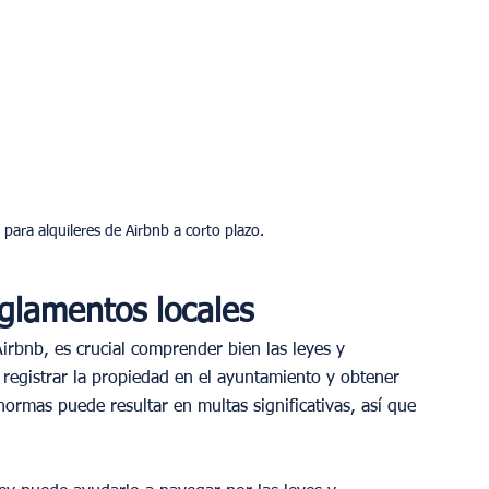
glamentos locales
rbnb, es crucial comprender bien las leyes y 
 registrar la propiedad en el ayuntamiento y obtener 
ormas puede resultar en multas significativas, así que 