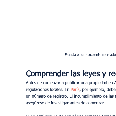
Comprender las leyes y re
Antes de comenzar a publicar una propiedad en Ai
regulaciones locales. En 
París
, por ejemplo, debe
un número de registro. El incumplimiento de las n
asegúrese de investigar antes de comenzar.