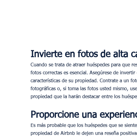
Invierte en fotos de alta c
Cuando se trata de atraer huéspedes para que res
fotos correctas es esencial. Asegúrese de invertir
características de su propiedad. Contrate a un fot
fotográficas o, si toma las fotos usted mismo, use
propiedad que la harán destacar entre los huéspe
Proporcione una experien
Es más probable que los huéspedes que se sient
propiedad de Airbnb le dejen una reseña positiva