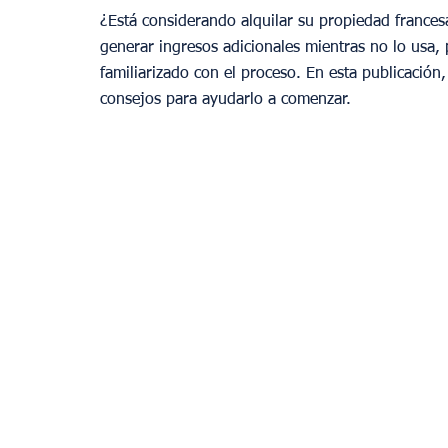
¿Está considerando alquilar su propiedad france
generar ingresos adicionales mientras no lo usa,
familiarizado con el proceso. En esta publicació
consejos para ayudarlo a comenzar.