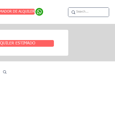
IMADOR DE ALQUILER
QUILER ESTIMADO