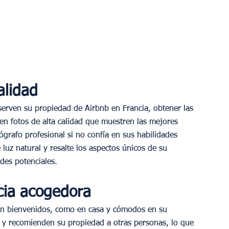
alidad
erven su propiedad de Airbnb en Francia, obtener las 
 en fotos de alta calidad que muestren las mejores 
ógrafo profesional si no confía en sus habilidades 
 luz natural y resalte los aspectos únicos de su 
des potenciales.
cia acogedora
en bienvenidos, como en casa y cómodos en su 
 y recomienden su propiedad a otras personas, lo que 