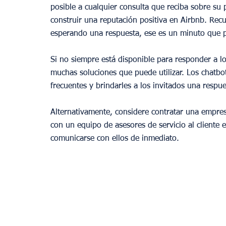
posible a cualquier consulta que reciba sobre su
construir una reputación positiva en Airbnb. Rec
esperando una respuesta, ese es un minuto que p
Si no siempre está disponible para responder a l
muchas soluciones que puede utilizar. Los chatbo
frecuentes y brindarles a los invitados una respu
Alternativamente, considere contratar una empre
con un equipo de asesores de servicio al cliente 
comunicarse con ellos de inmediato.