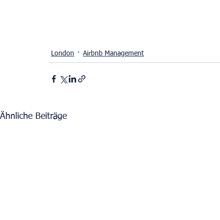
London
Airbnb Management
Ähnliche Beiträge