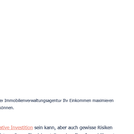
iner Immobilienverwaltungsagentur Ihr Einkommen maximieren 
ative Investition
 sein kann, aber auch gewisse Risiken 