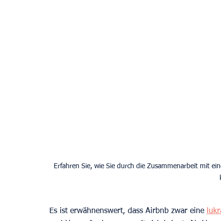
Erfahren Sie, wie Sie durch die Zusammenarbeit mit e
Es ist erwähnenswert, dass Airbnb zwar eine 
lukr