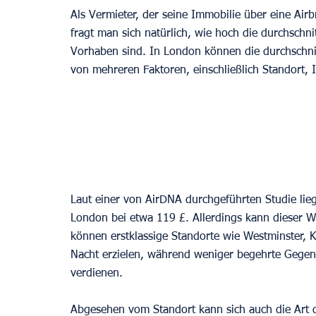
Als Vermieter, der seine Immobilie über eine Ai
fragt man sich natürlich, wie hoch die durchschni
Vorhaben sind. In London können die durchschnit
von mehreren Faktoren, einschließlich Standort, 
Laut einer von AirDNA durchgeführten Studie liegt
London bei etwa 119 £. Allerdings kann dieser We
können erstklassige Standorte wie Westminster, 
Nacht erzielen, während weniger begehrte Gegen
verdienen.  
Abgesehen vom Standort kann sich auch die Art de