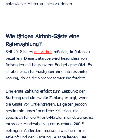
potenzieller Mieter auf sich zu ziehen.
Wie tätigen Airbnb-Gäste eine 
Ratenzahlung? 
Seit 2018 ist es 
auf Airbnb
 möglich, in Raten zu 
bezahlen. Diese Initiative wird besonders von 
Reisenden mit begrenztem Budget geschätzt. Es 
ist aber auch für Gastgeber eine interessante 
Lösung, da es die Vorabreservierung fördert.
Eine erste Zahlung erfolgt zum Zeitpunkt der 
Buchung und die zweite Zahlung erfolgt, wenn 
die Gäste vor Ort eintreffen. Es gelten jedoch 
bestimmte unveränderliche Kriterien, die 
spezifisch für die Airbnb-Plattform sind. Zunächst 
muss der Mindestbetrag der Buchung 200 € 
betragen. Außerdem müssen zwischen Ihrer 
Ankunft und der Buchung 14 Tage liegen. Die 