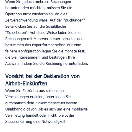
Wenn Sie jedoch mehrere Rechnungen 
herunterladen möchten, müssen Sie die 
Operation nicht wiederholen, da dies 
Zeitverschwendung wäre. Auf der "Buchungen" 
Seite klicken Sie auf die Schaltfläche 
"Exportieren". Auf diese Weise laden Sie alle 
Rechnungen mit Mehrwertsteuer herunter und 
bestimmen das Exportformat selbst. Für eine 
feinere Konfiguration legen Sie die Monate fest, 
die Sie interessieren, und bestätigen Ihre 
Auswahl, indem Sie die Rechnung herunterladen.
Vorsicht bei der Deklaration von 
Airbnb-Einkünften 
Wenn Sie Einkünfte aus saisonalen 
Vermietungen erzielen, unterliegen Sie 
automatisch dem Einkommensteuersystem. 
Unabhängig davon, ob es sich um eine möblierte 
Vermietung handelt oder nicht, bleibt die 
Steuererklärung eine Notwendigkeit.