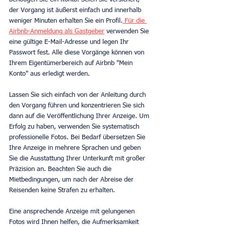
der Vorgang ist äußerst einfach und innerhalb 
weniger Minuten erhalten Sie ein Profil.
 Für die 
Airbnb-Anmeldung als Gastgeber
 verwenden Sie 
eine gültige E-Mail-Adresse und legen Ihr 
Passwort fest. Alle diese Vorgänge können von 
Ihrem Eigentümerbereich auf Airbnb "Mein 
Konto" aus erledigt werden.
Lassen Sie sich einfach von der Anleitung durch 
den Vorgang führen und konzentrieren Sie sich 
dann auf die Veröffentlichung Ihrer Anzeige. Um 
Erfolg zu haben, verwenden Sie systematisch 
professionelle Fotos. Bei Bedarf übersetzen Sie 
Ihre Anzeige in mehrere Sprachen und geben 
Sie die Ausstattung Ihrer Unterkunft mit großer 
Präzision an. Beachten Sie auch die 
Mietbedingungen, um nach der Abreise der 
Reisenden keine Strafen zu erhalten.
Eine ansprechende Anzeige mit gelungenen 
Fotos wird Ihnen helfen, die Aufmerksamkeit 