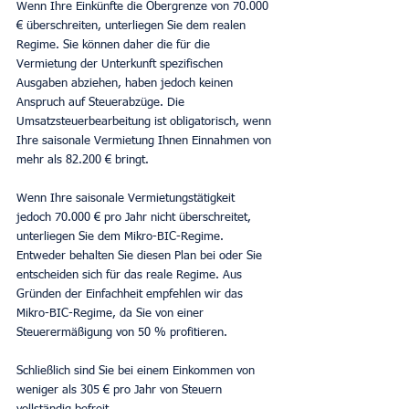
Wenn Ihre Einkünfte die Obergrenze von 70.000 
€ überschreiten, unterliegen Sie dem realen 
Regime. Sie können daher die für die 
Vermietung der Unterkunft spezifischen 
Ausgaben abziehen, haben jedoch keinen 
Anspruch auf Steuerabzüge. Die 
Umsatzsteuerbearbeitung ist obligatorisch, wenn 
Ihre saisonale Vermietung Ihnen Einnahmen von 
mehr als 82.200 € bringt.
Wenn Ihre saisonale Vermietungstätigkeit 
jedoch 70.000 € pro Jahr nicht überschreitet, 
unterliegen Sie dem Mikro-BIC-Regime. 
Entweder behalten Sie diesen Plan bei oder Sie 
entscheiden sich für das reale Regime. Aus 
Gründen der Einfachheit empfehlen wir das 
Mikro-BIC-Regime, da Sie von einer 
Steuerermäßigung von 50 % profitieren.
Schließlich sind Sie bei einem Einkommen von 
weniger als 305 € pro Jahr von Steuern 