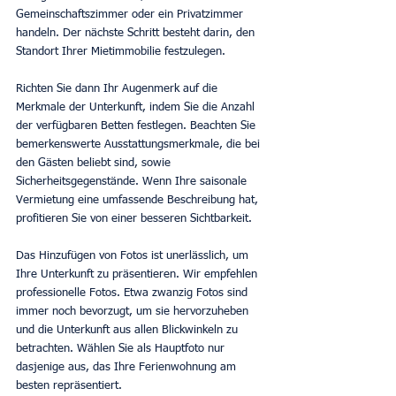
Gemeinschaftszimmer oder ein Privatzimmer 
handeln. Der nächste Schritt besteht darin, den 
Standort Ihrer Mietimmobilie festzulegen.
Richten Sie dann Ihr Augenmerk auf die 
Merkmale der Unterkunft, indem Sie die Anzahl 
der verfügbaren Betten festlegen. Beachten Sie 
bemerkenswerte Ausstattungsmerkmale, die bei 
den Gästen beliebt sind, sowie 
Sicherheitsgegenstände. Wenn Ihre saisonale 
Vermietung eine umfassende Beschreibung hat, 
profitieren Sie von einer besseren Sichtbarkeit.
Das Hinzufügen von Fotos ist unerlässlich, um 
Ihre Unterkunft zu präsentieren. Wir empfehlen 
professionelle Fotos. Etwa zwanzig Fotos sind 
immer noch bevorzugt, um sie hervorzuheben 
und die Unterkunft aus allen Blickwinkeln zu 
betrachten. Wählen Sie als Hauptfoto nur 
dasjenige aus, das Ihre Ferienwohnung am 
besten repräsentiert.