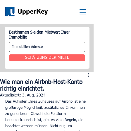
Bestimmen Sie den Mietwert Ihrer
Immobilie
SCHÄTZUNG DER MIETE
Wie man ein Airbnb-Host-Konto
richtig einrichtet.
Aktualisiert:
3. Aug. 2024
Das Auflisten Ihres Zuhauses auf Airbnb ist eine 
großartige Möglichkeit, zusätzliches Einkommen 
zu generieren. Obwohl die Plattform 
benutzerfreundlich ist, gibt es viele Regeln, die 
beachtet werden müssen. Nicht nur, um 