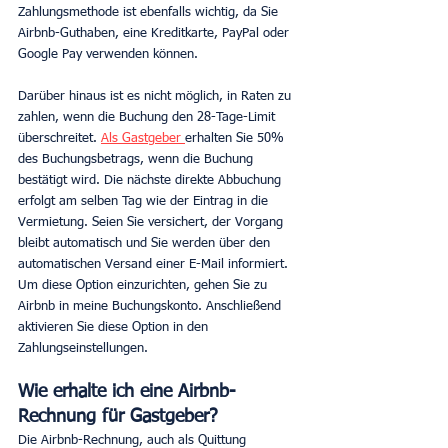
Zahlungsmethode ist ebenfalls wichtig, da Sie 
Airbnb-Guthaben, eine Kreditkarte, PayPal oder 
Google Pay verwenden können.
Darüber hinaus ist es nicht möglich, in Raten zu 
zahlen, wenn die Buchung den 28-Tage-Limit 
überschreitet. 
Als Gastgeber 
erhalten Sie 50% 
des Buchungsbetrags, wenn die Buchung 
bestätigt wird. Die nächste direkte Abbuchung 
erfolgt am selben Tag wie der Eintrag in die 
Vermietung. Seien Sie versichert, der Vorgang 
bleibt automatisch und Sie werden über den 
automatischen Versand einer E-Mail informiert. 
Um diese Option einzurichten, gehen Sie zu 
Airbnb in meine Buchungskonto. Anschließend 
aktivieren Sie diese Option in den 
Zahlungseinstellungen.
Wie erhalte ich eine Airbnb-
Rechnung für Gastgeber? 
Die Airbnb-Rechnung, auch als Quittung 