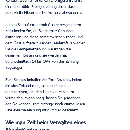
Rentabilität Ihrer Unterkunft. Umgekehrt führt 
eine überhöhte Preisgestaltung dazu, dass 
potenzielle Mieter zur Konkurrenz abwandern.
Achten Sie auf die Airbnb Gastgebergebühren. 
Entscheiden Sie, ob Sie geteilte Gebühren 
aktivieren und diese somit zwischen Ihnen und 
dem Gast aufgeteilt werden. Andernfalls wählen 
Sie die Gastgebergebühr. Sie tragen die 
gesamten Kosten und sie werden mit 
durchschnittlich 14 bis 16% von der Zahlung 
abgezogen.
Zum Schluss behalten Sie Ihre Anzeige, indem 
Sie sich Zeit nehmen, alles noch einmal 
durchzulesen, um den kleinsten Fehler zu 
vermeiden. Wenn nötig, lassen Sie jemanden, 
den Sie kennen, Ihre Anzeige noch einmal lesen. 
Eine externe Meinung wird immer geschätzt.
Wie man Zeit beim Verwalten eines 