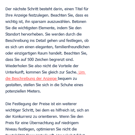
Der nächste Schritt besteht darin, einen Titel für 
Ihre Anzeige festzulegen. Beachten Sie, dass es 
wichtig ist, ihn sparsam auszuwählen. Betonen 
Sie die wichtigsten Elemente, indem Sie den 
Standort hervorheben. Sie werden durch die 
Beschreibung ins Detail gehen und festlegen, ob 
es sich um einen eleganten, familienfreundlichen 
oder einzigartigen Raum handelt. Beachten Sie, 
dass Sie auf 500 Zeichen begrenzt sind. 
Wiederholen Sie also nicht die Vorteile der 
Unterkunft, kommen Sie gleich zur Sache.
Um 
die Beschreibung der Anzeige 
bequem zu 
gestalten, stellen Sie sich in die Schuhe eines 
potenziellen Mieters.
Die Festlegung der Preise ist ein weiterer 
wichtiger Schritt, bei dem es hilfreich ist, sich an 
der Konkurrenz zu orientieren. Wenn Sie den 
Preis für eine Übernachtung auf niedrigem 
Niveau festlegen, optimieren Sie nicht die 