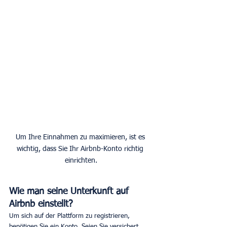
Um Ihre Einnahmen zu maximieren, ist es 
wichtig, dass Sie Ihr Airbnb-Konto richtig 
einrichten.
Wie man seine Unterkunft auf 
Airbnb einstellt? 
Um sich auf der Plattform zu registrieren, 
benötigen Sie ein Konto. Seien Sie versichert, 