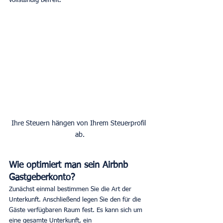
vollständig befreit.
Ihre Steuern hängen von Ihrem Steuerprofil 
ab.
Wie optimiert man sein Airbnb 
Gastgeberkonto?
Zunächst einmal bestimmen Sie die Art der 
Unterkunft. Anschließend legen Sie den für die 
Gäste verfügbaren Raum fest. Es kann sich um 
eine gesamte Unterkunft, ein 