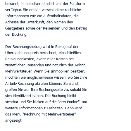
bekannt, ist selbstverständlich auf der Plattform 
verfügbar. Sie enthält verschiedene rechtliche 
Informationen wie die Aufenthaltsdaten, die 
Adresse der Unterkunft, den Namen des 
Gastgebers sowie der Reisenden und den Betrag 
der Buchung.
Der Rechnungsbetrag wird in Bezug auf den 
Übernachtungspreis berechnet, einschließlich 
Reinigungskosten, eventueller Kosten bei 
zusätzlichen Reisenden und natürlich der Airbnb-
Mehrwertsteuer. Wenn Sie Immobilien besitzen, 
möchten Sie möglicherweise wissen, wo Sie Ihre 
Airbnb-Rechnung abrufen können. Zunächst 
greifen Sie auf Ihre Buchungsseite zu, sobald Sie 
sich identifiziert haben. Die Buchung bleibt 
sichtbar und Sie klicken auf die "drei Punkte", um 
weitere Informationen zu erhalten. Dann wird 
das Menü "Rechnung mit Mehrwertsteuer" 
angezeigt.