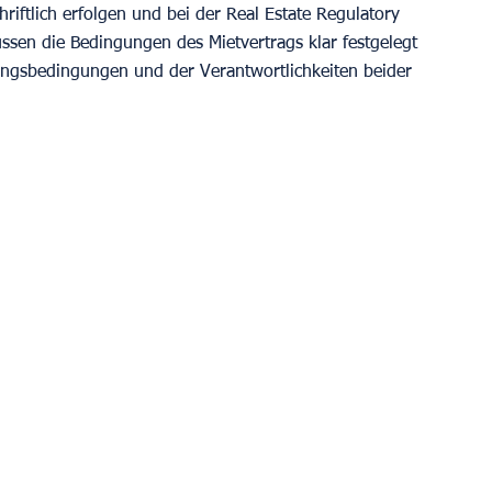
hriftlich erfolgen und bei der Real Estate Regulatory 
ssen die Bedingungen des Mietvertrags klar festgelegt 
lungsbedingungen und der Verantwortlichkeiten beider 