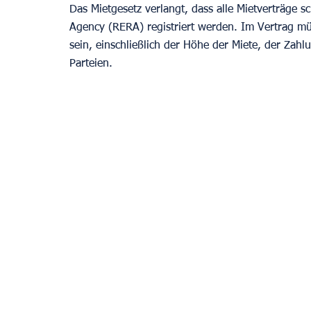
Das Mietgesetz verlangt, dass alle Mietverträge sc
Agency (RERA) registriert werden. Im Vertrag mü
sein, einschließlich der Höhe der Miete, der Zah
Parteien.