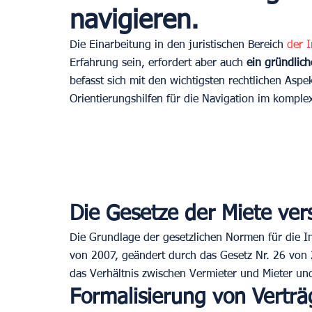
navigieren.
Die Einarbeitung in den juristischen Bereich 
der 
Erfahrung sein, erfordert aber auch 
ein gründlich
befasst sich mit den wichtigsten rechtlichen Asp
Orientierungshilfen für die Navigation im komple
Die Gesetze der Miete ver
Die Grundlage der gesetzlichen Normen für die I
von 2007, geändert durch das Gesetz Nr. 26 von
das Verhältnis zwischen Vermieter und Mieter und 
Formalisierung von Vertr