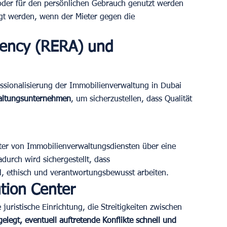
oder für den persönlichen Gebrauch genutzt werden 
gt werden, wenn der Mieter gegen die 
gency (RERA) und 
ssionalisierung der Immobilienverwaltung in Dubai 
waltungsunternehmen
, um sicherzustellen, dass Qualität 
er von Immobilienverwaltungsdiensten über eine 
durch wird sichergestellt, dass 
, ethisch und verantwortungsbewusst arbeiten.
tion Center
juristische Einrichtung, die Streitigkeiten zwischen 
gelegt, eventuell auftretende Konflikte schnell und 