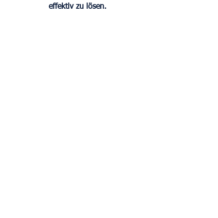
effektiv zu lösen.