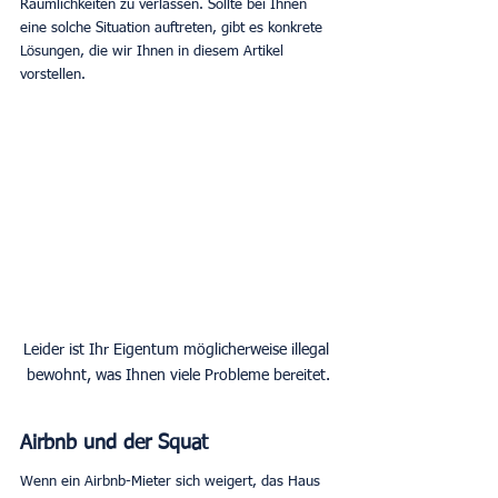
Räumlichkeiten zu verlassen. Sollte bei Ihnen 
eine solche Situation auftreten, gibt es konkrete 
Lösungen, die wir Ihnen in diesem Artikel 
vorstellen.
Leider ist Ihr Eigentum möglicherweise illegal 
bewohnt, was Ihnen viele Probleme bereitet.
Airbnb und der Squat
Wenn ein Airbnb-Mieter sich weigert, das Haus 