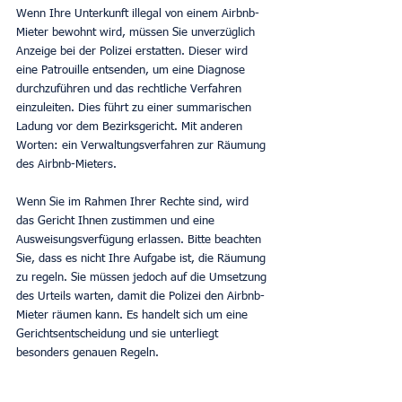
Wenn Ihre Unterkunft illegal von einem Airbnb-
Mieter bewohnt wird, müssen Sie unverzüglich 
Anzeige bei der Polizei erstatten. Dieser wird 
eine Patrouille entsenden, um eine Diagnose 
durchzuführen und das rechtliche Verfahren 
einzuleiten. Dies führt zu einer summarischen 
Ladung vor dem Bezirksgericht. Mit anderen 
Worten: ein Verwaltungsverfahren zur Räumung 
des Airbnb-Mieters.
Wenn Sie im Rahmen Ihrer Rechte sind, wird 
das Gericht Ihnen zustimmen und eine 
Ausweisungsverfügung erlassen. Bitte beachten 
Sie, dass es nicht Ihre Aufgabe ist, die Räumung 
zu regeln. Sie müssen jedoch auf die Umsetzung 
des Urteils warten, damit die Polizei den Airbnb-
Mieter räumen kann. Es handelt sich um eine 
Gerichtsentscheidung und sie unterliegt 
besonders genauen Regeln.