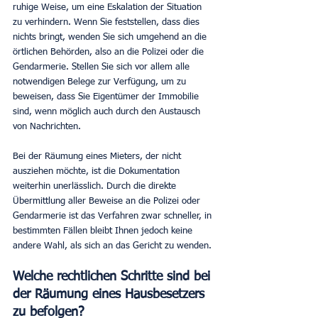
ruhige Weise, um eine Eskalation der Situation 
zu verhindern. Wenn Sie feststellen, dass dies 
nichts bringt, wenden Sie sich umgehend an die 
örtlichen Behörden, also an die Polizei oder die 
Gendarmerie. Stellen Sie sich vor allem alle 
notwendigen Belege zur Verfügung, um zu 
beweisen, dass Sie Eigentümer der Immobilie 
sind, wenn möglich auch durch den Austausch 
von Nachrichten.
Bei der Räumung eines Mieters, der nicht 
ausziehen möchte, ist die Dokumentation 
weiterhin unerlässlich. Durch die direkte 
Übermittlung aller Beweise an die Polizei oder 
Gendarmerie ist das Verfahren zwar schneller, in 
bestimmten Fällen bleibt Ihnen jedoch keine 
andere Wahl, als sich an das Gericht zu wenden.
Welche rechtlichen Schritte sind bei 
der Räumung eines Hausbesetzers 
zu befolgen?