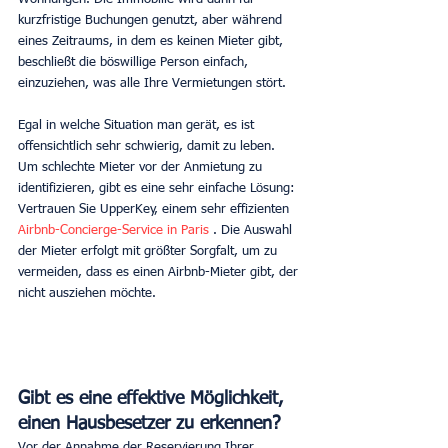
kurzfristige Buchungen genutzt, aber während 
eines Zeitraums, in dem es keinen Mieter gibt, 
beschließt die böswillige Person einfach, 
einzuziehen, was alle Ihre Vermietungen stört.
Egal in welche Situation man gerät, es ist 
offensichtlich sehr schwierig, damit zu leben. 
Um schlechte Mieter vor der Anmietung zu 
identifizieren, gibt es eine sehr einfache Lösung: 
Vertrauen Sie UpperKey, einem sehr effizienten 
Airbnb-Concierge-Service in Paris
 . Die Auswahl 
der Mieter erfolgt mit größter Sorgfalt, um zu 
vermeiden, dass es einen Airbnb-Mieter gibt, der 
nicht ausziehen möchte.
Gibt es eine effektive Möglichkeit, 
einen Hausbesetzer zu erkennen?
Vor der Annahme der Reservierung Ihrer 