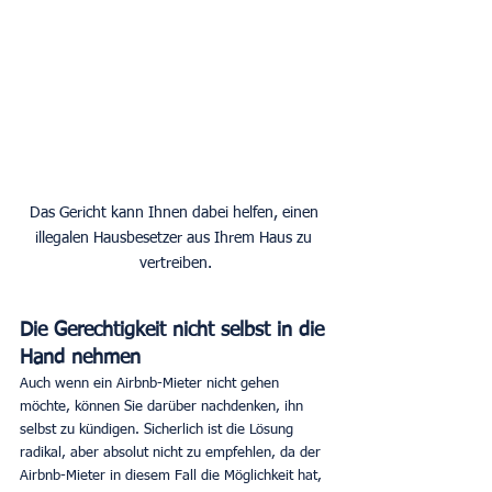
Das Gericht kann Ihnen dabei helfen, einen 
illegalen Hausbesetzer aus Ihrem Haus zu 
vertreiben.
Die Gerechtigkeit nicht selbst in die 
Hand nehmen
Auch wenn ein Airbnb-Mieter nicht gehen 
möchte, können Sie darüber nachdenken, ihn 
selbst zu kündigen. Sicherlich ist die Lösung 
radikal, aber absolut nicht zu empfehlen, da der 
Airbnb-Mieter in diesem Fall die Möglichkeit hat, 