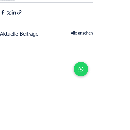
Alle ansehen
Aktuelle Beiträge