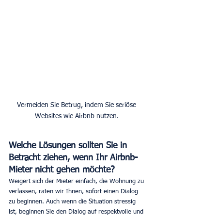
Vermeiden Sie Betrug, indem Sie seriöse 
Websites wie Airbnb nutzen. 
Welche Lösungen sollten Sie in 
Betracht ziehen, wenn Ihr Airbnb-
Mieter nicht gehen möchte?
Weigert sich der Mieter einfach, die Wohnung zu 
verlassen, raten wir Ihnen, sofort einen Dialog 
zu beginnen. Auch wenn die Situation stressig 
ist, beginnen Sie den Dialog auf respektvolle und 