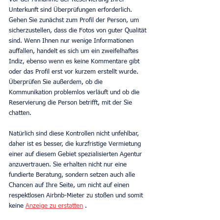
Unterkunft sind Überprüfungen erforderlich. 
Gehen Sie zunächst zum Profil der Person, um 
sicherzustellen, dass die Fotos von guter Qualität 
sind. Wenn Ihnen nur wenige Informationen 
auffallen, handelt es sich um ein zweifelhaftes 
Indiz, ebenso wenn es keine Kommentare gibt 
oder das Profil erst vor kurzem erstellt wurde. 
Überprüfen Sie außerdem, ob die 
Kommunikation problemlos verläuft und ob die 
Reservierung die Person betrifft, mit der Sie 
chatten.
Natürlich sind diese Kontrollen nicht unfehlbar, 
daher ist es besser, die kurzfristige Vermietung 
einer auf diesem Gebiet spezialisierten Agentur 
anzuvertrauen. Sie erhalten nicht nur eine 
fundierte Beratung, sondern setzen auch alle 
Chancen auf Ihre Seite, um nicht auf einen 
respektlosen Airbnb-Mieter zu stoßen und somit 
keine 
Anzeige zu erstatten
 .