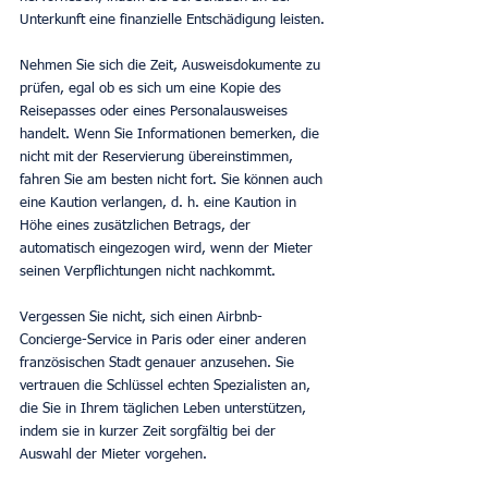
Unterkunft eine finanzielle Entschädigung leisten.
Nehmen Sie sich die Zeit, Ausweisdokumente zu 
prüfen, egal ob es sich um eine Kopie des 
Reisepasses oder eines Personalausweises 
handelt. Wenn Sie Informationen bemerken, die 
nicht mit der Reservierung übereinstimmen, 
fahren Sie am besten nicht fort. Sie können auch 
eine Kaution verlangen, d. h. eine Kaution in 
Höhe eines zusätzlichen Betrags, der 
automatisch eingezogen wird, wenn der Mieter 
seinen Verpflichtungen nicht nachkommt.
Vergessen Sie nicht, sich einen Airbnb-
Concierge-Service in Paris oder einer anderen 
französischen Stadt genauer anzusehen. Sie 
vertrauen die Schlüssel echten Spezialisten an, 
die Sie in Ihrem täglichen Leben unterstützen, 
indem sie in kurzer Zeit sorgfältig bei der 
Auswahl der Mieter vorgehen.