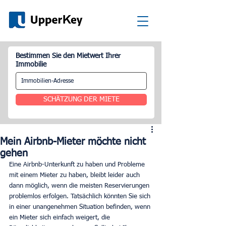
Bestimmen Sie den Mietwert Ihrer
Immobilie
SCHÄTZUNG DER MIETE
Mein Airbnb-Mieter möchte nicht
gehen
Eine Airbnb-Unterkunft zu haben und Probleme 
mit einem Mieter zu haben, bleibt leider auch 
dann möglich, wenn die meisten Reservierungen 
problemlos erfolgen. Tatsächlich könnten Sie sich 
in einer unangenehmen Situation befinden, wenn 
ein Mieter sich einfach weigert, die 