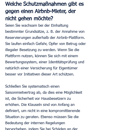
Welche Schutzmaßnahmen gibt es 
gegen einen Airbnb-Mieter, der 
nicht gehen möchte?
Seien Sie wachsam bei der Einhaltung 
bestimmter Grundsätze, z. B. der Annahme von 
Reservierungen außerhalb der Airbnb-Plattform. 
Sie laufen einfach Gefahr, Opfer von Betrug oder 
illegaler Besetzung zu werden. Wenn Sie die 
Plattform nutzen, können Sie sich mit einem 
Bewertungssystem, einer Identitätsprüfung und 
natürlich einer Versicherung für Eigentümer 
besser vor Initiativen dieser Art schützen.
Schließen Sie systematisch einen 
Saisonmietvertrag ab, da dies eine Möglichkeit 
ist, die Sicherheit vor Hausbesetzern zu 
erhöhen. Die Klauseln sind von Anfang an 
definiert, um nicht in eine kompromittierende 
Situation zu geraten. Ebenso müssen Sie die 
Bedeutung der internen Regelungen 
hervorheben, indem Sie bei Schäden an der 