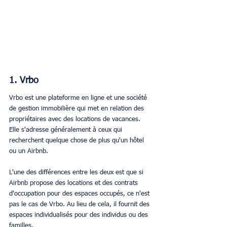
1. Vrbo
Vrbo est une plateforme en ligne et une société 
de gestion immobilière qui met en relation des 
propriétaires avec des locations de vacances. 
Elle s'adresse généralement à ceux qui 
recherchent quelque chose de plus qu'un hôtel 
ou un Airbnb.
L'une des différences entre les deux est que si 
Airbnb propose des locations et des contrats 
d'occupation pour des espaces occupés, ce n'est 
pas le cas de Vrbo. Au lieu de cela, il fournit des 
espaces individualisés pour des individus ou des 
familles.