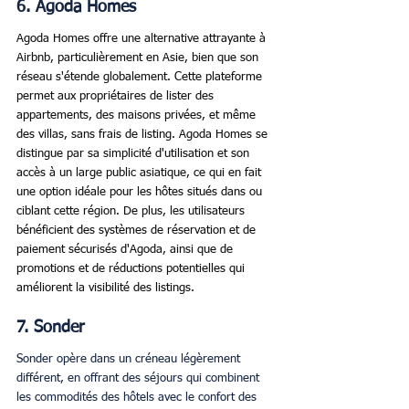
6. Agoda Homes
Agoda Homes offre une alternative attrayante à 
Airbnb, particulièrement en Asie, bien que son 
réseau s'étende globalement. Cette plateforme 
permet aux propriétaires de lister des 
appartements, des maisons privées, et même 
des villas, sans frais de listing. Agoda Homes se 
distingue par sa simplicité d'utilisation et son 
accès à un large public asiatique, ce qui en fait 
une option idéale pour les hôtes situés dans ou 
ciblant cette région. De plus, les utilisateurs 
bénéficient des systèmes de réservation et de 
paiement sécurisés d'Agoda, ainsi que de 
promotions et de réductions potentielles qui 
améliorent la visibilité des listings.
7. Sonder
Sonder opère dans un créneau légèrement 
différent, en offrant des séjours qui combinent 
les commodités des hôtels avec le confort des 