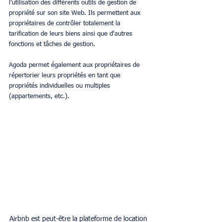
l'utilisation des différents outils de gestion de 
propriété sur son site Web. Ils permettent aux 
propriétaires de contrôler totalement la 
tarification de leurs biens ainsi que d'autres 
fonctions et tâches de gestion.
Agoda permet également aux propriétaires de 
répertorier leurs propriétés en tant que 
propriétés individuelles ou multiples 
(appartements, etc.).
Airbnb est peut-être la plateforme de location 