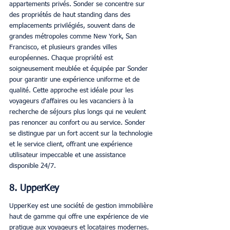
appartements privés. Sonder se concentre sur 
des propriétés de haut standing dans des 
emplacements privilégiés, souvent dans de 
grandes métropoles comme New York, San 
Francisco, et plusieurs grandes villes 
européennes. Chaque propriété est 
soigneusement meublée et équipée par Sonder 
pour garantir une expérience uniforme et de 
qualité. Cette approche est idéale pour les 
voyageurs d'affaires ou les vacanciers à la 
recherche de séjours plus longs qui ne veulent 
pas renoncer au confort ou au service. Sonder 
se distingue par un fort accent sur la technologie 
et le service client, offrant une expérience 
utilisateur impeccable et une assistance 
disponible 24/7.
8. UpperKey
UpperKey est une société de gestion immobilière 
haut de gamme qui offre une expérience de vie 
pratique aux voyageurs et locataires modernes. 