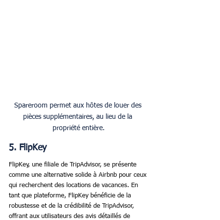
Spareroom permet aux hôtes de louer des 
pièces supplémentaires, au lieu de la 
propriété entière.
5. FlipKey
FlipKey, une filiale de TripAdvisor, se présente 
comme une alternative solide à Airbnb pour ceux 
qui recherchent des locations de vacances. En 
tant que plateforme, FlipKey bénéficie de la 
robustesse et de la crédibilité de TripAdvisor, 
offrant aux utilisateurs des avis détaillés de 