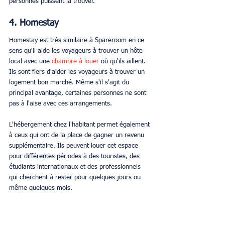
personnes puissent la trouver.
4. Homestay
Homestay est très similaire à Spareroom en ce 
sens qu'il aide les voyageurs à trouver un hôte 
local avec une
 chambre à louer 
où qu'ils aillent. 
Ils sont fiers d'aider les voyageurs à trouver un 
logement bon marché. Même s'il s'agit du 
principal avantage, certaines personnes ne sont 
pas à l'aise avec ces arrangements.
L'hébergement chez l'habitant permet également 
à ceux qui ont de la place de gagner un revenu 
supplémentaire. Ils peuvent louer cet espace 
pour différentes périodes à des touristes, des 
étudiants internationaux et des professionnels 
qui cherchent à rester pour quelques jours ou 
même quelques mois.