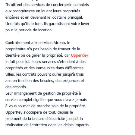
Ils offrent des services de conciergerie complets 
aux propriétaires en louant leurs propriétés 
entières et en devenant le locataire principal. 
Une fois qu'ils le font, ils garantissent votre loyer 
pour la période de location.
Contrairement aux services Airbnb, le 
propriétaire n'a pas besoin de trouver de la 
clientèle ou de gérer la propriété, car 
UpperKey 
le fait pour lui. Leurs services s'étendent à des 
propriétés et des immeubles dans différentes 
villes, les contrats pouvant durer jusqu'à trois 
ans en fonction des besoins, des exigences et 
des accords.
Leur arrangement de gestion de propriété à 
service complet signifie que vous n'avez jamais 
à vous soucier de prendre soin de la propriété. 
UpperKey s'occupera de tout, depuis le 
paiement de la facture d'électricité jusqu'à la 
réalisation de l'entretien dans les délais impartis.