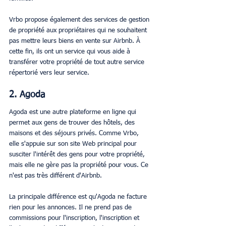
Vrbo propose également des services de gestion 
de propriété aux propriétaires qui ne souhaitent 
pas mettre leurs biens en vente sur Airbnb. À 
cette fin, ils ont un service qui vous aide à 
transférer votre propriété de tout autre service 
répertorié vers leur service.
2. Agoda
Agoda est une autre plateforme en ligne qui 
permet aux gens de trouver des hôtels, des 
maisons et des séjours privés. Comme Vrbo, 
elle s'appuie sur son site Web principal pour 
susciter l'intérêt des gens pour votre propriété, 
mais elle ne gère pas la propriété pour vous. Ce 
n'est pas très différent d'Airbnb.
La principale différence est qu'Agoda ne facture 
rien pour les annonces. Il ne prend pas de 
commissions pour l'inscription, l'inscription et 