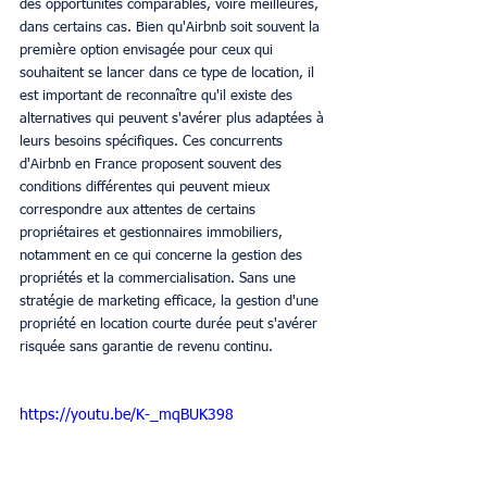
des opportunités comparables, voire meilleures, 
dans certains cas. Bien qu'Airbnb soit souvent la 
première option envisagée pour ceux qui 
souhaitent se lancer dans ce type de location, il 
est important de reconnaître qu'il existe des 
alternatives qui peuvent s'avérer plus adaptées à 
leurs besoins spécifiques. Ces concurrents 
d'Airbnb en France proposent souvent des 
conditions différentes qui peuvent mieux 
correspondre aux attentes de certains 
propriétaires et gestionnaires immobiliers, 
notamment en ce qui concerne la gestion des 
propriétés et la commercialisation. Sans une 
stratégie de marketing efficace, la gestion d'une 
propriété en location courte durée peut s'avérer 
risquée sans garantie de revenu continu. 
https://youtu.be/K-_mqBUK398