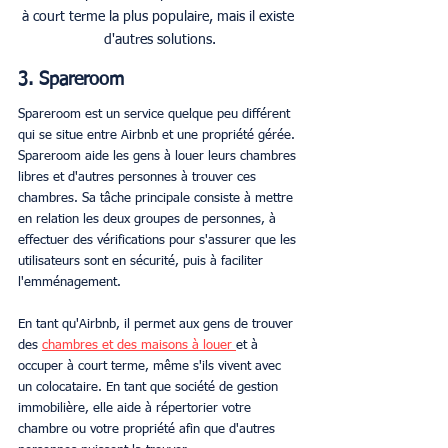
à court terme la plus populaire, mais il existe 
d'autres solutions.
3. Spareroom
Spareroom est un service quelque peu différent 
qui se situe entre Airbnb et une propriété gérée. 
Spareroom aide les gens à louer leurs chambres 
libres et d'autres personnes à trouver ces 
chambres. Sa tâche principale consiste à mettre 
en relation les deux groupes de personnes, à 
effectuer des vérifications pour s'assurer que les 
utilisateurs sont en sécurité, puis à faciliter 
l'emménagement.
En tant qu'Airbnb, il permet aux gens de trouver 
des 
chambres et des maisons à louer 
et à 
occuper à court terme, même s'ils vivent avec 
un colocataire. En tant que société de gestion 
immobilière, elle aide à répertorier votre 
chambre ou votre propriété afin que d'autres 