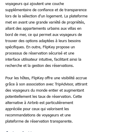
voyageurs qui ajoutent une couche 
supplémentaire de confiance et de transparence 
lors de la sélection d'un logement. La plateforme 
met en avant une grande variété de propriétés, 
allant des appartements urbains aux villas en 
bord de mer, ce qui permet aux voyageurs de 
trouver des options adaptées à leurs besoins 
spécifiques. En outre, FlipKey propose un 
processus de réservation sécurisé et une 
interface utilisateur intuitive, facilitant ainsi la 
recherche et la gestion des réservations. 
Pour les hôtes, FlipKey offre une visibilité accrue 
grâce à son association avec TripAdvisor, attirant 
des voyageurs du monde entier et augmentant 
potentiellement les taux de réservation. Cette 
alternative à Airbnb est particulièrement 
appréciée pour ceux qui valorisent les 
recommandations de voyageurs et une 
plateforme de réservation transparente.