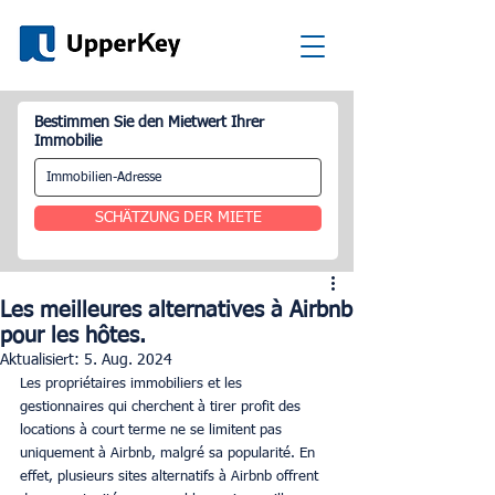
Bestimmen Sie den Mietwert Ihrer
Immobilie
SCHÄTZUNG DER MIETE
Les meilleures alternatives à Airbnb
pour les hôtes.
Aktualisiert:
5. Aug. 2024
Les propriétaires immobiliers et les 
gestionnaires qui cherchent à tirer profit des 
locations à court terme ne se limitent pas 
uniquement à Airbnb, malgré sa popularité. En 
effet, plusieurs sites alternatifs à Airbnb offrent 