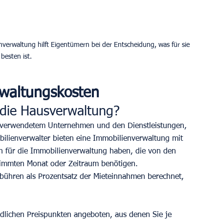
verwaltung hilft Eigentümern bei der Entscheidung, was für sie 
besten ist.
waltungskosten
 die Hausverwaltung? 
ach verwendetem Unternehmen und den Dienstleistungen, 
obilienverwalter bieten eine Immobilienverwaltung mit 
n für die Immobilienverwaltung haben, die von den 
timmten Monat oder Zeitraum benötigen. 
ühren als Prozentsatz der Mieteinnahmen berechnet, 
edlichen Preispunkten angeboten, aus denen Sie je 