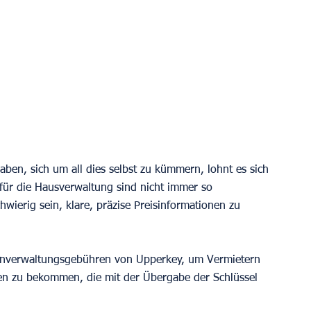
haben, sich um all dies selbst zu kümmern, lohnt es sich 
für die Hausverwaltung sind nicht immer so 
hwierig sein, klare, präzise Preisinformationen zu 
lienverwaltungsgebühren von Upperkey, um Vermietern 
ten zu bekommen, die mit der Übergabe der Schlüssel 