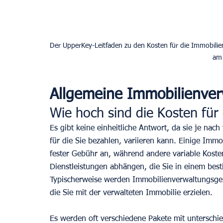
Der UpperKey-Leitfaden zu den Kosten für die Immobilien
am 
Allgemeine Immobilienver
Wie hoch sind die Kosten für
Es gibt keine einheitliche Antwort, da sie je n
für die Sie bezahlen, variieren kann. Einige Imm
fester Gebühr an, während andere variable Koste
Dienstleistungen abhängen, die Sie in einem bes
Typischerweise werden Immobilienverwaltungsgeb
die Sie mit der verwalteten Immobilie erzielen.
Es werden oft verschiedene Pakete mit unterschi