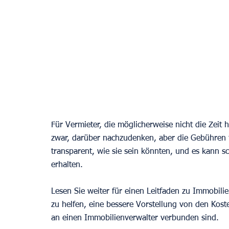
Für Vermieter, die möglicherweise nicht die Zeit 
zwar, darüber nachzudenken, aber die Gebühren 
transparent, wie sie sein könnten, und es kann sc
erhalten.
Lesen Sie weiter für einen Leitfaden zu Immobi
zu helfen, eine bessere Vorstellung von den Kos
an einen Immobilienverwalter verbunden sind. 