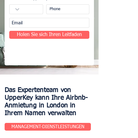
Holen Sie sich Ihren Leitfaden
Das Expertenteam von
UpperKey kann Ihre Airbnb-
Anmietung in London in
Ihrem Namen verwalten
MANAGEMENT-DIENSTLEISTUNGEN