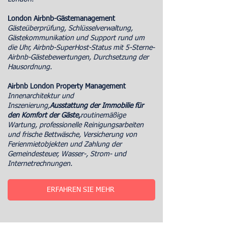
London Airbnb-Gästemanagement
Gästeüberprüfung, Schlüsselverwaltung,
Gästekommunikation und Support rund um
die Uhr, Airbnb-SuperHost-Status mit 5-Sterne-
Airbnb-Gästebewertungen, Durchsetzung der
Hausordnung.
Airbnb London Property Management
Innenarchitektur und
Inszenierung,
Ausstattung der Immobilie für
den Komfort der Gäste,
routinemäßige
Wartung, professionelle Reinigungsarbeiten
und frische Bettwäsche, Versicherung von
Ferienmietobjekten und Zahlung der
Gemeindesteuer, Wasser-, Strom- und
Internetrechnungen.
ERFAHREN SIE MEHR