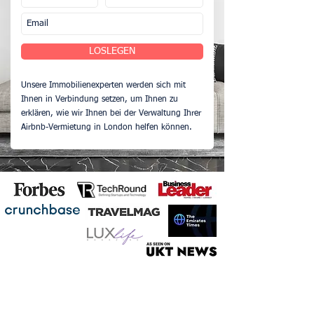
LOSLEGEN
Unsere Immobilienexperten werden sich mit
Ihnen in Verbindung setzen, um Ihnen zu
erklären, wie wir Ihnen bei der Verwaltung Ihrer
Airbnb-Vermietung in London helfen können.