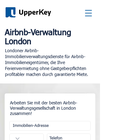
Airbnb-Verwaltung
London
Londoner Airbnb-
Immobilienverwaltungsdienste für Airbnb-
Immobilieneigentümer, die Ihre
Ferienvermietung ohne Gastgeberpflichten
profitabler machen durch garantierte Miete.
Arbeiten Sie mit der besten Airbnb-
Verwaltungsgesellschaft in London
zusammen!