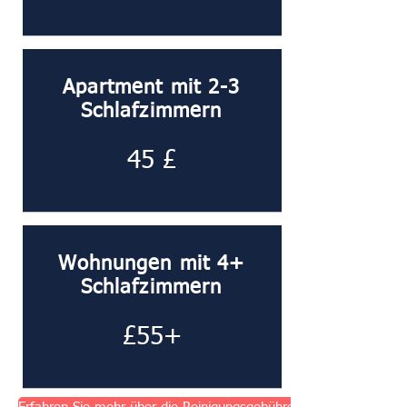
Apartment mit 2-3
Schlafzimmern
45 £
Wohnungen mit 4+
Schlafzimmern
£55+