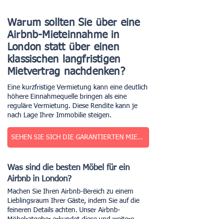
Warum sollten Sie über eine
Airbnb-Mieteinnahme in
London statt über einen
klassischen langfristigen
Mietvertrag nachdenken?
Eine kurzfristige Vermietung kann eine deutlich
höhere Einnahmequelle bringen als eine
reguläre Vermietung. Diese Rendite kann je
nach Lage Ihrer Immobilie steigen.
SEHEN SIE SICH DIE GARANTIERTEN MIETPREISE IN LONDON AN
Was sind die besten Möbel für ein
Airbnb in London?
Machen Sie Ihren Airbnb-Bereich zu einem
Lieblingsraum Ihrer Gäste, indem Sie auf die
feineren Details achten. Unser Airbnb-