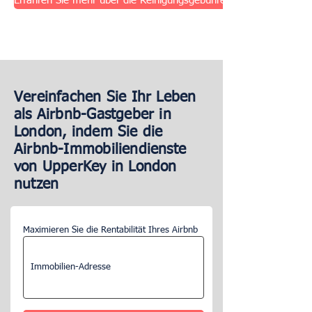
Erfahren Sie mehr über die Reinigungsgebühren
Vereinfachen Sie Ihr Leben
als Airbnb-Gastgeber in
London, indem Sie die
Airbnb-Immobiliendienste
von UpperKey in London
nutzen
Maximieren Sie die Rentabilität Ihres Airbnb