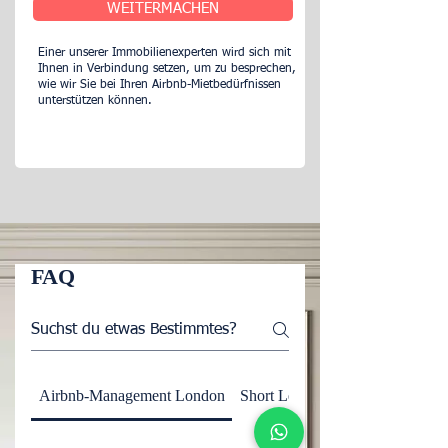
WEITERMACHEN
Einer unserer Immobilienexperten wird sich mit
Ihnen in Verbindung setzen, um zu besprechen,
wie wir Sie bei Ihren Airbnb-Mietbedürfnissen
unterstützen können.
FAQ
Airbnb-Management London
Short Let Management