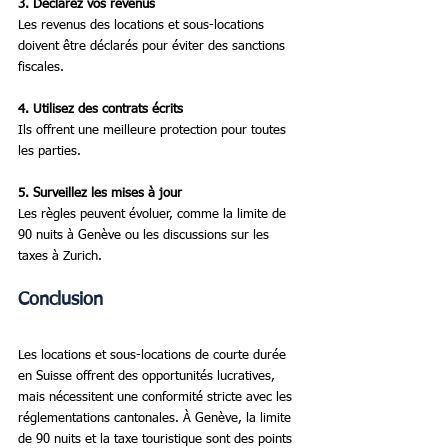
3. Déclarez vos revenus
Les revenus des locations et sous-locations 
doivent être déclarés pour éviter des sanctions 
fiscales.
4. Utilisez des contrats écrits
Ils offrent une meilleure protection pour toutes 
les parties.
5. Surveillez les mises à jour
Les règles peuvent évoluer, comme la limite de 
90 nuits à Genève ou les discussions sur les 
taxes à Zurich.
Conclusion
Les locations et sous-locations de courte durée 
en Suisse offrent des opportunités lucratives, 
mais nécessitent une conformité stricte avec les 
réglementations cantonales. À Genève, la limite 
de 90 nuits et la taxe touristique sont des points 