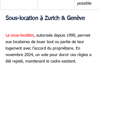
possible
Sous-location à Zurich & Genève
La sous-location
, autorisée depuis 1990, permet 
aux locataires de louer tout ou partie de leur 
logement avec l’accord du propriétaire. En 
novembre 2024, un vote pour durcir ces règles a 
été rejeté, maintenant le cadre existant.