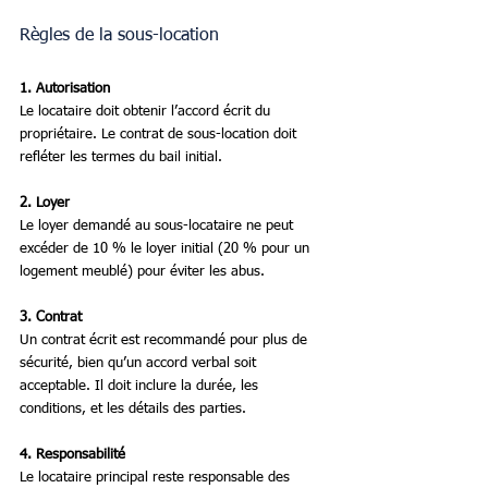
Règles de la sous-location
1. Autorisation
Le locataire doit obtenir l’accord écrit du 
propriétaire. Le contrat de sous-location doit 
refléter les termes du bail initial.
2. Loyer
Le loyer demandé au sous-locataire ne peut 
excéder de 10 % le loyer initial (20 % pour un 
logement meublé) pour éviter les abus.
3. Contrat
Un contrat écrit est recommandé pour plus de 
sécurité, bien qu’un accord verbal soit 
acceptable. Il doit inclure la durée, les 
conditions, et les détails des parties.
4. Responsabilité
Le locataire principal reste responsable des 