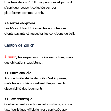
Une taxe de 2 à 7 CHF par personne et par nuit 
s’applique, souvent collectée par des 
plateformes comme Airbnb.
>> Autres obligations
Les hôtes doivent informer les autorités des 
clients payants et respecter les conditions du bail.
Canton de Zurich
À Zurich
, les règles sont moins restrictives, mais 
des obligations subsistent :
>> Limite annuelle
Aucune limite stricte de nuits n’est imposée, 
mais les autorités surveillent l’impact sur la 
disponibilité des logements.
>> Taxe touristique
Contrairement à certaines informations, aucune 
taxe touristique officielle n’est appliquée aux 