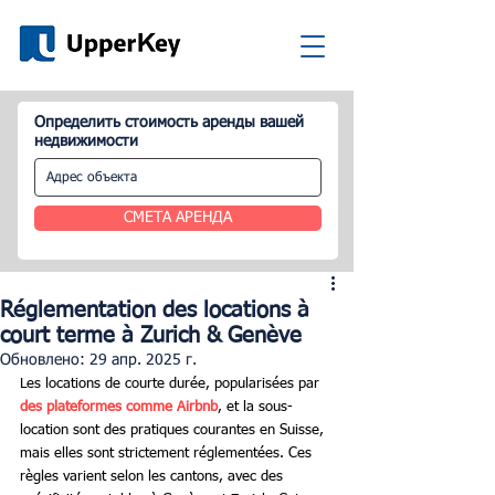
Определить стоимость аренды вашей
недвижимости
СМЕТА АРЕНДА
Réglementation des locations à
court terme à Zurich & Genève
Обновлено:
29 апр. 2025 г.
Les locations de courte durée, popularisées par 
des plateformes comme Airbnb
, et la sous-
location sont des pratiques courantes en Suisse, 
mais elles sont strictement réglementées. Ces 
règles varient selon les cantons, avec des 