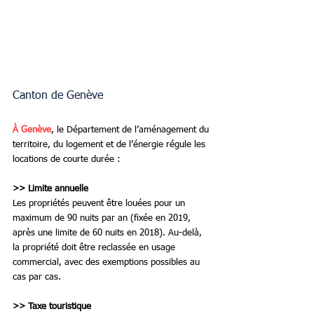
Canton de Genève
À Genève
, le Département de l’aménagement du 
territoire, du logement et de l’énergie régule les 
locations de courte durée :
>> Limite annuelle
Les propriétés peuvent être louées pour un 
maximum de 90 nuits par an (fixée en 2019, 
après une limite de 60 nuits en 2018). Au-delà, 
la propriété doit être reclassée en usage 
commercial, avec des exemptions possibles au 
cas par cas.
>> Taxe touristique