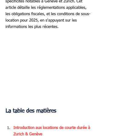
spécificités notables à Genève et Zurich. Cet 
article détaille les réglementations applicables, 
les obligations fiscales, et les conditions de sous-
location pour 2025, en s'appuyant sur les 
informations les plus récentes.
La table des matières
Introduction aux locations de courte durée à 
Zurich & Genève