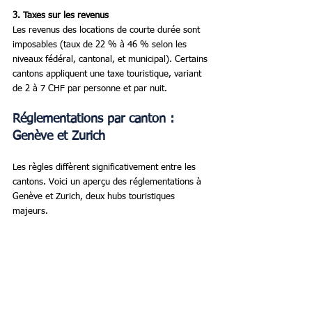
3. Taxes sur les revenus
Les revenus des locations de courte durée sont 
imposables (taux de 22 % à 46 % selon les 
niveaux fédéral, cantonal, et municipal). Certains 
cantons appliquent une taxe touristique, variant 
de 2 à 7 CHF par personne et par nuit.
Réglementations par canton : 
Genève et Zurich
Les règles diffèrent significativement entre les 
cantons. Voici un aperçu des réglementations à 
Genève et Zurich, deux hubs touristiques 
majeurs.