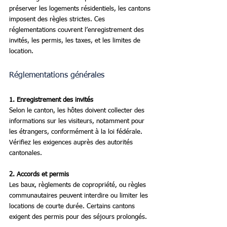
préserver les logements résidentiels, les cantons 
imposent des règles strictes. Ces 
réglementations couvrent l’enregistrement des 
invités, les permis, les taxes, et les limites de 
location.
Réglementations générales
1. Enregistrement des invités
Selon le canton, les hôtes doivent collecter des 
informations sur les visiteurs, notamment pour 
les étrangers, conformément à la loi fédérale. 
Vérifiez les exigences auprès des autorités 
cantonales.
2. Accords et permis
Les baux, règlements de copropriété, ou règles 
communautaires peuvent interdire ou limiter les 
locations de courte durée. Certains cantons 
exigent des permis pour des séjours prolongés.