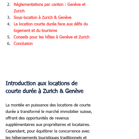
Réglementations par canton : Genève et 
Zurich
Sous-location à Zurich & Genève
La location courte durée face aux défis du 
logement et du tourisme
Conseils pour les hôtes à Genève et Zurich
Conclusion
Introduction aux locations de 
courte durée à Zurich & Genève
La montée en puissance des locations de courte 
durée a transformé le marché immobilier suisse, 
offrant des opportunités de revenus 
supplémentaires aux propriétaires et locataires. 
Cependant, pour équilibrer la concurrence avec 
les hébergements touristiques traditionnels et 