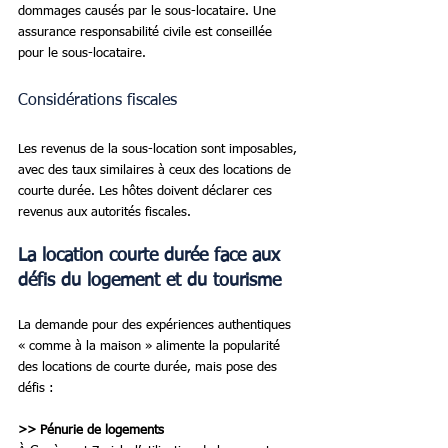
dommages causés par le sous-locataire. Une 
assurance responsabilité civile est conseillée 
pour le sous-locataire.
Considérations fiscales
Les revenus de la sous-location sont imposables, 
avec des taux similaires à ceux des locations de 
courte durée. Les hôtes doivent déclarer ces 
revenus aux autorités fiscales.
La location courte durée face aux 
défis du logement et du tourisme
La demande pour des expériences authentiques 
« comme à la maison » alimente la popularité 
des locations de courte durée, mais pose des 
défis :
>> Pénurie de logements