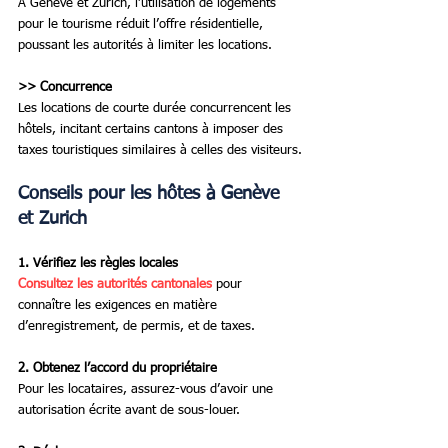
À Genève et Zurich, l’utilisation de logements 
pour le tourisme réduit l’offre résidentielle, 
poussant les autorités à limiter les locations.
>> Concurrence
Les locations de courte durée concurrencent les 
hôtels, incitant certains cantons à imposer des 
taxes touristiques similaires à celles des visiteurs.
Conseils pour les hôtes à Genève 
et Zurich
1. Vérifiez les règles locales
Consultez les autorités cantonales
 pour 
connaître les exigences en matière 
d’enregistrement, de permis, et de taxes.
2. Obtenez l’accord du propriétaire
Pour les locataires, assurez-vous d’avoir une 
autorisation écrite avant de sous-louer.