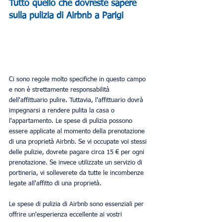
Tutto quello che dovreste sapere 
sulla pulizia di Airbnb a Parigi
Ci sono regole molto specifiche in questo campo 
e non è strettamente responsabilità 
dell'affittuario pulire. Tuttavia, l'affittuario dovrà 
impegnarsi a rendere pulita la casa o 
l'appartamento. Le spese di pulizia possono 
essere applicate al momento della prenotazione 
di una proprietà Airbnb. Se vi occupate voi stessi 
delle pulizie, dovrete pagare circa 15 € per ogni 
prenotazione. Se invece utilizzate un servizio di 
portineria, vi solleverete da tutte le incombenze 
legate all'affitto di una proprietà.
Le spese di pulizia di Airbnb sono essenziali per 
offrire un'esperienza eccellente ai vostri 