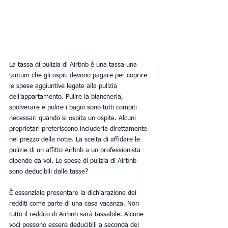
La tassa di pulizia di Airbnb è una tassa una 
tantum che gli ospiti devono pagare per coprire 
le spese aggiuntive legate alla pulizia 
dell'appartamento. Pulire la biancheria, 
spolverare e pulire i bagni sono tutti compiti 
necessari quando si ospita un ospite. Alcuni 
proprietari preferiscono includerla direttamente 
nel prezzo della notte. La scelta di affidare le 
pulizie di un affitto Airbnb a un professionista 
dipende da voi. Le spese di pulizia di Airbnb 
sono deducibili dalle tasse?
È essenziale presentare la dichiarazione dei 
redditi come parte di una casa vacanza. Non 
tutto il reddito di Airbnb sarà tassabile. Alcune 
voci possono essere deducibili a seconda del 