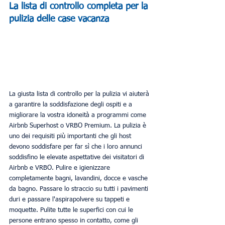
La lista di controllo completa per la 
pulizia delle case vacanza 
La giusta lista di controllo per la pulizia vi aiuterà 
a garantire la soddisfazione degli ospiti e a 
migliorare la vostra idoneità a programmi come 
Airbnb Superhost o VRBO Premium. La pulizia è 
uno dei requisiti più importanti che gli host 
devono soddisfare per far sì che i loro annunci 
soddisfino le elevate aspettative dei visitatori di 
Airbnb e VRBO. Pulire e igienizzare 
completamente bagni, lavandini, docce e vasche 
da bagno. Passare lo straccio su tutti i pavimenti 
duri e passare l'aspirapolvere su tappeti e 
moquette. Pulite tutte le superfici con cui le 
persone entrano spesso in contatto, come gli 