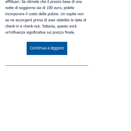
affittuari. Se stimate che il prezzo base di una 
notte di soggiorno sia di 100 euro, potete 
incorporare il costo delle pulizie. Un ospite non 
se ne accorgerà prima di aver stabilito le date di 
check-in e check-out. Tuttavia, questo avrà 
un'influenza significativa sul prezzo finale.
Continua a leggere