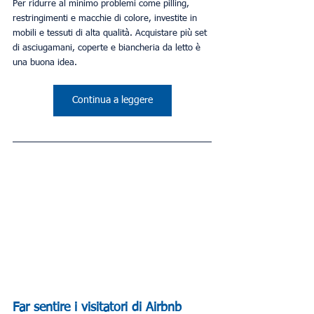
Per ridurre al minimo problemi come pilling, 
restringimenti e macchie di colore, investite in 
mobili e tessuti di alta qualità. Acquistare più set 
di asciugamani, coperte e biancheria da letto è 
una buona idea.
Continua a leggere
Far sentire i visitatori di Airbnb 