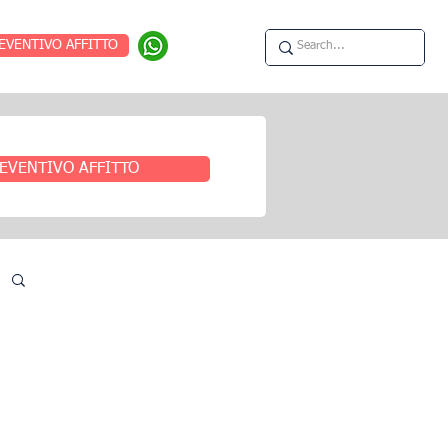
EVENTIVO AFFITTO
EVENTIVO AFFITTO