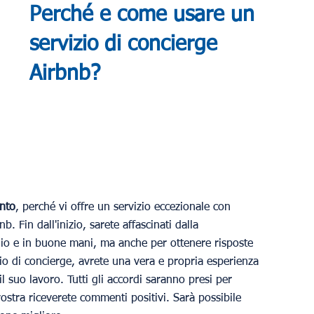
Perché e come usare un 
servizio di concierge 
Airbnb?
ento
, perché vi offre un servizio eccezionale con 
. Fin dall'inizio, sarete affascinati dalla 
gio e in buone mani, ma anche per ottenere risposte 
o di concierge, avrete una vera e propria esperienza 
 suo lavoro. Tutti gli accordi saranno presi per 
vostra riceverete commenti positivi. Sarà possibile 