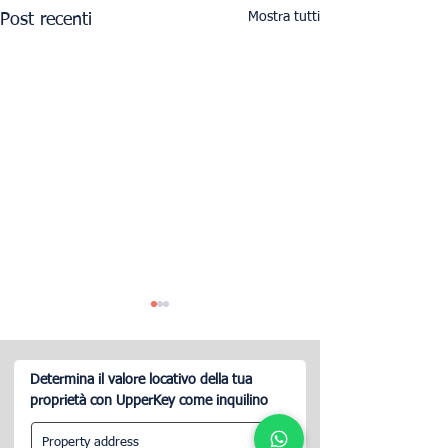
Mostra tutti
Post recenti
Determina il valore locativo della tua
proprietà con UpperKey come inquilino