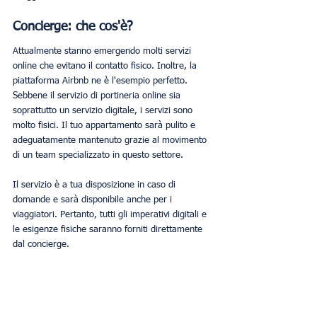
Concierge: che cos'è?
Attualmente stanno emergendo molti servizi 
online che evitano il contatto fisico. Inoltre, la 
piattaforma Airbnb ne è l'esempio perfetto. 
Sebbene il servizio di portineria online sia 
soprattutto un servizio digitale, i servizi sono 
molto fisici. Il tuo appartamento sarà pulito e 
adeguatamente mantenuto grazie al movimento 
di un team specializzato in questo settore.
Il servizio è a tua disposizione in caso di 
domande e sarà disponibile anche per i 
viaggiatori. Pertanto, tutti gli imperativi digitali e 
le esigenze fisiche saranno forniti direttamente 
dal concierge.