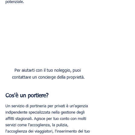
potenziale.
Per aiutarti con il tuo noleggio, puoi 
contattare un concierge della proprietà.
Cos'è un portiere?
Un servizio di portineria per privati è un'agenzia 
indipendente specializzata nella gestione degli 
affitti stagionali. Agisce per tuo conto con molti 
servizi come l'accoglienza, la pulizia, 
l'accoglienza dei viaggiatori, l'inserimento del tuo 