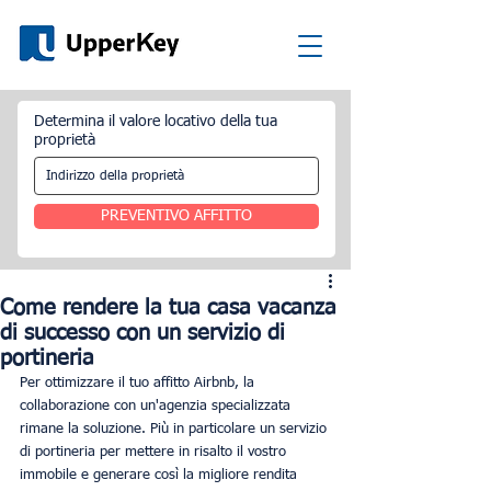
Determina il valore locativo della tua
proprietà
PREVENTIVO AFFITTO
Come rendere la tua casa vacanza
di successo con un servizio di
portineria
Per ottimizzare il tuo affitto Airbnb, la 
collaborazione con un'agenzia specializzata 
rimane la soluzione. Più in particolare un servizio 
di portineria per mettere in risalto il vostro 
immobile e generare così la migliore rendita 