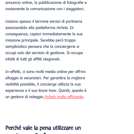
annuncio online, la pubblicazione di fotografie e 
ovviamente la comunicazione con i viaggiatori.
Usiamo spesso il termine servizi di portineria 
associandolo alla piattaforma Airbnb. Di 
conseguenza, capisci immediatamente la sua 
missione principale. Sarebbe però troppo 
semplicistico pensare che la conciergerie si 
occupi solo del servizio di gestione. Si occupa 
infatti di tutti gli affitti stagionali.
In effetti, ci sono molti media online per offrire 
alloggio ai vacanzieri. Per garantire la migliore 
visibilità possibile, il concierge utilizza la sua 
esperienza e il suo know-how. Quindi, questo è 
un gestore di noleggio
 Airbnb molto efficiente
.
Perché vale la pena utilizzare un 