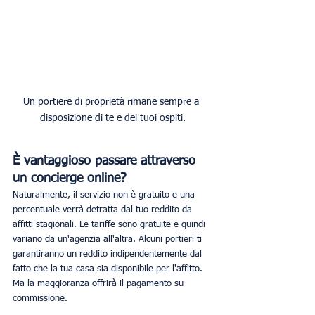
Un portiere di proprietà rimane sempre a 
disposizione di te e dei tuoi ospiti.
È vantaggioso passare attraverso 
un concierge online?
Naturalmente, il servizio non è gratuito e una 
percentuale verrà detratta dal tuo reddito da 
affitti stagionali. Le tariffe sono gratuite e quindi 
variano da un'agenzia all'altra. Alcuni portieri ti 
garantiranno un reddito indipendentemente dal 
fatto che la tua casa sia disponibile per l'affitto. 
Ma la maggioranza offrirà il pagamento su 
commissione.