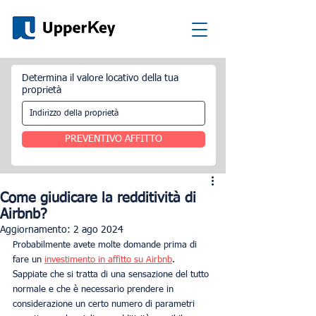
Determina il valore locativo della tua
proprietà
PREVENTIVO AFFITTO
Come giudicare la redditività di
Airbnb?
Aggiornamento:
2 ago 2024
Probabilmente avete molte domande prima di 
fare un 
investimento in affitto su Airbnb
. 
Sappiate che si tratta di una sensazione del tutto 
normale e che è necessario prendere in 
considerazione un certo numero di parametri 