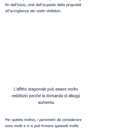
fin dall'inizio, cioè dall'acquisto della proprietà 
all'accoglienza dei vostri visitatori.
L'affitto stagionale può essere molto 
redditizio perché la domanda di alloggi 
aumenta.
Per questo motivo, i parametri da considerare 
sono molti e ci si può trovare spaesati molto 