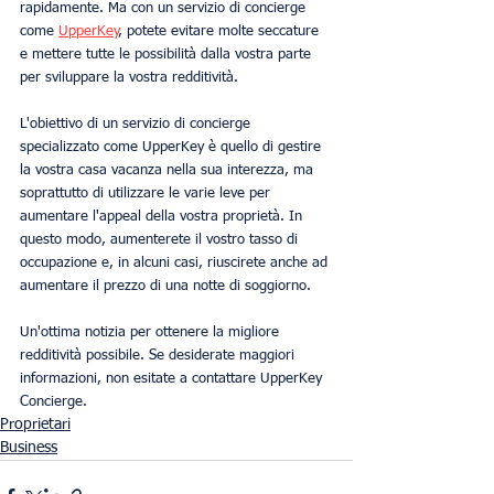
rapidamente. Ma con un servizio di concierge 
come 
UpperKey
, potete evitare molte seccature 
e mettere tutte le possibilità dalla vostra parte 
per sviluppare la vostra redditività.
L'obiettivo di un servizio di concierge 
specializzato come UpperKey è quello di gestire 
la vostra casa vacanza nella sua interezza, ma 
soprattutto di utilizzare le varie leve per 
aumentare l'appeal della vostra proprietà. In 
questo modo, aumenterete il vostro tasso di 
occupazione e, in alcuni casi, riuscirete anche ad 
aumentare il prezzo di una notte di soggiorno.
Un'ottima notizia per ottenere la migliore 
redditività possibile. Se desiderate maggiori 
informazioni, non esitate a contattare UpperKey 
Concierge.
Proprietari
Business