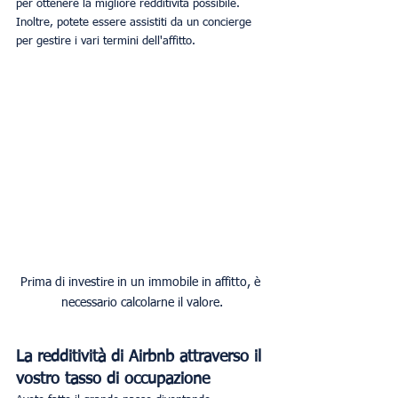
per ottenere la migliore redditività possibile. 
Inoltre, potete essere assistiti da un concierge 
per gestire i vari termini dell'affitto. 
Prima di investire in un immobile in affitto, è 
necessario calcolarne il valore.
La redditività di Airbnb attraverso il 
vostro tasso di occupazione