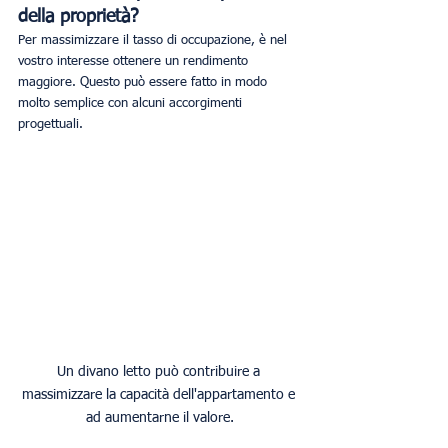
della proprietà?
Per massimizzare il tasso di occupazione, è nel 
vostro interesse ottenere un rendimento 
maggiore. Questo può essere fatto in modo 
molto semplice con alcuni accorgimenti 
progettuali. 
Un divano letto può contribuire a 
massimizzare la capacità dell'appartamento e 
ad aumentarne il valore.