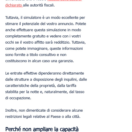
dichiarato 
alle autorità fiscali.
Tuttavia, il simulatore è un modo eccellente per 
stimare il potenziale del vostro annuncio. Potete 
anche effettuare questa simulazione in modo 
completamente gratuito e vedere con i vostri 
occhi se il vostro affitto sarà redditizio. Tuttavia, 
come potete immaginare, queste informazioni 
sono fornite a titolo consultivo e non 
costituiscono in alcun caso una garanzia.
Le entrate effettive dipenderanno direttamente 
dalle strutture a disposizione degli inquilini, dalle 
caratteristiche della proprietà, dalla tariffa 
stabilita per la notte e, naturalmente, dal tasso 
di occupazione.
Inoltre, non dimenticate di considerare alcune 
restrizioni legali relative al Paese o alla città.
Perché non ampliare la capacità 