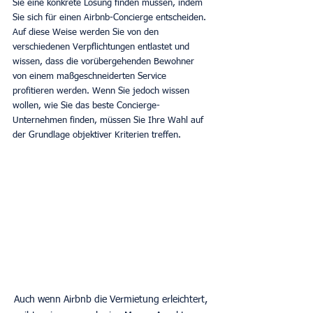
Sie eine konkrete Lösung finden müssen, indem 
Sie sich für einen Airbnb-Concierge entscheiden. 
Auf diese Weise werden Sie von den 
verschiedenen Verpflichtungen entlastet und 
wissen, dass die vorübergehenden Bewohner 
von einem maßgeschneiderten Service 
profitieren werden. Wenn Sie jedoch wissen 
wollen, wie Sie das beste Concierge-
Unternehmen finden, müssen Sie Ihre Wahl auf 
der Grundlage objektiver Kriterien treffen.
Auch wenn Airbnb die Vermietung erleichtert, 