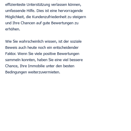
effizienteste Unterstützung verlassen können, 
umfassende Hilfe. Dies ist eine hervorragende 
Möglichkeit, die Kundenzufriedenheit zu steigern 
und Ihre Chancen auf gute Bewertungen zu 
erhöhen.
Wie Sie wahrscheinlich wissen, ist der soziale 
Beweis auch heute noch ein entscheidender 
Faktor. Wenn Sie viele positive Bewertungen 
sammeln konnten, haben Sie eine viel bessere 
Chance, Ihre Immobilie unter den besten 
Bedingungen weiterzuvermieten.