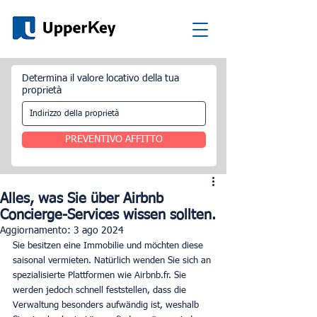
Determina il valore locativo della tua
proprietà
PREVENTIVO AFFITTO
Alles, was Sie über Airbnb
Concierge-Services wissen sollten.
Aggiornamento:
3 ago 2024
Sie besitzen eine Immobilie und möchten diese 
saisonal vermieten. Natürlich wenden Sie sich an 
spezialisierte Plattformen wie Airbnb.fr. Sie 
werden jedoch schnell feststellen, dass die 
Verwaltung besonders aufwändig ist, weshalb 