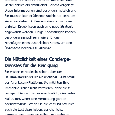
vierteljährlich ein detaillierter Bericht vorgelegt. 
Diese Informationen sind besonders nützlich und 
Sie müssen kein erfahrener Buchhalter sein, um 
sie zu verstehen. Außerdem kann je nach den 
erzielten Ergebnissen auch eine neue Strategie 
angewandt werden. Einige Anpassungen können 
besonders sinnvoll sein, wie z. B. das 
Hinzufügen eines zusätzlichen Bettes, um den 
Übernachtungspreis zu erhöhen.
Die Nützlichkeit eines Concierge-
Dienstes für die Reinigung
Sie wissen es vielleicht schon, aber der 
Hausmeisterservice ist ein wichtiger Bestandteil 
der Airbnb.com-Plattform. Sie möchten Ihre 
Immobilie sicher nicht vermieten, ohne sie zu 
reinigen. Dennoch ist es unerlässlich, dies jedes 
Mal zu tun, wenn eine Vermietung gerade 
beendet wurde. Wenn Sie die Zeit und natürlich 
auch die Lust dazu haben, spricht nichts 