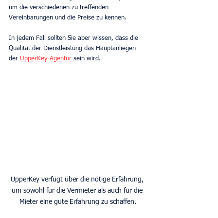
um die verschiedenen zu treffenden 
Vereinbarungen und die Preise zu kennen.
In jedem Fall sollten Sie aber wissen, dass die 
Qualität der Dienstleistung das Hauptanliegen 
der 
UpperKey-Agentur 
sein wird.
UpperKey verfügt über die nötige Erfahrung, 
um sowohl für die Vermieter als auch für die 
Mieter eine gute Erfahrung zu schaffen.