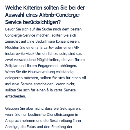
Welche Kriterien sollten Sie bei der 
Auswahl eines Airbnb-Concierge-
Service berücksichtigen?
Bevor Sie sich auf die Suche nach dem besten 
Concierge-Service machen, sollten Sie sich 
zunächst auf Ihre Bedürfnisse konzentrieren. 
Möchten Sie einen a la carte- oder einen All-
inclusive-Service? Um ehrlich zu sein, sind das 
zwei verschiedene Möglichkeiten, die von Ihrem 
Zeitplan und Ihrem Engagement abhängen. 
Wenn Sie die Hausverwaltung vollständig 
delegieren möchten, sollten Sie sich für einen All-
inclusive-Service entscheiden. Wenn nicht, 
sollten Sie sich für einen à la carte-Service 
entscheiden.
Glauben Sie aber nicht, dass Sie Geld sparen, 
wenn Sie nur bestimmte Dienstleistungen in 
Anspruch nehmen und die Beschreibung Ihrer 
Anzeige, die Fotos und den Empfang der 