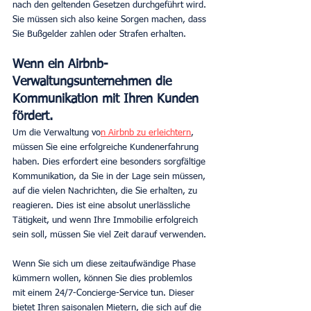
nach den geltenden Gesetzen durchgeführt wird. 
Sie müssen sich also keine Sorgen machen, dass 
Sie Bußgelder zahlen oder Strafen erhalten.
Wenn ein Airbnb-
Verwaltungsunternehmen die 
Kommunikation mit Ihren Kunden 
fördert.
Um die Verwaltung vo
n Airbnb zu erleichtern
, 
müssen Sie eine erfolgreiche Kundenerfahrung 
haben. Dies erfordert eine besonders sorgfältige 
Kommunikation, da Sie in der Lage sein müssen, 
auf die vielen Nachrichten, die Sie erhalten, zu 
reagieren. Dies ist eine absolut unerlässliche 
Tätigkeit, und wenn Ihre Immobilie erfolgreich 
sein soll, müssen Sie viel Zeit darauf verwenden.
Wenn Sie sich um diese zeitaufwändige Phase 
kümmern wollen, können Sie dies problemlos 
mit einem 24/7-Concierge-Service tun. Dieser 
bietet Ihren saisonalen Mietern, die sich auf die 