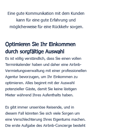
Eine gute Kommunikation mit dem Kunden 
kann für eine gute Erfahrung und 
möglicherweise für eine Rückkehr sorgen.
Optimieren Sie Ihr Einkommen 
durch sorgfältige Auswahl
Es ist völlig verständlich, dass Sie einen vollen 
Terminkalender haben und daher eine Airbnb-
Vermietungsverwaltung mit einer professionellen 
Agentur bevorzugen, um Ihr Einkommen zu 
optimieren. Alles beginnt mit der Auswahl 
potenzieller Gäste, damit Sie keine lästigen 
Mieter während Ihres Aufenthalts haben.
Es gibt immer unseriöse Reisende, und in 
diesem Fall könnten Sie sich viele Sorgen um 
eine Verschlechterung Ihres Eigentums machen. 
Die erste Aufgabe des Airbnb-Concierge besteht 