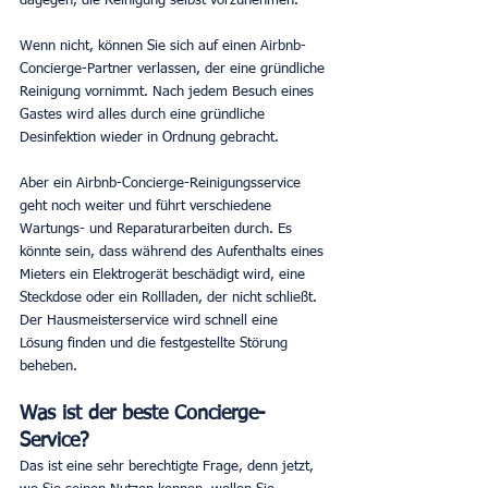
dagegen, die Reinigung selbst vorzunehmen.
Wenn nicht, können Sie sich auf einen Airbnb-
Concierge-Partner verlassen, der eine gründliche 
Reinigung vornimmt. Nach jedem Besuch eines 
Gastes wird alles durch eine gründliche 
Desinfektion wieder in Ordnung gebracht.
Aber ein Airbnb-Concierge-Reinigungsservice 
geht noch weiter und führt verschiedene 
Wartungs- und Reparaturarbeiten durch. Es 
könnte sein, dass während des Aufenthalts eines 
Mieters ein Elektrogerät beschädigt wird, eine 
Steckdose oder ein Rollladen, der nicht schließt. 
Der Hausmeisterservice wird schnell eine 
Lösung finden und die festgestellte Störung 
beheben.
Was ist der beste Concierge-
Service?
Das ist eine sehr berechtigte Frage, denn jetzt, 