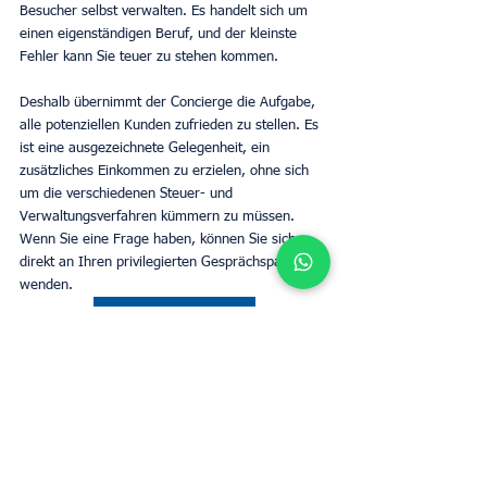
Besucher selbst verwalten. Es handelt sich um 
einen eigenständigen Beruf, und der kleinste 
Fehler kann Sie teuer zu stehen kommen.
Deshalb übernimmt der Concierge die Aufgabe, 
alle potenziellen Kunden zufrieden zu stellen. Es 
ist eine ausgezeichnete Gelegenheit, ein 
zusätzliches Einkommen zu erzielen, ohne sich 
um die verschiedenen Steuer- und 
Verwaltungsverfahren kümmern zu müssen. 
Wenn Sie eine Frage haben, können Sie sich 
direkt an Ihren privilegierten Gesprächspartner 
wenden.
Schätzung der Miete