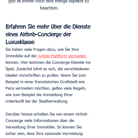
gibt es immer noch eine Menge Aspekte zu 
beachten.
Erfahren Sie mehr über die Dienste 
eines Airbnb-Concierge der 
Luxusklasse
Sie haben viele Fragen dazu, wie Sie Ihre 
Immobilie auf der
 Airbnb-Plattform vermieten 
können. Hier kommen die Concierge-Dienste ins 
Spiel. Zunächst lohnt es sich, die verschiedenen 
lokalen Vorschriften zu prüfen. Wenn Sie zum 
Beispiel in einer französischen Großstadt wie 
Paris vermieten möchten, gelten viele Regeln, 
wie zum Beispiel die Anmeldung Ihrer 
Unterkunft bei der Stadtverwaltung.
Darüber hinaus erhalten Sie von einem Airbnb-
Concierge viele Informationen über die 
Verwaltung Ihrer Immobilie. So können Sie 
sicher sein, dass Ihre saisonale Vermietung 