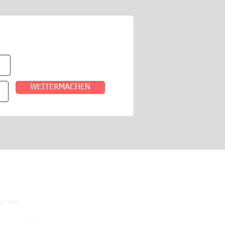
WEITERMACHEN
ie uns