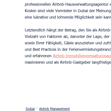
professionellen Airbnb-Hausverwaltungsagentur e
Kosten sind viele Vermieter in Dubai der Meinung
eine lukrative und lohnende Möglichkeit sein kan
Letztendlich hängt der Betrag, den Sie als Airbn
Vielzahl von Faktoren ab, darunter der Lage, de
sowie Ihrer Fähigkeit, Gäste anzuziehen und zufr
und Best Practices in der Ferienvermietungsbran
und erfahrenen 
Airbnb-Immobilienverwaltungsag
maximieren und als Airbnb-Gastgeber langfristige
Dubai
Airbnb Management