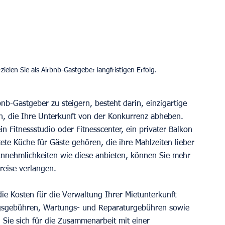
nb-Gastgeber zu steigern, besteht darin, einzigartige 
, die Ihre Unterkunft von der Konkurrenz abheben. 
 Fitnessstudio oder Fitnesscenter, ein privater Balkon 
tete Küche für Gäste gehören, die ihre Mahlzeiten lieber 
Annehmlichkeiten wie diese anbieten, können Sie mehr 
reise verlangen.
ie Kosten für die Verwaltung Ihrer Mietunterkunft 
ngsgebühren, Wartungs- und Reparaturgebühren sowie 
ie sich für die Zusammenarbeit mit einer 