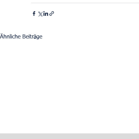
Ähnliche Beiträge