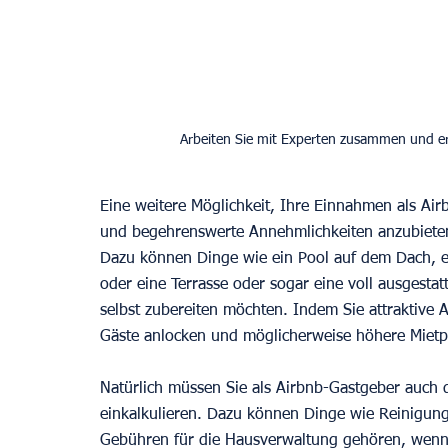
Eine weitere Möglichkeit, Ihre Einnahmen als Airb
und begehrenswerte Annehmlichkeiten anzubieten
Dazu können Dinge wie ein Pool auf dem Dach, ein
oder eine Terrasse oder sogar eine voll ausgestat
selbst zubereiten möchten. Indem Sie attraktive 
Gäste anlocken und möglicherweise höhere Mietp
Natürlich müssen Sie als Airbnb-Gastgeber auch d
einkalkulieren. Dazu können Dinge wie Reinigu
Gebühren für die Hausverwaltung gehören, wenn S