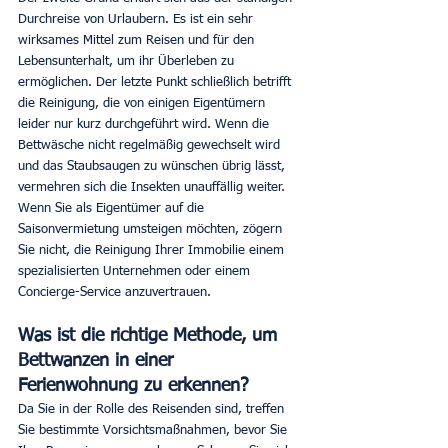
Durchreise von Urlaubern. Es ist ein sehr 
wirksames Mittel zum Reisen und für den 
Lebensunterhalt, um ihr Überleben zu 
ermöglichen. Der letzte Punkt schließlich betrifft 
die Reinigung, die von einigen Eigentümern 
leider nur kurz durchgeführt wird. Wenn die 
Bettwäsche nicht regelmäßig gewechselt wird 
und das Staubsaugen zu wünschen übrig lässt, 
vermehren sich die Insekten unauffällig weiter. 
Wenn Sie als Eigentümer auf die 
Saisonvermietung umsteigen möchten, zögern 
Sie nicht, die Reinigung Ihrer Immobilie einem 
spezialisierten Unternehmen oder einem 
Concierge-Service anzuvertrauen.
Was ist die richtige Methode, um 
Bettwanzen in einer 
Ferienwohnung zu erkennen?
Da Sie in der Rolle des Reisenden sind, treffen 
Sie bestimmte Vorsichtsmaßnahmen, bevor Sie 