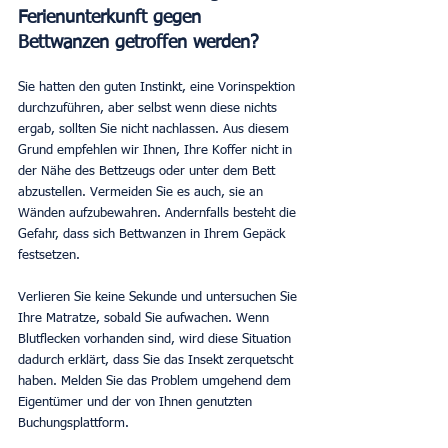
Ferienunterkunft gegen 
Bettwanzen getroffen werden?
Sie hatten den guten Instinkt, eine Vorinspektion 
durchzuführen, aber selbst wenn diese nichts 
ergab, sollten Sie nicht nachlassen. Aus diesem 
Grund empfehlen wir Ihnen, Ihre Koffer nicht in 
der Nähe des Bettzeugs oder unter dem Bett 
abzustellen. Vermeiden Sie es auch, sie an 
Wänden aufzubewahren. Andernfalls besteht die 
Gefahr, dass sich Bettwanzen in Ihrem Gepäck 
festsetzen.
Verlieren Sie keine Sekunde und untersuchen Sie 
Ihre Matratze, sobald Sie aufwachen. Wenn 
Blutflecken vorhanden sind, wird diese Situation 
dadurch erklärt, dass Sie das Insekt zerquetscht 
haben. Melden Sie das Problem umgehend dem 
Eigentümer und der von Ihnen genutzten 
Buchungsplattform.