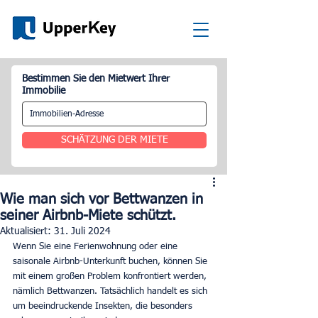
Bestimmen Sie den Mietwert Ihrer
Immobilie
SCHÄTZUNG DER MIETE
Wie man sich vor Bettwanzen in
seiner Airbnb-Miete schützt.
Aktualisiert:
31. Juli 2024
Wenn Sie eine Ferienwohnung oder eine 
saisonale Airbnb-Unterkunft buchen, können Sie 
mit einem großen Problem konfrontiert werden, 
nämlich Bettwanzen. Tatsächlich handelt es sich 
um beeindruckende Insekten, die besonders 