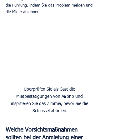
die Führung, indem Sie das Problem melden und 
die Miete ablehnen.
Überprüfen Sie als Gast die 
Mietbestätigungen von Airbnb und 
inspizieren Sie das Zimmer, bevor Sie die 
Schlüssel abholen.
Welche Vorsichtsmaßnahmen 
sollten bei der Anmietung einer 