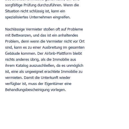
sorgfältige Prüfung durchzuführen. Wenn die 
Situation nicht schlüssig ist, kann ein 
spezialisiertes Unternehmen eingreifen.
Nachlässige Vermieter stoßen oft auf Probleme 
mit Bettwanzen, und das ist ein anhaltendes 
Problem, denn wenn die Vermieter nicht vor Ort 
sind, kann es zu einer Ausbreitung im gesamten 
Gebäude kommen. Der Airbnb-Plattform bleibt 
nichts anderes übrig, als die Immobilie aus 
ihrem Katalog auszuschließen, da es unmöglich 
ist, eine als ungeeignet erachtete Immobilie zu 
vermieten. Damit die Unterkunft wieder 
verfügbar ist, muss der Eigentümer eine 
Behandlungsbescheinigung vorlegen.