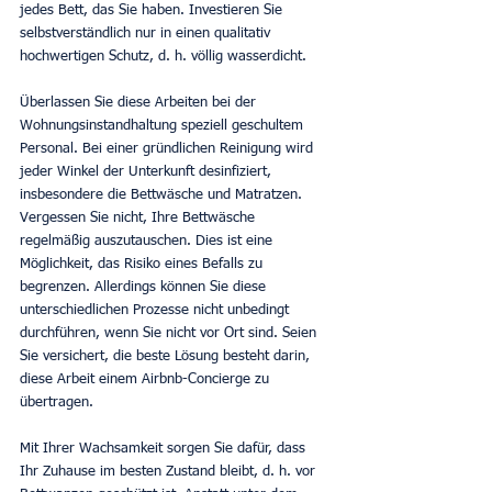
jedes Bett, das Sie haben. Investieren Sie 
selbstverständlich nur in einen qualitativ 
hochwertigen Schutz, d. h. völlig wasserdicht.
Überlassen Sie diese Arbeiten bei der 
Wohnungsinstandhaltung speziell geschultem 
Personal. Bei einer gründlichen Reinigung wird 
jeder Winkel der Unterkunft desinfiziert, 
insbesondere die Bettwäsche und Matratzen. 
Vergessen Sie nicht, Ihre Bettwäsche 
regelmäßig auszutauschen. Dies ist eine 
Möglichkeit, das Risiko eines Befalls zu 
begrenzen. Allerdings können Sie diese 
unterschiedlichen Prozesse nicht unbedingt 
durchführen, wenn Sie nicht vor Ort sind. Seien 
Sie versichert, die beste Lösung besteht darin, 
diese Arbeit einem Airbnb-Concierge zu 
übertragen.
Mit Ihrer Wachsamkeit sorgen Sie dafür, dass 
Ihr Zuhause im besten Zustand bleibt, d. h. vor 