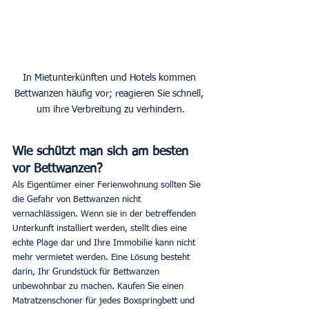
In Mietunterkünften und Hotels kommen 
Bettwanzen häufig vor; reagieren Sie schnell, 
um ihre Verbreitung zu verhindern.
Wie schützt man sich am besten 
vor Bettwanzen?
Als Eigentümer einer Ferienwohnung sollten Sie 
die Gefahr von Bettwanzen nicht 
vernachlässigen. Wenn sie in der betreffenden 
Unterkunft installiert werden, stellt dies eine 
echte Plage dar und Ihre Immobilie kann nicht 
mehr vermietet werden. Eine Lösung besteht 
darin, Ihr Grundstück für Bettwanzen 
unbewohnbar zu machen. Kaufen Sie einen 
Matratzenschoner für jedes Boxspringbett und 