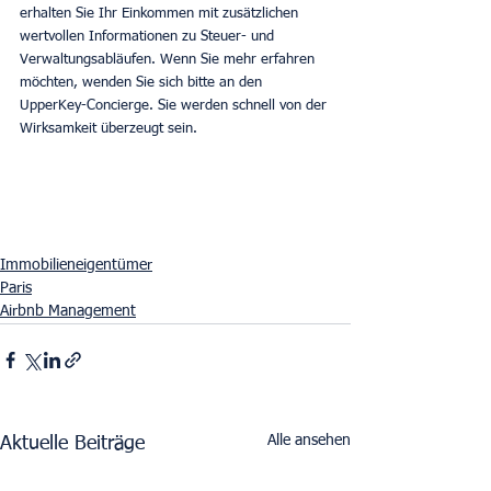
erhalten Sie Ihr Einkommen mit zusätzlichen 
wertvollen Informationen zu Steuer- und 
Verwaltungsabläufen. Wenn Sie mehr erfahren 
möchten, wenden Sie sich bitte an den 
UpperKey-Concierge. Sie werden schnell von der 
Wirksamkeit überzeugt sein.
Immobilieneigentümer
Paris
Airbnb Management
Alle ansehen
Aktuelle Beiträge