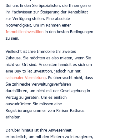
Bei uns finden Sie Spezialisten, die Ihnen gerne 
ihr Fachwissen zur Steigerung der Rentabilität 
zur Verfügung stellen. Eine absolute 
Notwendigkeit, um im Rahmen einer 
Immobilieninvestition 
in den besten Bedingungen 
zu sein.
Vielleicht ist Ihre Immobilie Ihr zweites 
Zuhause. Sie möchten es also mieten, wenn Sie 
nicht vor Ort sind. Ansonsten handelt es sich um 
eine Buy-to-let-Investition, jedoch nur mit 
saisonaler Vermietung
. Es überrascht nicht, dass 
Sie zahlreiche Verwaltungsverfahren 
durchführen, um nicht mit der Gesetzgebung in 
Verzug zu geraten. Um es einfach 
auszudrücken: Sie müssen eine 
Registrierungsnummer vom Pariser Rathaus 
erhalten.
Darüber hinaus ist Ihre Anwesenheit 
erforderlich, um mit den Mietern zu interagieren, 