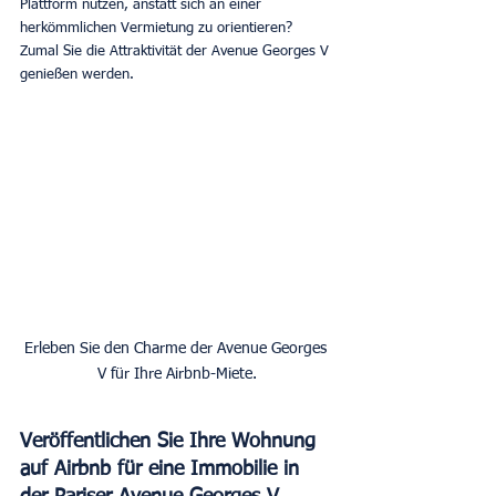
Plattform nutzen, anstatt sich an einer 
herkömmlichen Vermietung zu orientieren? 
Zumal Sie die Attraktivität der Avenue Georges V 
genießen werden.
Erleben Sie den Charme der Avenue Georges 
Veröffentlichen Sie Ihre Wohnung 
auf Airbnb für eine Immobilie in 