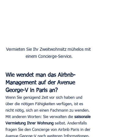
Vermieten Sie Ihr Zweitwohnsitz mühelos mit 
Wie wendet man das Airbnb-
Management auf der Avenue 
George-V in Paris an?
Wenn Sie genügend Zeit vor sich haben und 
über die nötigen Fähigkeiten verfügen, ist es 
nicht nötig, sich an einen Fachmann zu wenden. 
Mit anderen Worten: Sie verwalten die 
saisonale 
Vermietung Ihrer Wohnung
 selbst. Andernfalls 
fragen Sie den Concierge von Airbnb Paris in der 
Avenue George-V nach weiteren Informationen. 