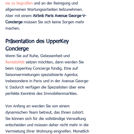
sie zu begrüßen 
und an der Reinigung und 
allgemeinen Wartungsarbeiten teilzunehmen. 
Aber mit einem 
Airbnb Paris Avenue George-V-
Concierge
 müssen Sie sich keine Sorgen mehr 
machen.
Präsentation des UpperKey 
Concierge
Wenn Sie auf Ruhe, Gelassenheit und 
Rentabilität 
setzen möchten, dann werden Sie 
beim UpperKey Concierge fündig. Eine auf 
Saisonvermietungen spezialisierte Agentur, 
insbesondere in Paris und in der Avenue George-
V. Dadurch verfügen die Spezialisten über eine 
perfekte Kenntnis des Immobilienmarktes.
Von Anfang an werden Sie von einem 
dynamischen Team betreut, das Ihnen zuhört. 
Sie können sich für die vollständige Verwaltung 
entscheiden und müssen daher nicht mehr in die 
Vermietung Ihrer Wohnung eingreifen. Monatlich 