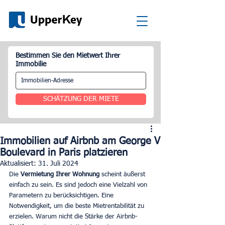
Bestimmen Sie den Mietwert Ihrer
Immobilie
SCHÄTZUNG DER MIETE
Immobilien auf Airbnb am George V
Boulevard in Paris platzieren
Aktualisiert:
31. Juli 2024
Die 
Vermietung Ihrer Wohnung 
scheint äußerst 
einfach zu sein. Es sind jedoch eine Vielzahl von 
Parametern zu berücksichtigen. Eine 
Notwendigkeit, um die beste Mietrentabilität zu 
erzielen. Warum nicht die Stärke der Airbnb-