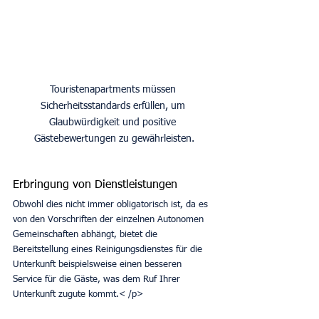
Touristenapartments müssen 
Sicherheitsstandards erfüllen, um 
Glaubwürdigkeit und positive 
Gästebewertungen zu gewährleisten.
Erbringung von Dienstleistungen
Obwohl dies nicht immer obligatorisch ist, da es 
von den Vorschriften der einzelnen Autonomen 
Gemeinschaften abhängt, bietet die 
Bereitstellung eines Reinigungsdienstes für die 
Unterkunft beispielsweise einen besseren 
Service für die Gäste, was dem Ruf Ihrer 
Unterkunft zugute kommt.< /p>