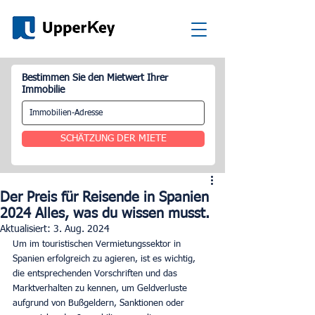
Bestimmen Sie den Mietwert Ihrer
Immobilie
SCHÄTZUNG DER MIETE
Der Preis für Reisende in Spanien
2024 Alles, was du wissen musst.
Aktualisiert:
3. Aug. 2024
Um im touristischen Vermietungssektor in 
Spanien erfolgreich zu agieren, ist es wichtig, 
die entsprechenden Vorschriften und das 
Marktverhalten zu kennen, um Geldverluste 
aufgrund von Bußgeldern, Sanktionen oder 