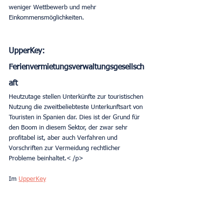
weniger Wettbewerb und mehr 
Einkommensmöglichkeiten.
UpperKey: 
Ferienvermietungsverwaltungsgesellsch
aft
Heutzutage stellen Unterkünfte zur touristischen 
Nutzung die zweitbeliebteste Unterkunftsart von 
Touristen in Spanien dar. Dies ist der Grund für 
den Boom in diesem Sektor, der zwar sehr 
profitabel ist, aber auch Verfahren und 
Vorschriften zur Vermeidung rechtlicher 
Probleme beinhaltet.< /p>
Im 
UpperKey