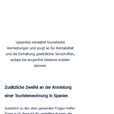
UpperKey verwaltet touristische 
Vermietungen und sorgt so für Rentabilität 
und die Einhaltung gesetzlicher Vorschriften, 
sodass Sie sorgenfrei Gewinne erzielen 
können.
Zusätzliche Zweifel an der Anmietung 
einer Touristenwohnung in Spanien
Zusätzlich zu den oben genannten Fragen helfen 
Ihnen auch diese häufig gestellten Fragen, die 