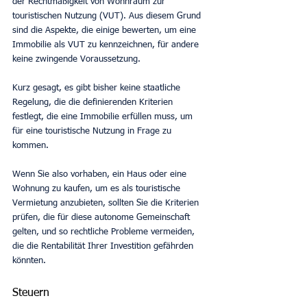
der Rechtmäßigkeit von Wohnraum zur 
touristischen Nutzung (VUT). Aus diesem Grund 
sind die Aspekte, die einige bewerten, um eine 
Immobilie als VUT zu kennzeichnen, für andere 
keine zwingende Voraussetzung.
Kurz gesagt, es gibt bisher keine staatliche 
Regelung, die die definierenden Kriterien 
festlegt, die eine Immobilie erfüllen muss, um 
für eine touristische Nutzung in Frage zu 
kommen.
Wenn Sie also vorhaben, ein Haus oder eine 
Wohnung zu kaufen, um es als touristische 
Vermietung anzubieten, sollten Sie die Kriterien 
prüfen, die für diese autonome Gemeinschaft 
gelten, und so rechtliche Probleme vermeiden, 
die die Rentabilität Ihrer Investition gefährden 
könnten.
Steuern