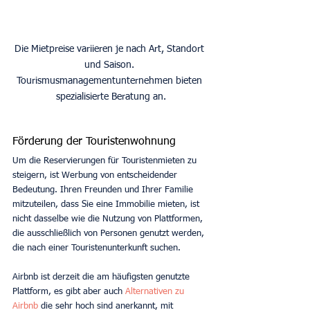
Die Mietpreise variieren je nach Art, Standort 
und Saison. 
Tourismusmanagementunternehmen bieten 
spezialisierte Beratung an.
Förderung der Touristenwohnung
Um die Reservierungen für Touristenmieten zu 
steigern, ist Werbung von entscheidender 
Bedeutung. Ihren Freunden und Ihrer Familie 
mitzuteilen, dass Sie eine Immobilie mieten, ist 
nicht dasselbe wie die Nutzung von Plattformen, 
die ausschließlich von Personen genutzt werden, 
die nach einer Touristenunterkunft suchen.
Airbnb ist derzeit die am häufigsten genutzte 
Plattform, es gibt aber auch 
Alternativen zu 
Airbnb
 die sehr hoch sind anerkannt, mit 