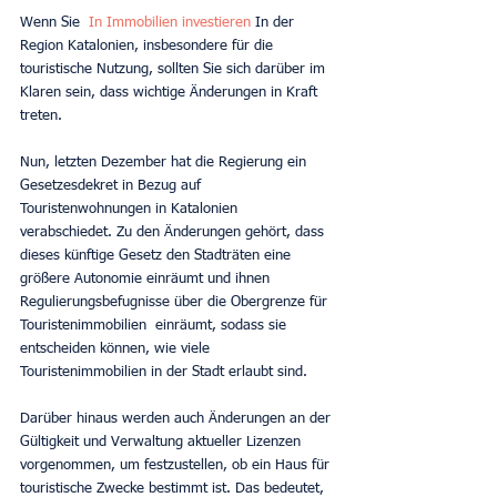
Wenn Sie 
In Immobilien investieren
In der 
Region Katalonien, insbesondere für die 
touristische Nutzung, sollten Sie sich darüber im 
Klaren sein, dass wichtige Änderungen in Kraft 
treten.
Nun, letzten Dezember hat die Regierung ein 
Gesetzesdekret in Bezug auf 
Touristenwohnungen in Katalonien 
verabschiedet. Zu den Änderungen gehört, dass 
dieses künftige Gesetz den Stadträten eine 
größere Autonomie einräumt und ihnen 
Regulierungsbefugnisse über die Obergrenze für 
Touristenimmobilien  einräumt, sodass sie 
entscheiden können, wie viele 
Touristenimmobilien in der Stadt erlaubt sind.
Darüber hinaus werden auch Änderungen an der 
Gültigkeit und Verwaltung aktueller Lizenzen 
vorgenommen, um festzustellen, ob ein Haus für 
touristische Zwecke bestimmt ist. Das bedeutet, 