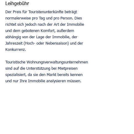
Leihgebühr
Der Preis für Touristenunterkünfte beträgt 
normalerweise pro Tag und pro Person. Dies 
richtet sich jedoch nach der Art der Immobilie 
und dem gebotenen Komfort, außerdem 
abhängig von der Lage der Immobilie, der 
Jahreszeit (Hoch- oder Nebensaison) und der 
Konkurrenz.
Touristische Wohnungsverwaltungsunternehmen 
sind auf die Unterstützung bei Mietpreisen 
spezialisiert, da sie den Markt bereits kennen 
und nur Ihre Immobilie analysieren müssen.