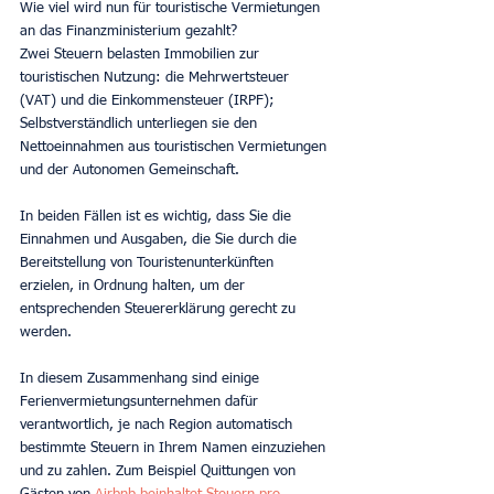
Wie viel wird nun für touristische Vermietungen 
an das Finanzministerium gezahlt?
Zwei Steuern belasten Immobilien zur 
touristischen Nutzung: die Mehrwertsteuer 
(VAT) und die Einkommensteuer (IRPF); 
Selbstverständlich unterliegen sie den 
Nettoeinnahmen aus touristischen Vermietungen 
und der Autonomen Gemeinschaft.
In beiden Fällen ist es wichtig, dass Sie die 
Einnahmen und Ausgaben, die Sie durch die 
Bereitstellung von Touristenunterkünften 
erzielen, in Ordnung halten, um der 
entsprechenden Steuererklärung gerecht zu 
werden.
In diesem Zusammenhang sind einige 
Ferienvermietungsunternehmen dafür 
verantwortlich, je nach Region automatisch 
bestimmte Steuern in Ihrem Namen einzuziehen 
und zu zahlen. Zum Beispiel Quittungen von 