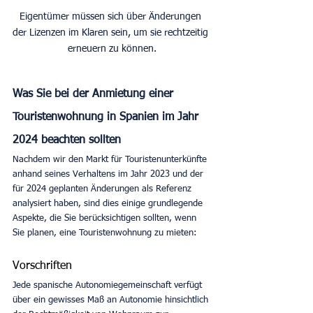
Eigentümer müssen sich über Änderungen 
der Lizenzen im Klaren sein, um sie rechtzeitig 
erneuern zu können.
Was Sie bei der Anmietung einer 
Touristenwohnung in Spanien im Jahr 
2024 beachten sollten
Nachdem wir den Markt für Touristenunterkünfte 
anhand seines Verhaltens im Jahr 2023 und der 
für 2024 geplanten Änderungen als Referenz 
analysiert haben, sind dies einige grundlegende 
Aspekte, die Sie berücksichtigen sollten, wenn 
Sie planen, eine Touristenwohnung zu mieten:
Vorschriften
Jede spanische Autonomiegemeinschaft verfügt 
über ein gewisses Maß an Autonomie hinsichtlich 