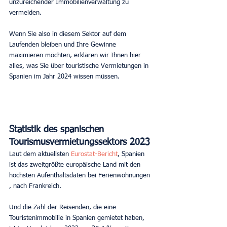
unzureichender Immobilienverwaltung zu 
vermeiden.
Wenn Sie also in diesem Sektor auf dem 
Laufenden bleiben und Ihre Gewinne 
maximieren möchten, erklären wir Ihnen hier 
alles, was Sie über touristische Vermietungen in 
Spanien im Jahr 2024 wissen müssen.
Statistik des spanischen 
Tourismusvermietungssektors 2023
Laut dem aktuellsten
Eurostat-Bericht
, Spanien 
ist das zweitgrößte europäische Land mit den 
höchsten Aufenthaltsdaten bei Ferienwohnungen 
, nach Frankreich.
Und die Zahl der Reisenden, die eine 
Touristenimmobilie in Spanien gemietet haben, 