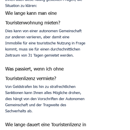
Situation zu klären:
Wie lange kann man eine 
Touristenwohnung mieten?
Dies kann von einer autonomen Gemeinschaft 
zur anderen variieren, aber damit eine 
Immobilie für eine touristische Nutzung in Frage 
kommt, muss sie für einen durchschnittlichen 
Zeitraum von 31 Tagen gemietet werden.
Was passiert, wenn ich ohne 
Touristenlizenz vermiete?
Von Geldstrafen bis hin zu strafrechtlichen 
Sanktionen kann Ihnen alles Mögliche drohen, 
dies hängt von den Vorschriften der Autonomen 
Gemeinschaft und der Tragweite des 
Sachverhalts ab.
Wie lange dauert eine Touristenlizenz in 