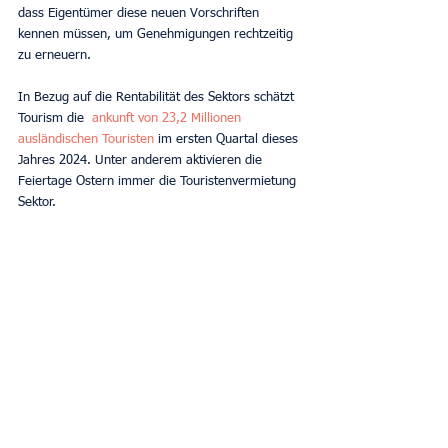
dass Eigentümer diese neuen Vorschriften 
kennen müssen, um Genehmigungen rechtzeitig 
zu erneuern.
In Bezug auf die Rentabilität des Sektors schätzt 
Tourism die 
ankunft von 23,2 Millionen 
ausländischen Touristen
im ersten Quartal dieses 
Jahres 2024. Unter anderem aktivieren die 
Feiertage Ostern immer die Touristenvermietung 
Sektor.